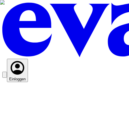
Einloggen