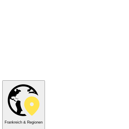
Frankreich & Regionen