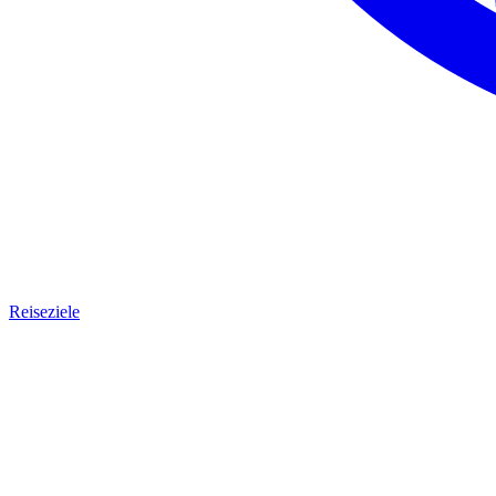
Reiseziele