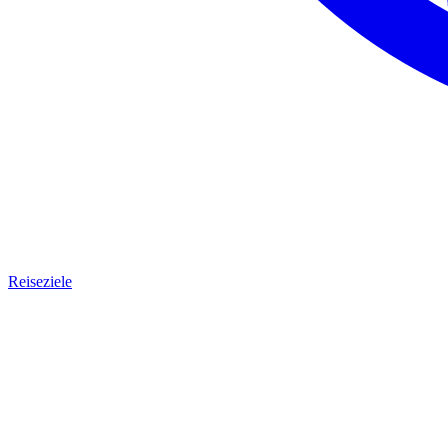
Reiseziele