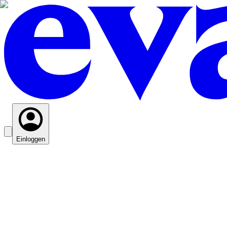
Einloggen