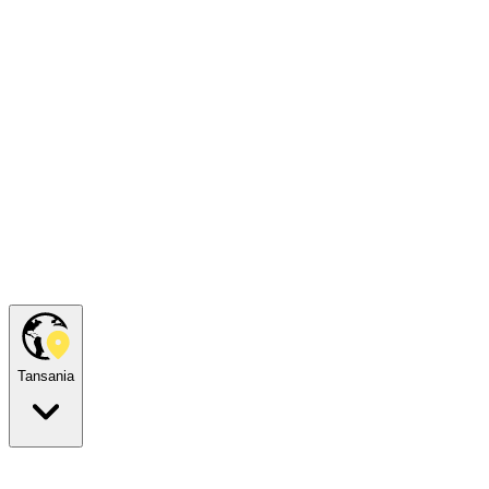
Tansania