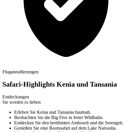
Flugannullierungen
Safari-Highlights Kenia und Tansania
Entdeckungen
Sie werden es lieben
Erleben Sie Kenia und Tansania hautnah.
Beobachten Sie die Big Five in freier Wildbahn.
Entdecken Sie den berühmten Amboseli und die Serengeti.
Genießen Sie eine Bootssafari auf dem Lake Naivasha.