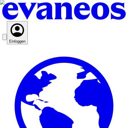
Einloggen