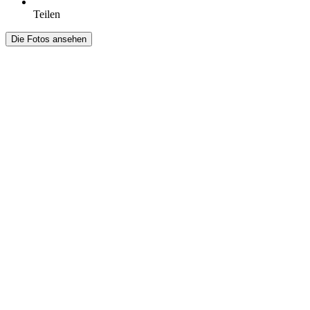
Teilen
Die Fotos ansehen