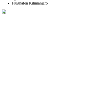
Flughafen Kilimanjaro