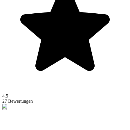
4.5
27 Bewertungen