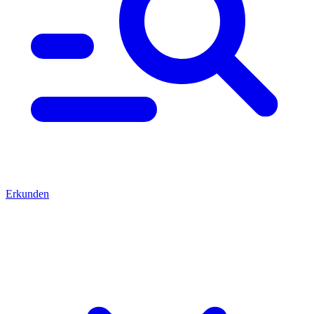
Erkunden