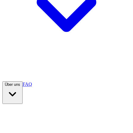
FAQ
Über uns