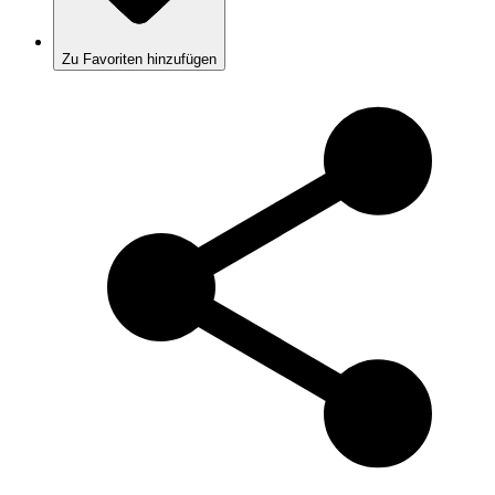
Zu Favoriten hinzufügen