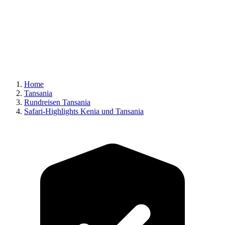
Home
Tansania
Rundreisen Tansania
Safari-Highlights Kenia und Tansania