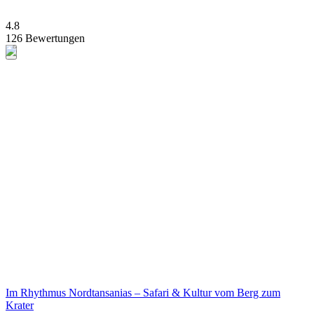
4.8
126 Bewertungen
Im Rhythmus Nordtansanias – Safari & Kultur vom Berg zum
Krater