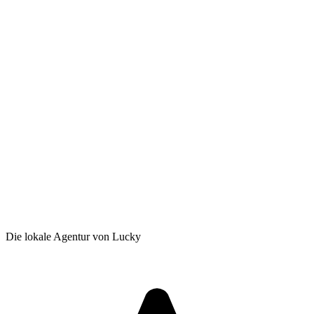
Die lokale Agentur von Lucky