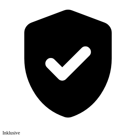
Inklusive