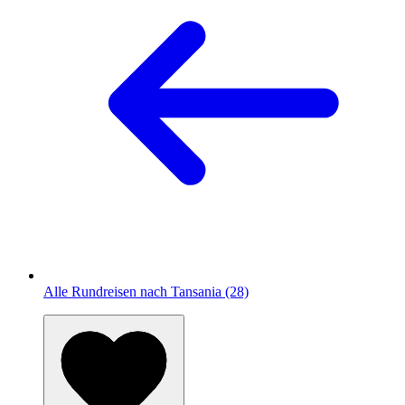
Alle Rundreisen nach Tansania (28)