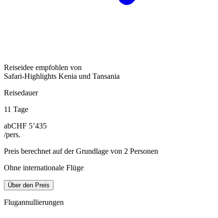
Reiseidee empfohlen von
Safari-Highlights Kenia und Tansania
Reisedauer
11 Tage
ab
CHF 5’435
/pers.
Preis berechnet auf der Grundlage von 2 Personen
Ohne internationale Flüge
Über den Preis
Flugannullierungen