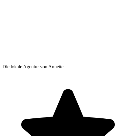
Die lokale Agentur von Annette