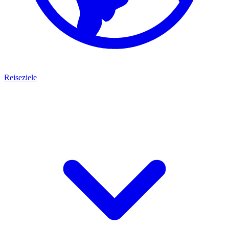
Reiseziele