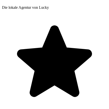
Die lokale Agentur von Lucky