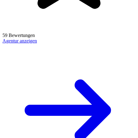
59 Bewertungen
Agentur anzeigen