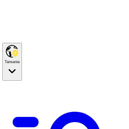
Tansania