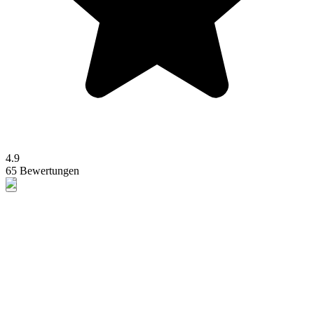
4.9
65 Bewertungen