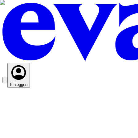
Einloggen