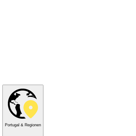
Portugal & Regionen