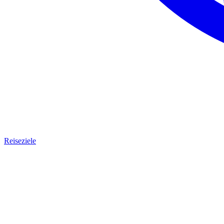
Reiseziele