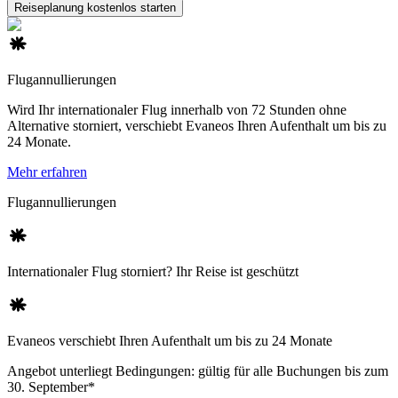
Reiseplanung kostenlos starten
Flugannullierungen
Wird Ihr internationaler Flug innerhalb von 72 Stunden ohne
Alternative storniert, verschiebt Evaneos Ihren Aufenthalt um bis zu
24 Monate.
Mehr erfahren
Flugannullierungen
Internationaler Flug storniert? Ihr Reise ist geschützt
Evaneos verschiebt Ihren Aufenthalt um bis zu 24 Monate
Angebot unterliegt Bedingungen: gültig für alle Buchungen bis zum
30. September*