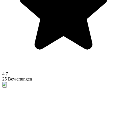
4.7
25 Bewertungen