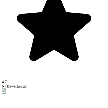
4.7
64 Bewertungen