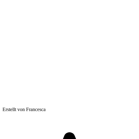
Erstellt von Francesca