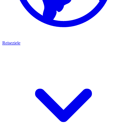
Reiseziele