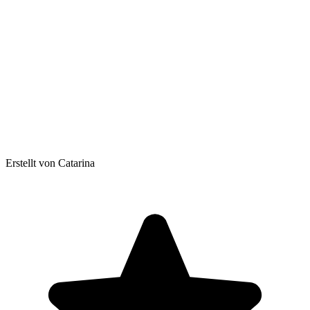
Erstellt von Catarina