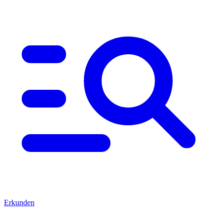
Erkunden