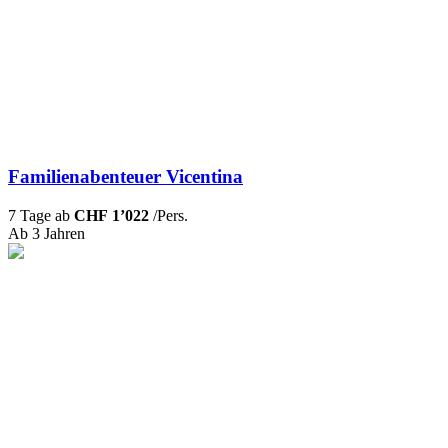
Familienabenteuer Vicentina
7 Tage ab
CHF 1’022
/Pers.
Ab 3 Jahren