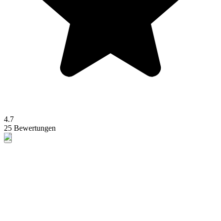
4.7
25 Bewertungen