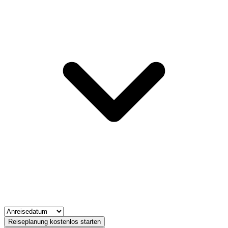
Reiseplanung kostenlos starten