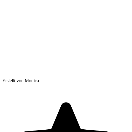
Erstellt von Monica