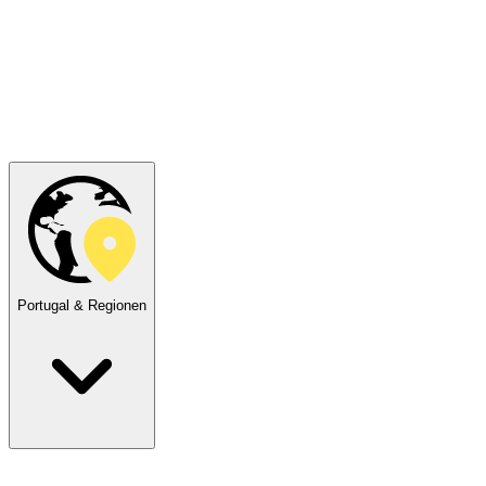
Portugal & Regionen