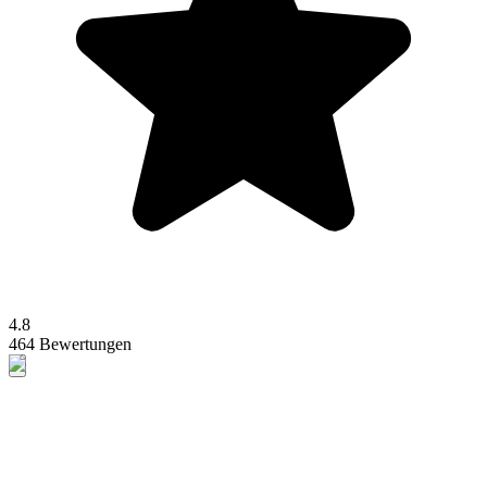
4.8
464 Bewertungen