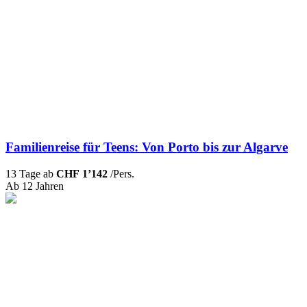
Familienreise für Teens: Von Porto bis zur Algarve
13 Tage ab
CHF 1’142
/Pers.
Ab 12 Jahren