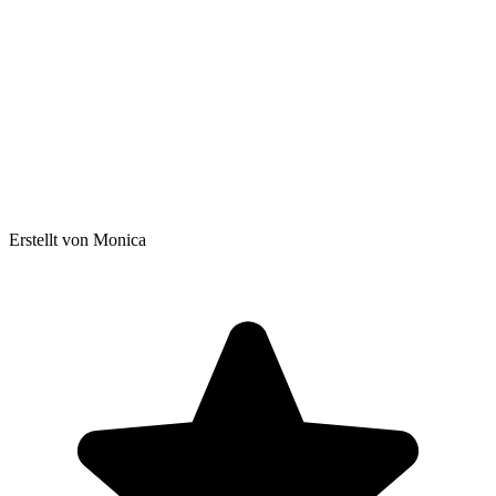
Erstellt von Monica