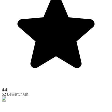
4.4
52 Bewertungen