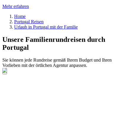
Mehr erfahren
Home
Portugal Reisen
Urlaub in Portugal mit der Familie
Unsere Familienrundreisen durch
Portugal
Sie können jede Rundreise gemäß Ihrem Budget und Ihren
Vorlieben mit der örtlichen Agentur anpassen.