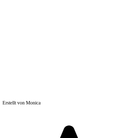
Erstellt von Monica