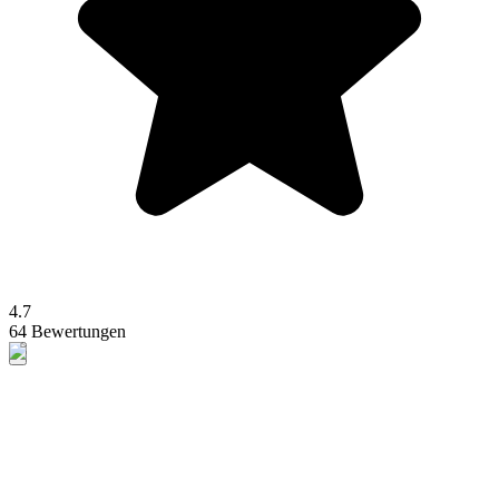
4.7
64 Bewertungen