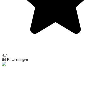
4.7
64 Bewertungen