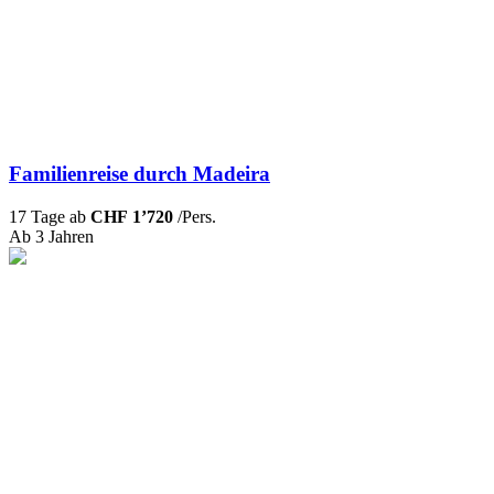
Familienreise durch Madeira
17 Tage ab
CHF 1’720
/Pers.
Ab 3 Jahren