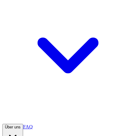
FAQ
Über uns