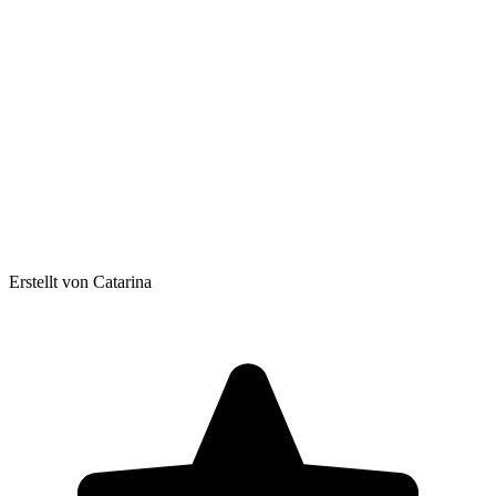
Erstellt von Catarina