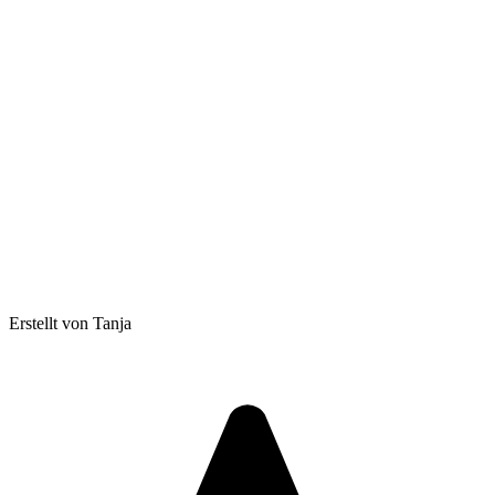
Erstellt von Tanja