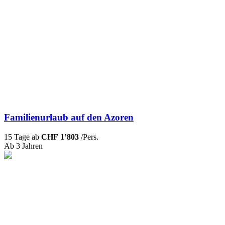
Familienurlaub auf den Azoren
15 Tage ab
CHF 1’803
/Pers.
Ab 3 Jahren