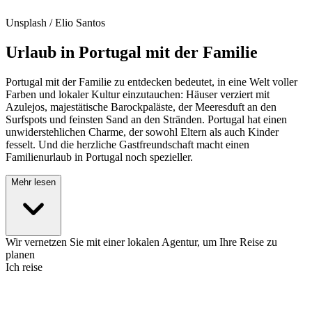
Unsplash / Elio Santos
Urlaub in Portugal mit der Familie
Portugal mit der Familie zu entdecken bedeutet, in eine Welt voller
Farben und lokaler Kultur einzutauchen: Häuser verziert mit
Azulejos, majestätische Barockpaläste, der Meeresduft an den
Surfspots und feinsten Sand an den Stränden. Portugal hat einen
unwiderstehlichen Charme, der sowohl Eltern als auch Kinder
fesselt. Und die herzliche Gastfreundschaft macht einen
Familienurlaub in Portugal noch spezieller.
Mehr lesen
Wir vernetzen Sie mit einer lokalen Agentur, um Ihre Reise zu
planen
Ich reise