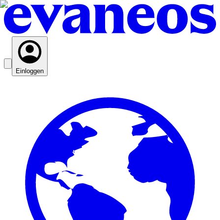
Einloggen