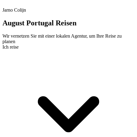
Jarno Colijn
August Portugal Reisen
Wir vernetzen Sie mit einer lokalen Agentur, um Ihre Reise zu
planen
Ich reise