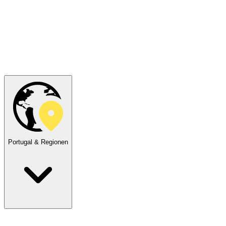
Portugal & Regionen