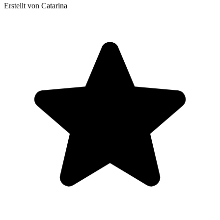
Erstellt von Catarina