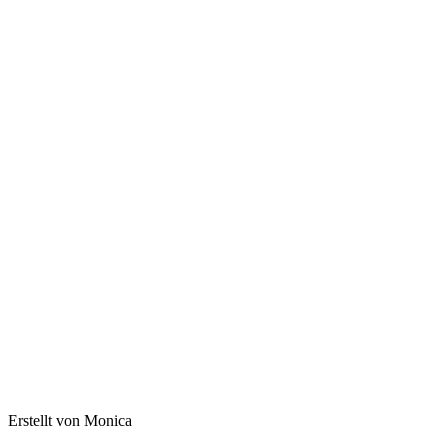
Erstellt von Monica