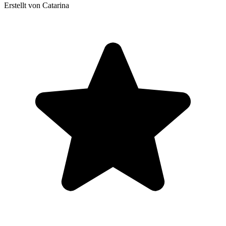
Erstellt von Catarina