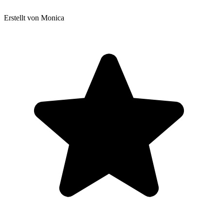
Erstellt von Monica