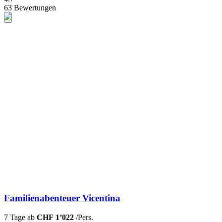
63 Bewertungen
Familienabenteuer Vicentina
7 Tage ab
CHF 1’022
/Pers.