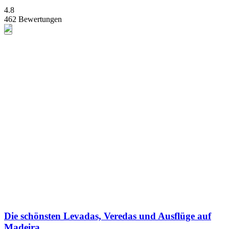
4.8
462 Bewertungen
Die schönsten Levadas, Veredas und Ausflüge auf
Madeira