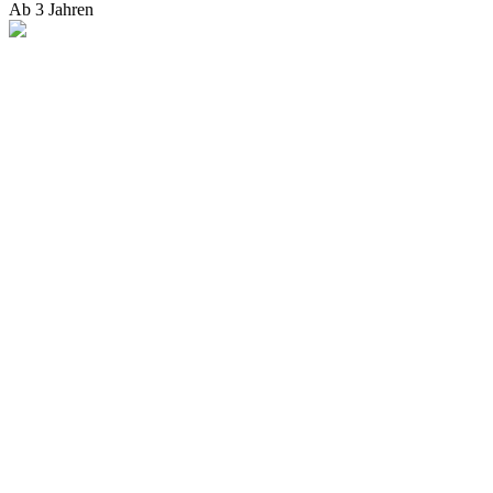
Ab 3 Jahren