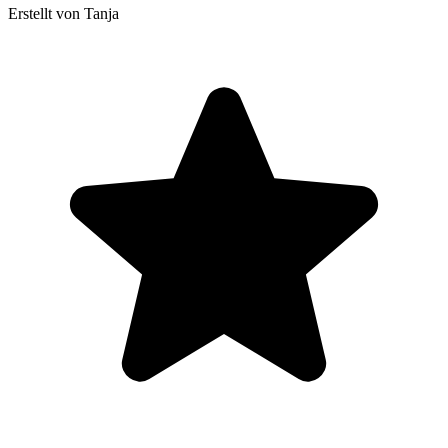
Erstellt von Tanja