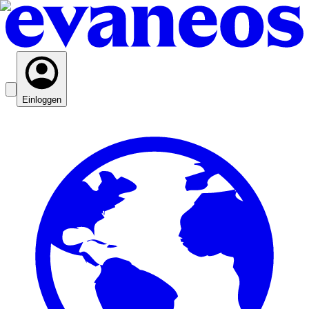
Einloggen