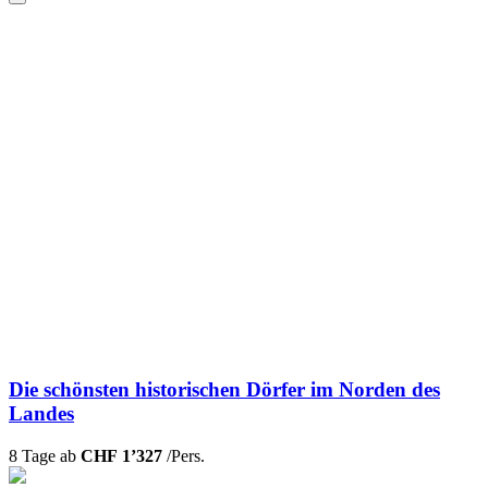
Die schönsten historischen Dörfer im Norden des
Landes
8 Tage ab
CHF 1’327
/Pers.