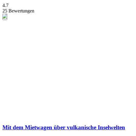
4.7
25 Bewertungen
Mit dem Mietwagen über vulkanische Inselwelten