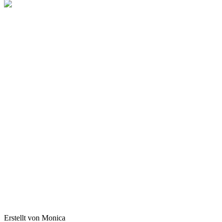
Erstellt von Monica