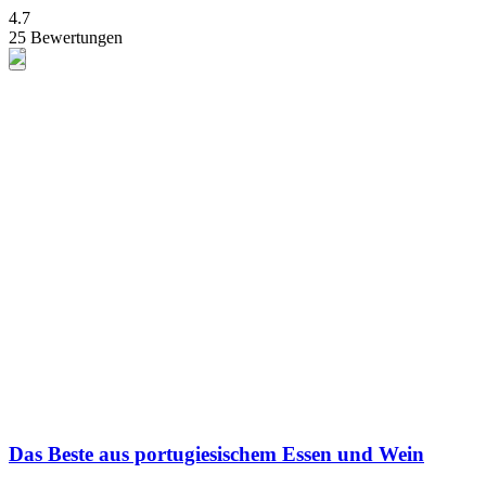
4.7
25 Bewertungen
Das Beste aus portugiesischem Essen und Wein