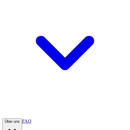
FAQ
Über uns