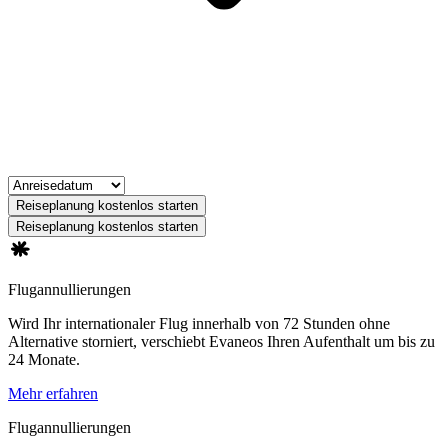
Reiseplanung kostenlos starten
Reiseplanung kostenlos starten
Flugannullierungen
Wird Ihr internationaler Flug innerhalb von 72 Stunden ohne
Alternative storniert, verschiebt Evaneos Ihren Aufenthalt um bis zu
24 Monate.
Mehr erfahren
Flugannullierungen