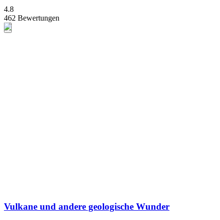
4.8
462 Bewertungen
Vulkane und andere geologische Wunder