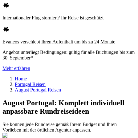
Internationaler Flug storniert? Ihr Reise ist geschützt
Evaneos verschiebt Ihren Aufenthalt um bis zu 24 Monate
Angebot unterliegt Bedingungen: gültig für alle Buchungen bis zum
30. September*
Mehr erfahren
Home
Portugal Reisen
August Portugal Reisen
August Portugal: Komplett individuell
anpassbare Rundreiseideen
Sie können jede Rundreise gemäß Ihrem Budget und Ihren
Vorlieben mit der örtlichen Agentur anpassen.