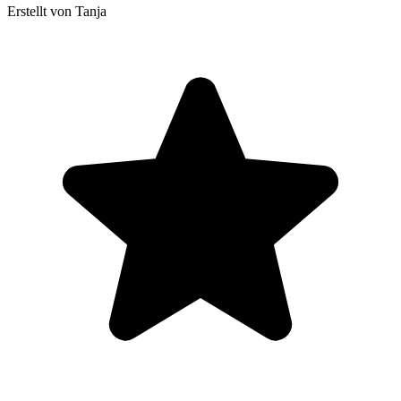
Erstellt von Tanja