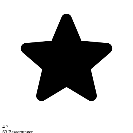
4.7
63 Bewertungen