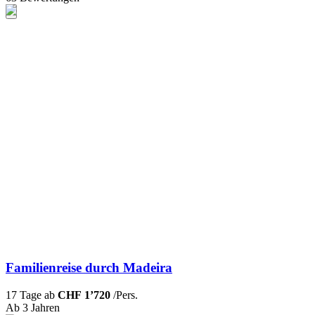
Familienreise durch Madeira
17 Tage ab
CHF 1’720
/Pers.
Ab 3 Jahren