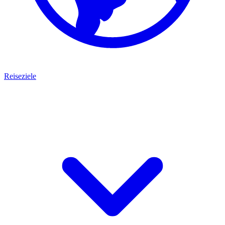
Reiseziele