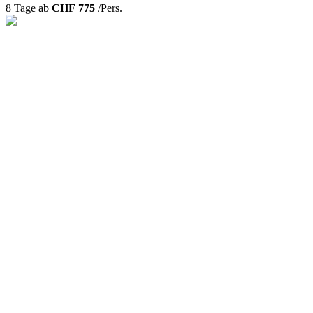
8 Tage ab
CHF 775
/Pers.