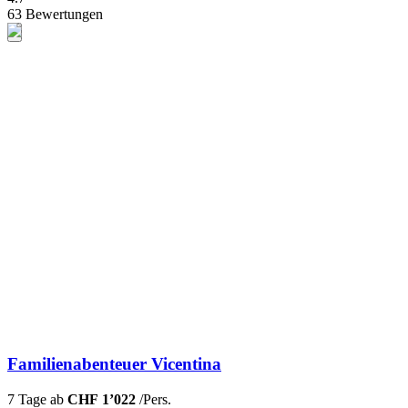
63 Bewertungen
Familienabenteuer Vicentina
7 Tage ab
CHF 1’022
/Pers.