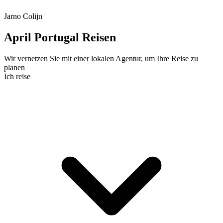
Jarno Colijn
April Portugal Reisen
Wir vernetzen Sie mit einer lokalen Agentur, um Ihre Reise zu
planen
Ich reise