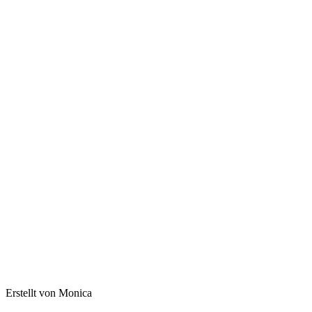
Erstellt von Monica