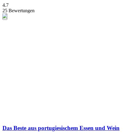
4.7
25 Bewertungen
Das Beste aus portugiesischem Essen und Wein