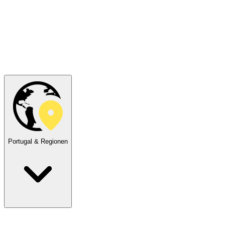
Portugal & Regionen