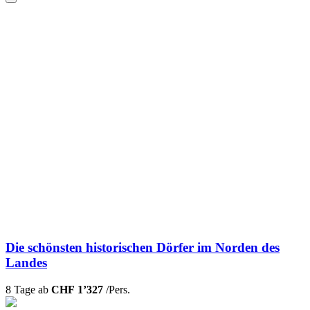
Die schönsten historischen Dörfer im Norden des
Landes
8 Tage ab
CHF 1’327
/Pers.