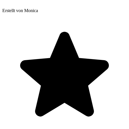
Erstellt von Monica