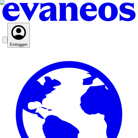
Einloggen