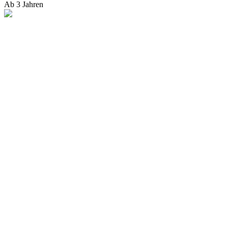
Ab 3 Jahren