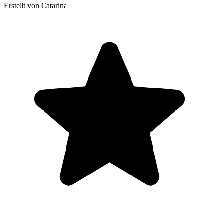
Erstellt von Catarina