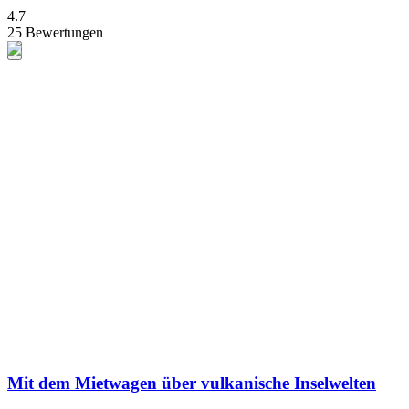
4.7
25 Bewertungen
Mit dem Mietwagen über vulkanische Inselwelten