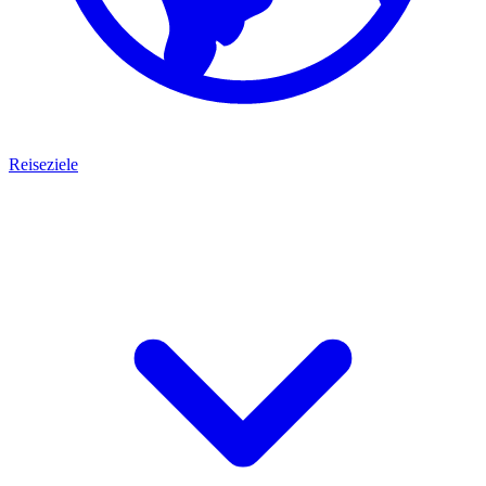
Reiseziele