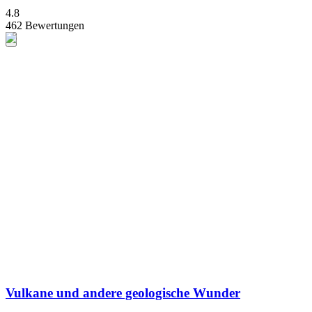
4.8
462 Bewertungen
Vulkane und andere geologische Wunder