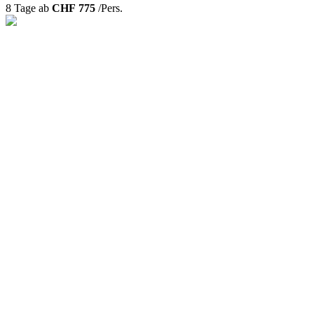
8 Tage ab
CHF 775
/Pers.