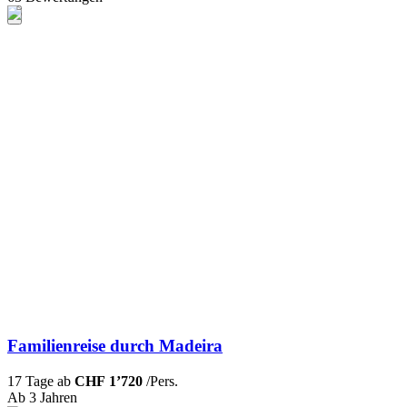
Familienreise durch Madeira
17 Tage ab
CHF 1’720
/Pers.
Ab 3 Jahren