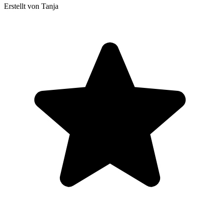
Erstellt von Tanja