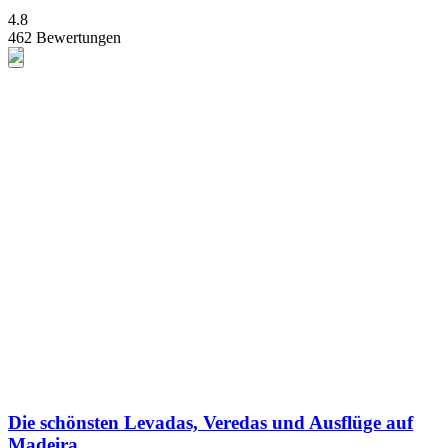
4.8
462 Bewertungen
Die schönsten Levadas, Veredas und Ausflüge auf
Madeira