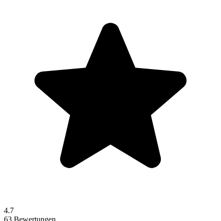
4.7
63 Bewertungen