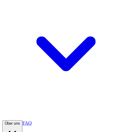
FAQ
Über uns