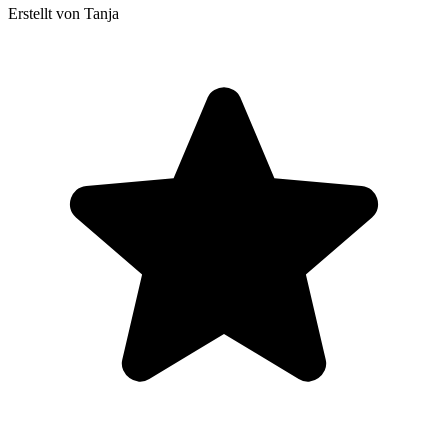
Erstellt von Tanja