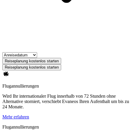
Reiseplanung kostenlos starten
Reiseplanung kostenlos starten
Flugannullierungen
Wird Ihr internationaler Flug innerhalb von 72 Stunden ohne
Alternative storniert, verschiebt Evaneos Ihren Aufenthalt um bis zu
24 Monate.
Mehr erfahren
Flugannullierungen