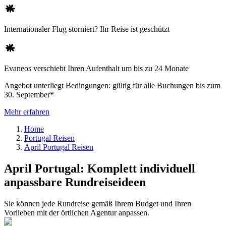
Internationaler Flug storniert? Ihr Reise ist geschützt
Evaneos verschiebt Ihren Aufenthalt um bis zu 24 Monate
Angebot unterliegt Bedingungen: gültig für alle Buchungen bis zum
30. September*
Mehr erfahren
Home
Portugal Reisen
April Portugal Reisen
April Portugal: Komplett individuell
anpassbare Rundreiseideen
Sie können jede Rundreise gemäß Ihrem Budget und Ihren
Vorlieben mit der örtlichen Agentur anpassen.