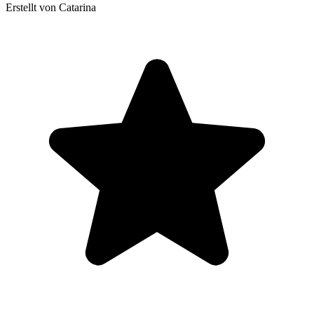
Erstellt von Catarina