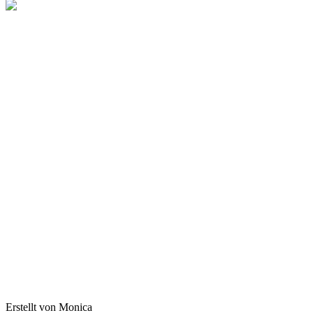
Erstellt von Monica