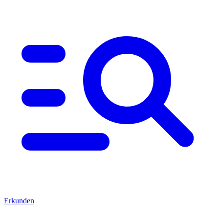
Erkunden