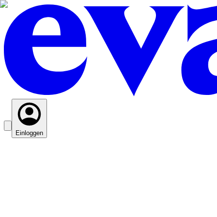
Einloggen