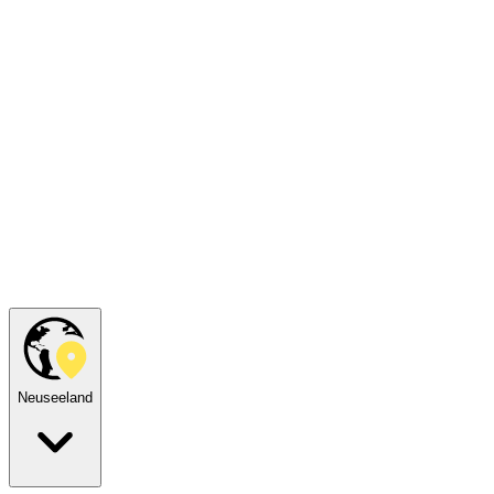
Neuseeland