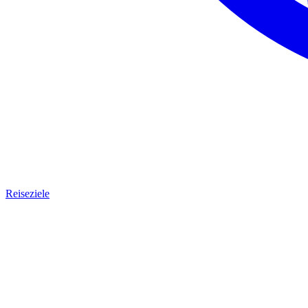
Reiseziele