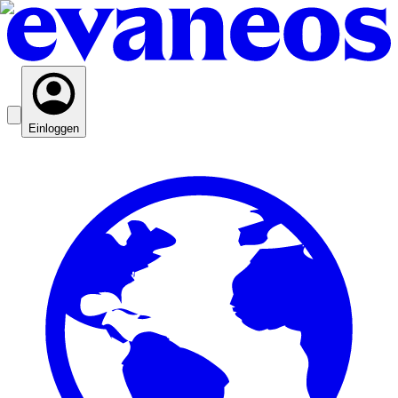
Einloggen