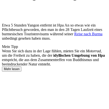
Etwa 5 Stunden Yangon entfernt ist Hpa An so etwas wie ein
Pflichtbesuch geworden, den man in den 28 Tagen Laufzeit eines
burmesischen Touristenvisums während seiner
Reise nach Burma
unbedingt gesehen haben muss.
Mein Tipp
Wenn Sie sich dazu in der Lage fühlen, mieten Sie ein
Motorrad
,
um die Freiheit zu haben, die der
idyllischen Umgebung von Hpa
entspricht, die aus dem Zusammentreffen von Buddhismus und
beeindruckender Natur entsteht.
Mehr lesen