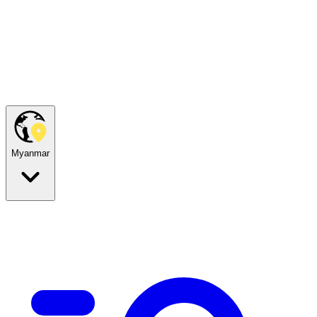
Myanmar