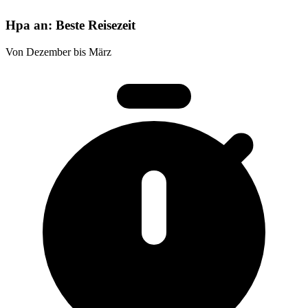
Hpa an: Beste Reisezeit
Von Dezember bis März