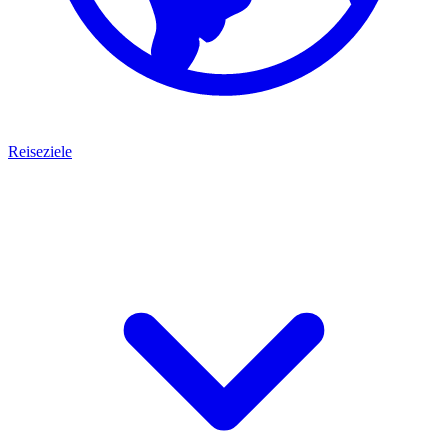
Reiseziele