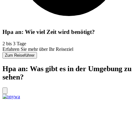
Hpa an: Wie viel Zeit wird benötigt?
2 bis 3 Tage
Erfahren Sie mehr über Ihr Reiseziel
Zum Reiseführer
Hpa an: Was gibt es in der Umgebung zu
sehen?
Monywa