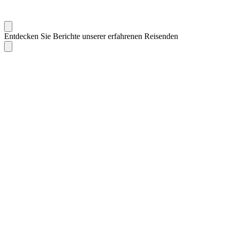
Entdecken Sie Berichte unserer erfahrenen Reisenden