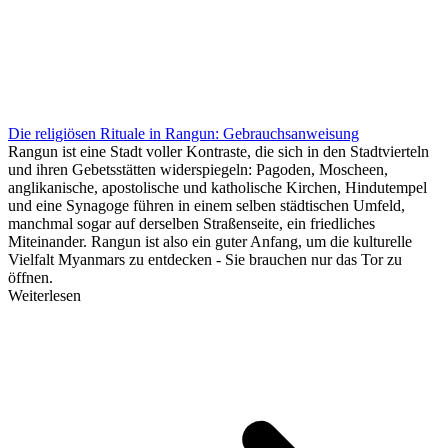
Die religiösen Rituale in Rangun: Gebrauchsanweisung
Rangun ist eine Stadt voller Kontraste, die sich in den Stadtvierteln
und ihren Gebetsstätten widerspiegeln: Pagoden, Moscheen,
anglikanische, apostolische und katholische Kirchen, Hindutempel
und eine Synagoge führen in einem selben städtischen Umfeld,
manchmal sogar auf derselben Straßenseite, ein friedliches
Miteinander. Rangun ist also ein guter Anfang, um die kulturelle
Vielfalt Myanmars zu entdecken - Sie brauchen nur das Tor zu
öffnen.
Weiterlesen