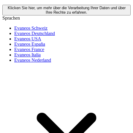
Klicken Sie hier, um mehr über die Verarbeitung Ihrer Daten und über
Ihre Rechte zu erfahren.
Sprachen
Evaneos Schweiz
Evaneos Deutschland
Evaneos USA
Evaneos España
Evaneos France
Evaneos Italia
Evaneos Nederland