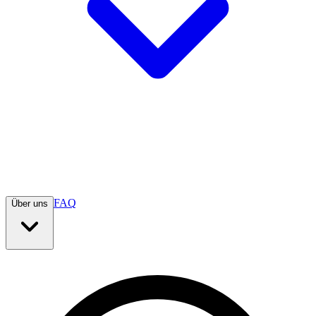
FAQ
Über uns