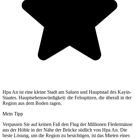
Hpa An ist eine kleine Stadt am Saluen und Hauptstad des Kayin-
Staates. Hauptsehenswürdigkeit: die Felsspitzen, die überall in der
Region aus dem Boden ragen.
Mein Tipp
Verpassen Sie auf keinen Fall den Flug der Millionen Fledermäuse
aus der Höhle in der Nähe der Brücke südlich von Hpa An. Die
beste Lösung, um die Region zu besichtigen, ist das Mieten eines