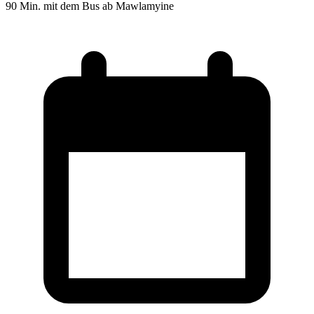
90 Min. mit dem Bus ab Mawlamyine