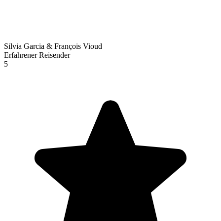
Silvia Garcia & François Vioud
Erfahrener Reisender
5