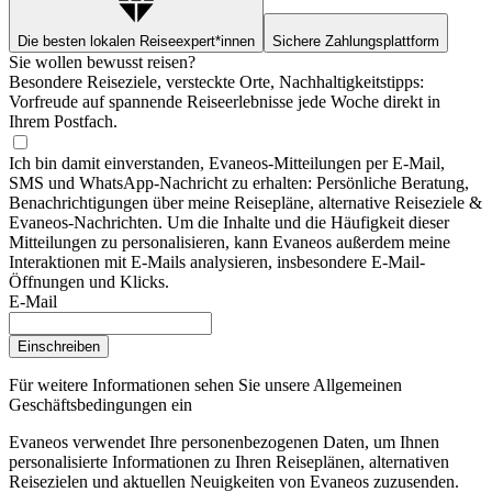
Die besten lokalen Reiseexpert*innen
Sichere Zahlungsplattform
Sie wollen bewusst reisen?
Besondere Reiseziele, versteckte Orte, Nachhaltigkeitstipps:
Vorfreude auf spannende Reiseerlebnisse jede Woche direkt in
Ihrem Postfach.
Ich bin damit einverstanden, Evaneos-Mitteilungen per E-Mail,
SMS und WhatsApp-Nachricht zu erhalten: Persönliche Beratung,
Benachrichtigungen über meine Reisepläne, alternative Reiseziele &
Evaneos-Nachrichten. Um die Inhalte und die Häufigkeit dieser
Mitteilungen zu personalisieren, kann Evaneos außerdem meine
Interaktionen mit E-Mails analysieren, insbesondere E-Mail-
Öffnungen und Klicks.
E-Mail
Einschreiben
Für weitere Informationen
sehen Sie unsere Allgemeinen
Geschäftsbedingungen ein
Evaneos verwendet Ihre personenbezogenen Daten, um Ihnen
personalisierte Informationen zu Ihren Reiseplänen, alternativen
Reisezielen und aktuellen Neuigkeiten von Evaneos zuzusenden.