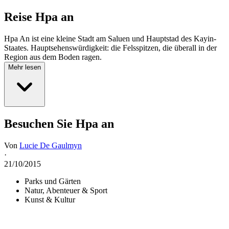
Reise
Hpa an
Hpa An ist eine kleine Stadt am Saluen und Hauptstad des Kayin-
Staates. Hauptsehenswürdigkeit: die Felsspitzen, die überall in der
Region aus dem Boden ragen.
Mehr lesen
Besuchen Sie Hpa an
Von
Lucie De Gaulmyn
·
21/10/2015
Parks und Gärten
Natur, Abenteuer & Sport
Kunst & Kultur