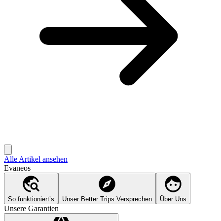
Alle Artikel ansehen
Evaneos
So funktioniert’s
Unser Better Trips Versprechen
Über Uns
Unsere Garantien