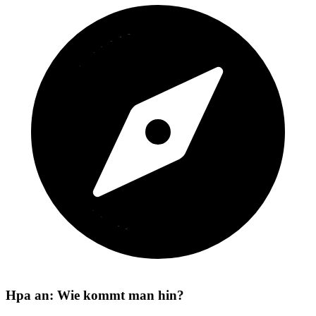
Hpa an: Wie kommt man hin?