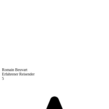
Romain Beuvart
Erfahrener Reisender
5