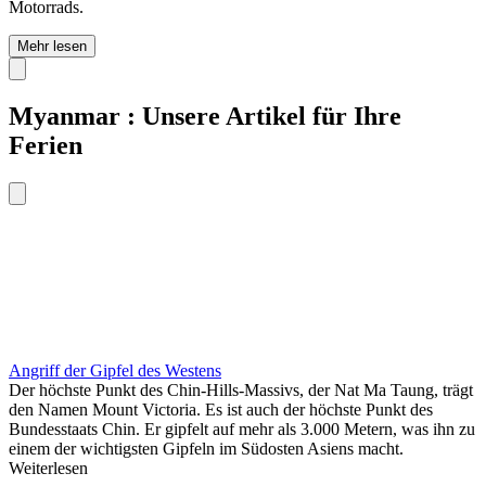
Motorrads.
Mehr lesen
Myanmar : Unsere Artikel für Ihre
Ferien
Angriff der Gipfel des Westens
Der höchste Punkt des Chin-Hills-Massivs, der Nat Ma Taung, trägt
den Namen Mount Victoria. Es ist auch der höchste Punkt des
Bundesstaats Chin. Er gipfelt auf mehr als 3.000 Metern, was ihn zu
einem der wichtigsten Gipfeln im Südosten Asiens macht.
Weiterlesen