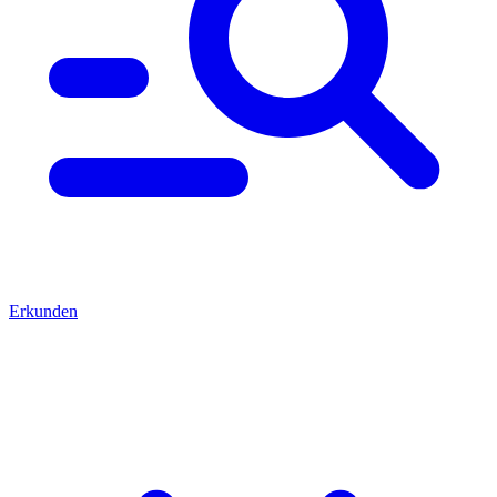
Erkunden