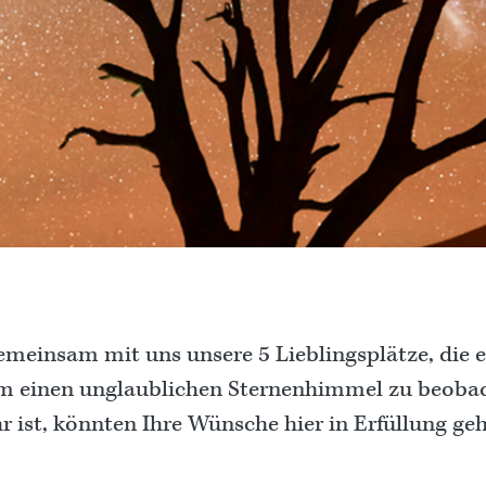
meinsam mit uns unsere 5 Lieblingsplätze, die e
um einen unglaublichen Sternenhimmel zu beoba
 ist, könnten Ihre Wünsche hier in Erfüllung ge