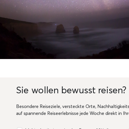
Sie wollen bewusst reisen?
Besondere Reiseziele, versteckte Orte, Nachhaltigkeits
auf spannende Reiseerlebnisse jede Woche direkt in Ih