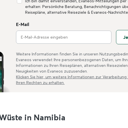
Ich bin damit einverstanden, Evaneos-Mitteilungen per
erhalten: Persönliche Beratung, Benachrichtigungen üb
Reisepläne, alternative Reiseziele & Evaneos-Nachrichte
E-Mail
Je
Weitere Informationen finden Sie in unseren Nutzungsbed
Evaneos verwendet Ihre personenbezogenen Daten, um Ihne
Informationen zu Ihren Reiseplänen, alternativen Reisezielen
Neuigkeiten von Evaneos zuzusenden.
Klicken Sie hier, um weitere Informationen zur Verarbeitung
Ihren Rechten zu erhalten.
Wüste in Namibia