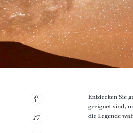
Entdecken Sie ge
geeignet sind, 
die Legende wahr