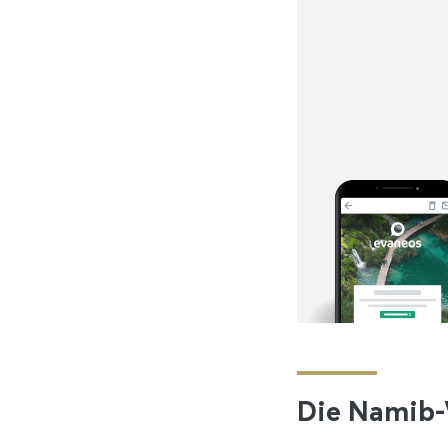
Die Namib-