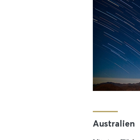
Australien