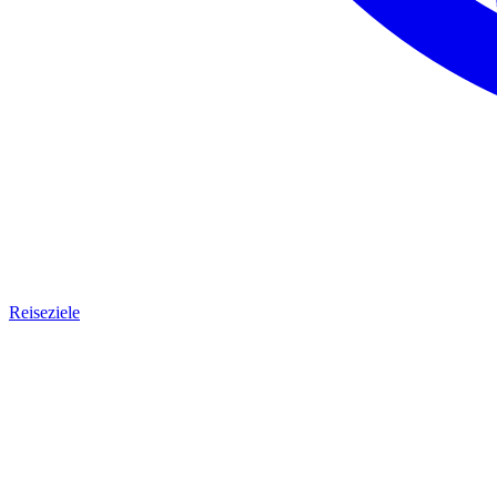
Reiseziele