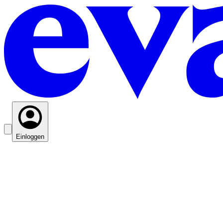
Einloggen