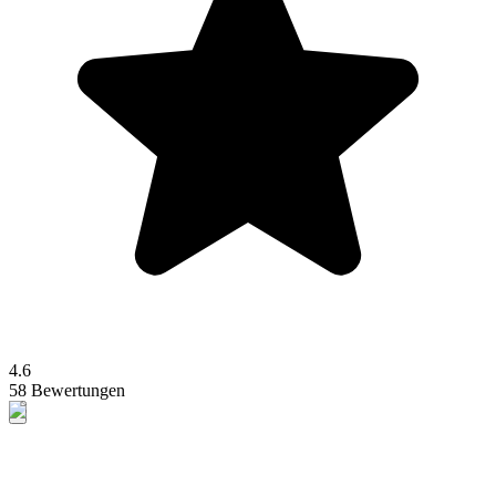
4.6
58 Bewertungen