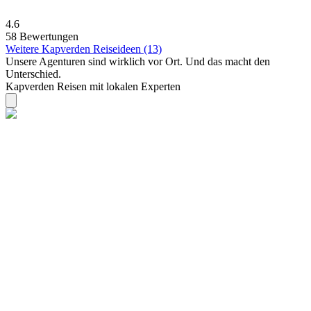
4.6
58 Bewertungen
Weitere Kapverden Reiseideen (13)
Unsere Agenturen sind
wirklich
vor Ort. Und das macht den
Unterschied.
Kapverden Reisen mit lokalen Experten