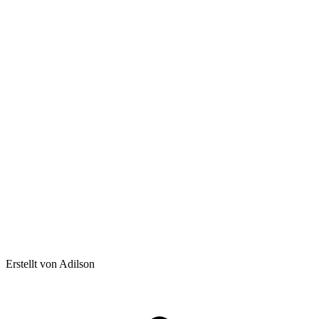
Erstellt von Adilson