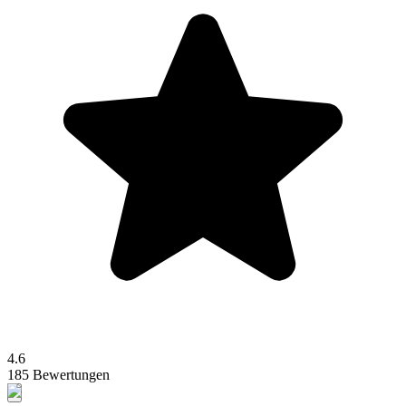
4.6
185 Bewertungen