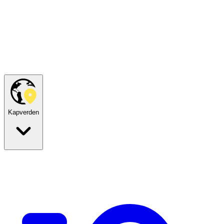
Kapverden