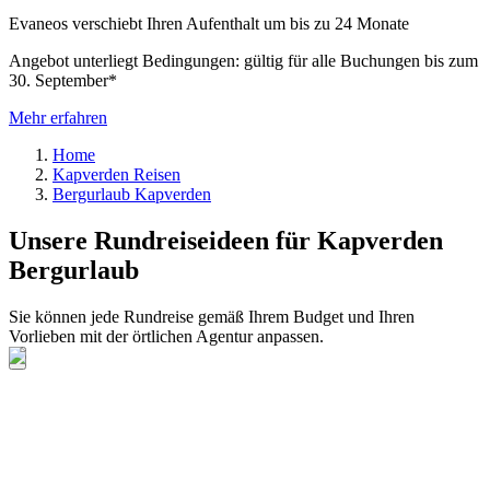
Evaneos verschiebt Ihren Aufenthalt um bis zu 24 Monate
Angebot unterliegt Bedingungen: gültig für alle Buchungen bis zum
30. September*
Mehr erfahren
Home
Kapverden Reisen
Bergurlaub Kapverden
Unsere Rundreiseideen für Kapverden
Bergurlaub
Sie können jede Rundreise gemäß Ihrem Budget und Ihren
Vorlieben mit der örtlichen Agentur anpassen.