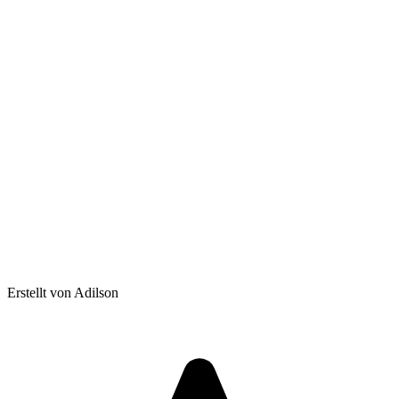
Erstellt von Adilson