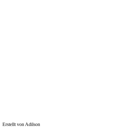
Erstellt von Adilson