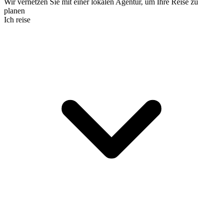
Wir vernetzen Sie mit einer lokalen Agentur, um Ihre Reise zu
planen
Ich reise