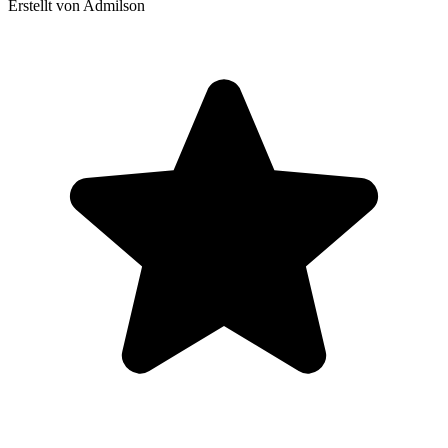
Erstellt von Admilson