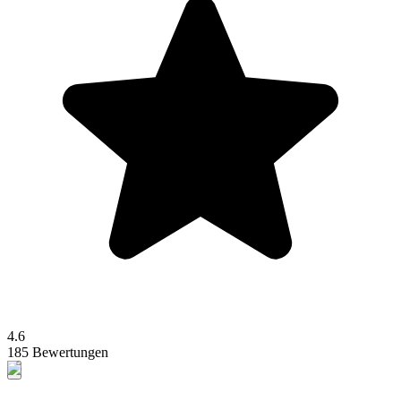
4.6
185 Bewertungen