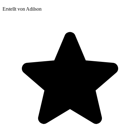
Erstellt von Adilson