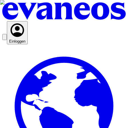
Einloggen