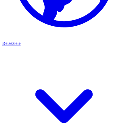
Reiseziele