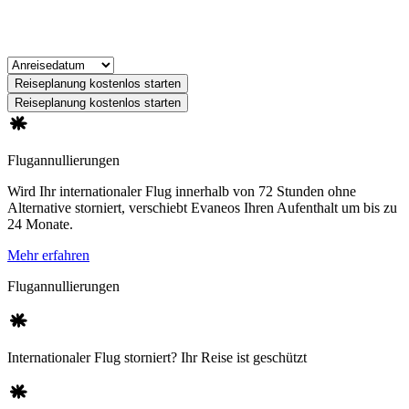
Reiseplanung kostenlos starten
Reiseplanung kostenlos starten
Flugannullierungen
Wird Ihr internationaler Flug innerhalb von 72 Stunden ohne
Alternative storniert, verschiebt Evaneos Ihren Aufenthalt um bis zu
24 Monate.
Mehr erfahren
Flugannullierungen
Internationaler Flug storniert? Ihr Reise ist geschützt