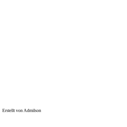
Erstellt von Admilson