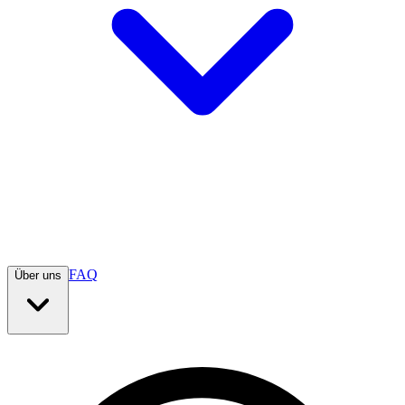
FAQ
Über uns