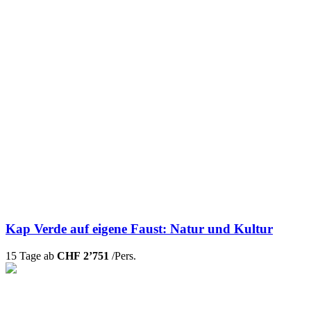
Kap Verde auf eigene Faust: Natur und Kultur
15 Tage ab
CHF 2’751
/Pers.