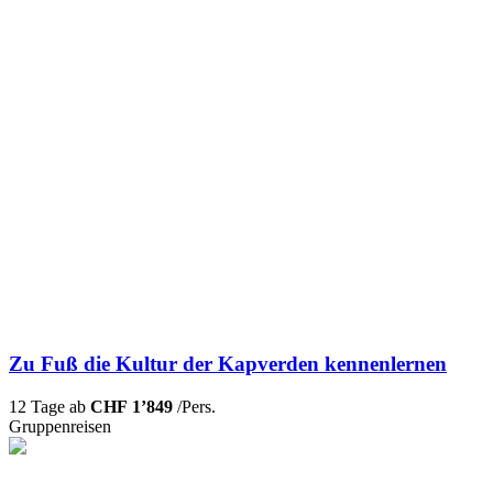
Zu Fuß die Kultur der Kapverden kennenlernen
12 Tage ab
CHF 1’849
/Pers.
Gruppenreisen