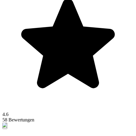
4.6
58 Bewertungen