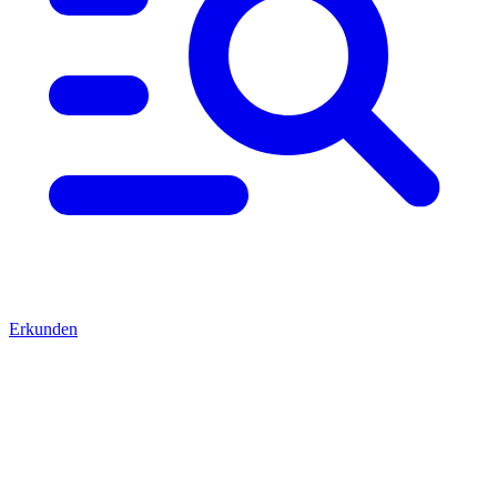
Erkunden