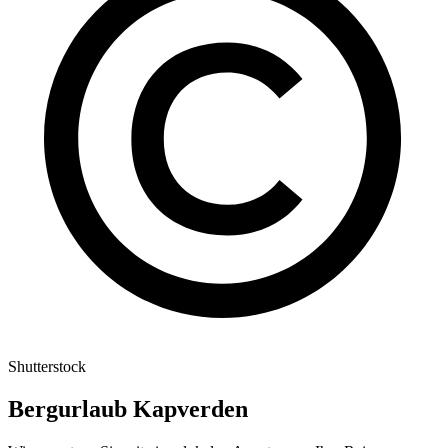
Shutterstock
Bergurlaub Kapverden