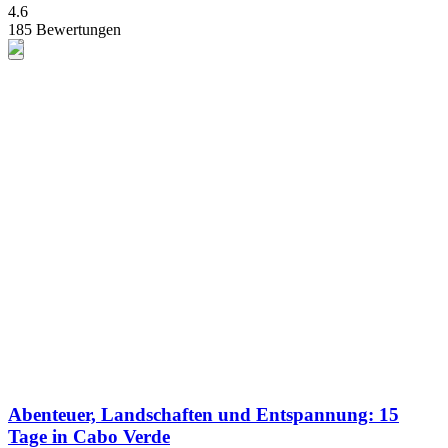
4.6
185 Bewertungen
Abenteuer, Landschaften und Entspannung: 15
Tage in Cabo Verde