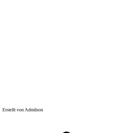
Erstellt von Admilson