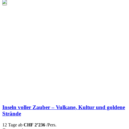
Inseln voller Zauber – Vulkane, Kultur und goldene
Strände
12 Tage ab
CHF 2’236
/Pers.