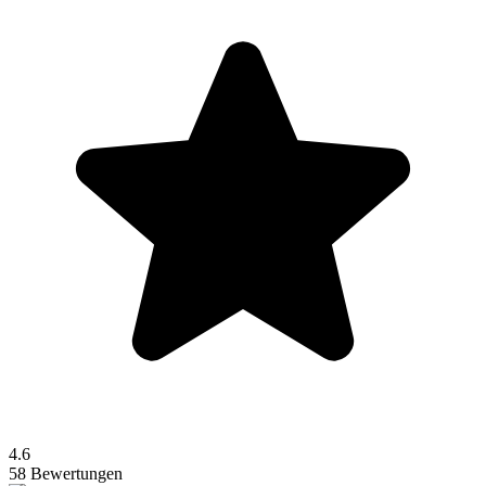
4.6
58 Bewertungen