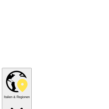
Italien & Regionen