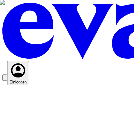
Einloggen