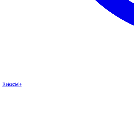
Reiseziele