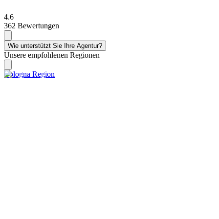
4.6
362 Bewertungen
Wie unterstützt Sie Ihre Agentur?
Unsere empfohlenen Regionen
Bologna Region