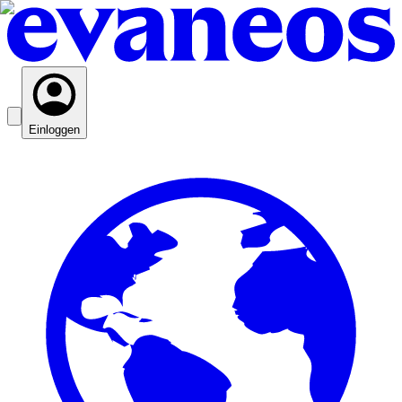
Einloggen