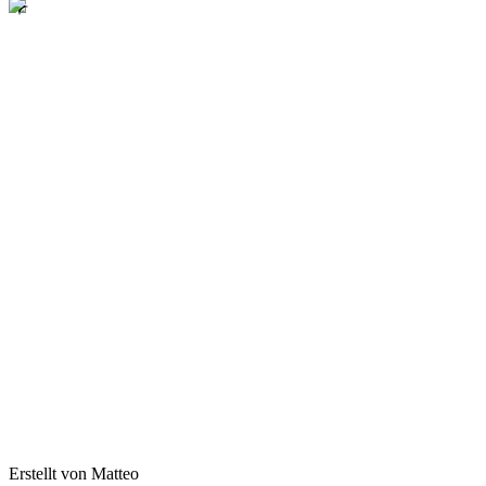
Erstellt von Matteo