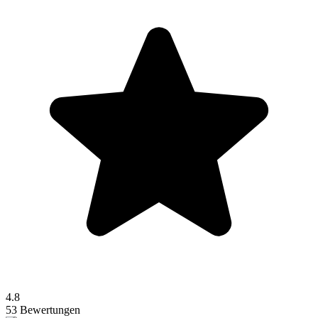
4.8
53 Bewertungen