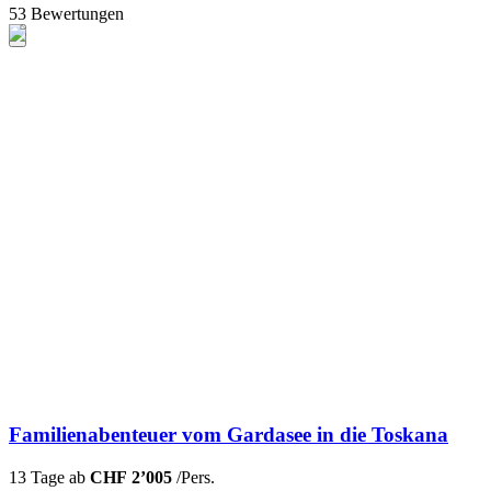
53 Bewertungen
Familienabenteuer vom Gardasee in die Toskana
13 Tage ab
CHF 2’005
/Pers.