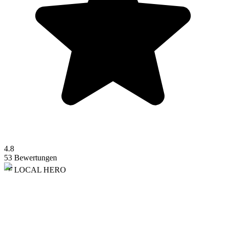
4.8
53 Bewertungen
LOCAL HERO