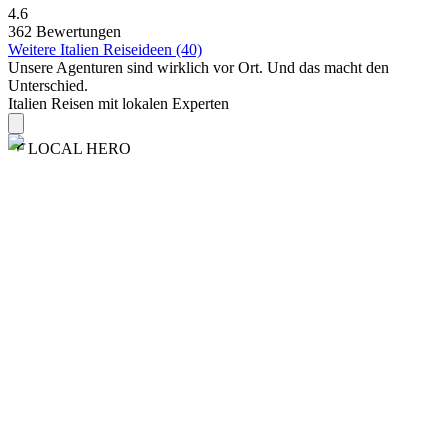
4.6
362 Bewertungen
Weitere Italien Reiseideen (40)
Unsere Agenturen sind
wirklich
vor Ort. Und das macht den
Unterschied.
Italien Reisen mit lokalen Experten
LOCAL HERO