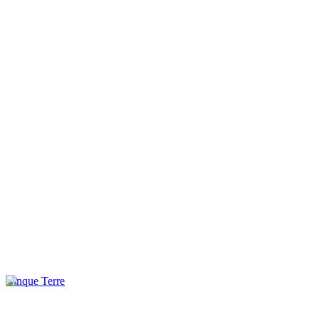
Cinque Terre