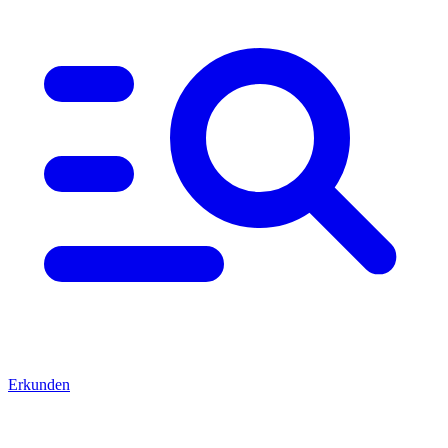
Erkunden