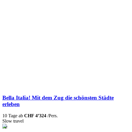
Bella Italia! Mit dem Zug die schönsten Städte
erleben
10 Tage ab
CHF 4’324
/Pers.
Slow travel