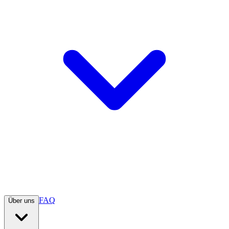
FAQ
Über uns