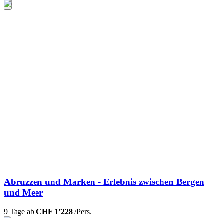
Abruzzen und Marken - Erlebnis zwischen Bergen
und Meer
9 Tage ab
CHF 1’228
/Pers.