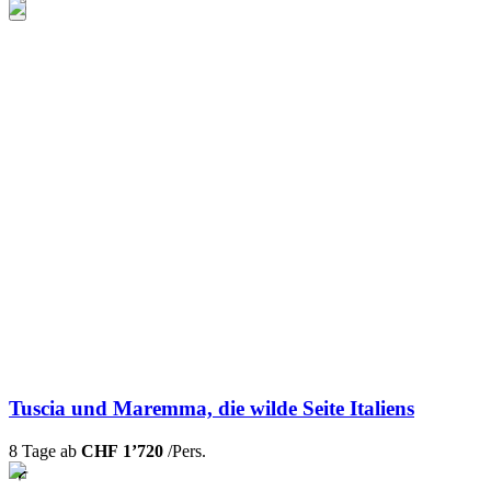
Tuscia und Maremma, die wilde Seite Italiens
8 Tage ab
CHF 1’720
/Pers.