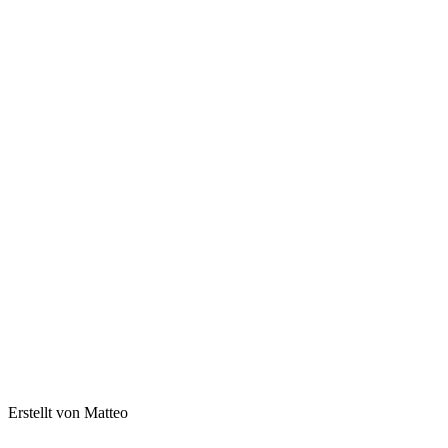
Erstellt von Matteo