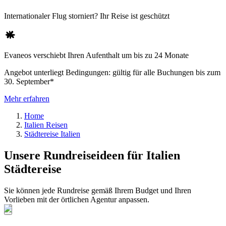
Internationaler Flug storniert? Ihr Reise ist geschützt
Evaneos verschiebt Ihren Aufenthalt um bis zu 24 Monate
Angebot unterliegt Bedingungen: gültig für alle Buchungen bis zum
30. September*
Mehr erfahren
Home
Italien Reisen
Städtereise Italien
Unsere Rundreiseideen für Italien
Städtereise
Sie können jede Rundreise gemäß Ihrem Budget und Ihren
Vorlieben mit der örtlichen Agentur anpassen.