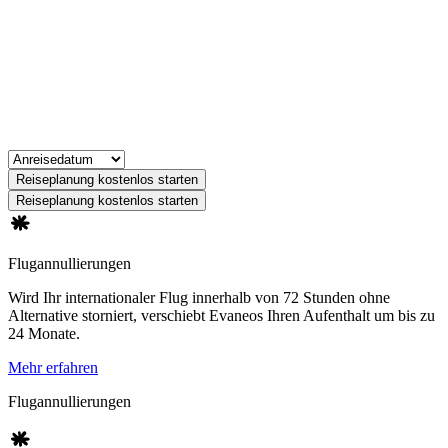
Reiseplanung kostenlos starten
Reiseplanung kostenlos starten
Flugannullierungen
Wird Ihr internationaler Flug innerhalb von 72 Stunden ohne
Alternative storniert, verschiebt Evaneos Ihren Aufenthalt um bis zu
24 Monate.
Mehr erfahren
Flugannullierungen