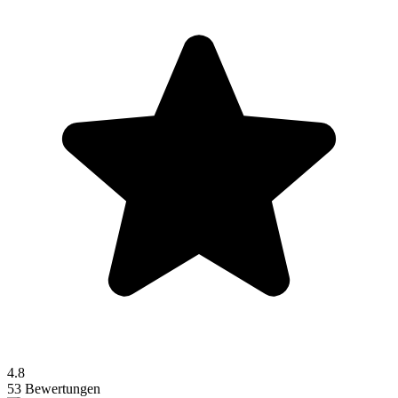
4.8
53 Bewertungen