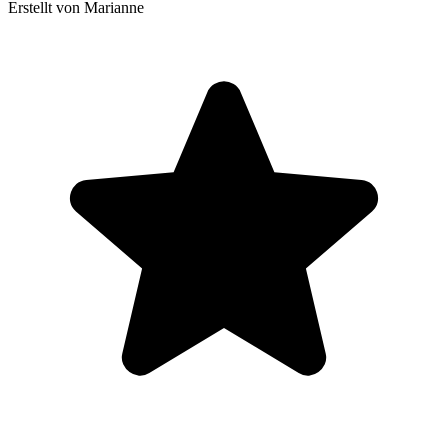
Erstellt von Marianne