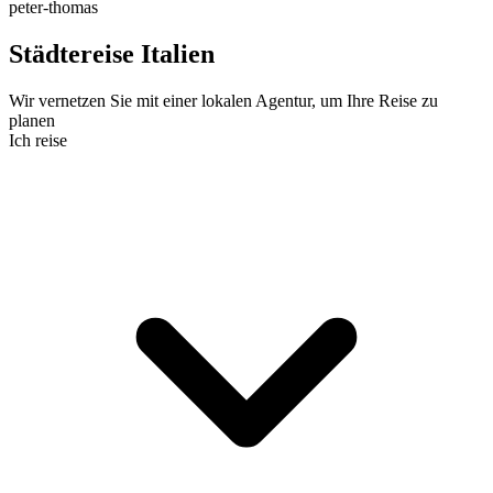
peter-thomas
Städtereise Italien
Wir vernetzen Sie mit einer lokalen Agentur, um Ihre Reise zu
planen
Ich reise