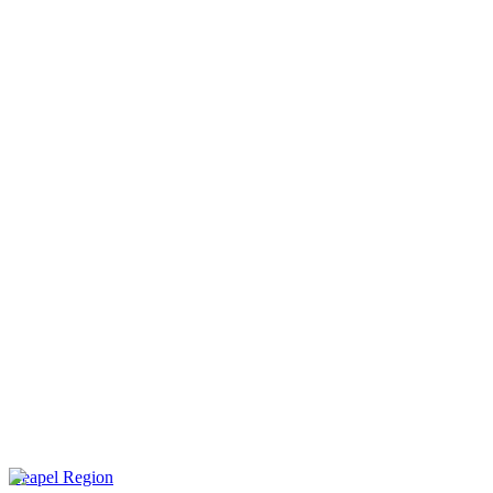
Neapel Region