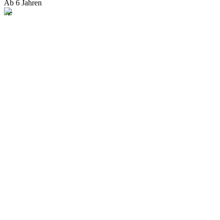
Ab 6 Jahren