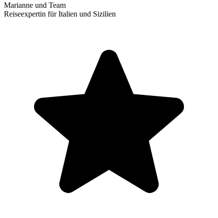
Marianne und Team
Reiseexpertin für Italien und Sizilien