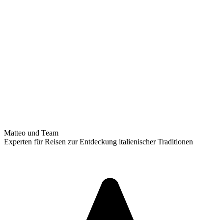
Matteo und Team
Experten für Reisen zur Entdeckung italienischer Traditionen