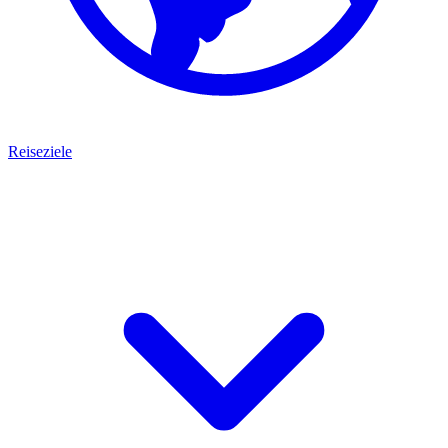
Reiseziele