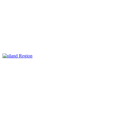
Mailand Region