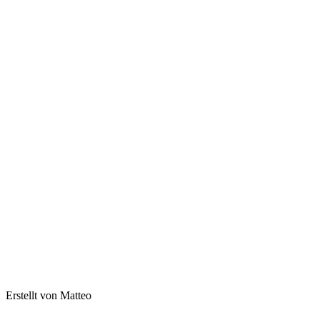
Erstellt von Matteo