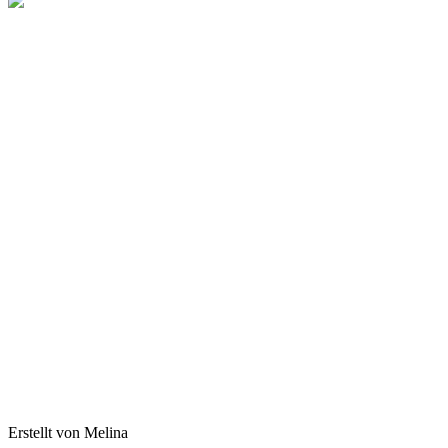
Erstellt von Melina