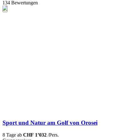
134 Bewertungen
Sport und Natur am Golf von Orosei
8 Tage ab
CHF 1’032
/Pers.