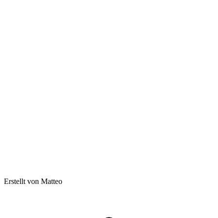
Erstellt von Matteo