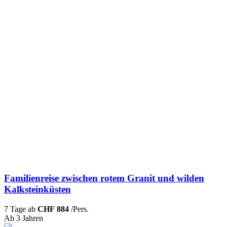
Familienreise zwischen rotem Granit und wilden
Kalksteinküsten
7 Tage ab
CHF 884
/Pers.
Ab 3 Jahren