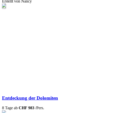
Erstellt von Nancy
Entdeckung der Dolomiten
8 Tage ab
CHF 983
/Pers.