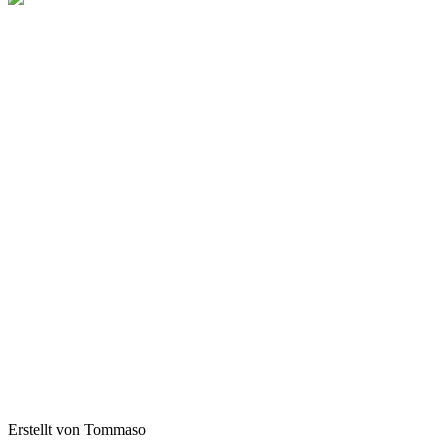
Erstellt von Tommaso