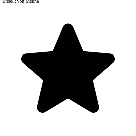
Erstellt von Melina