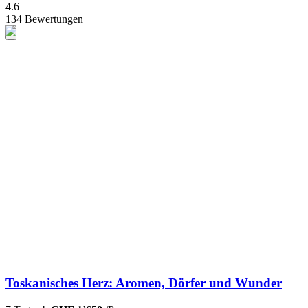
4.6
134 Bewertungen
Toskanisches Herz: Aromen, Dörfer und Wunder