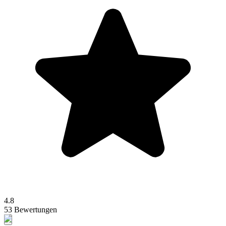
4.8
53 Bewertungen