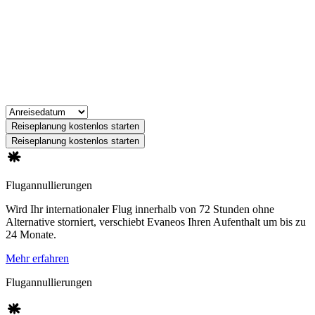
Reiseplanung kostenlos starten
Reiseplanung kostenlos starten
Flugannullierungen
Wird Ihr internationaler Flug innerhalb von 72 Stunden ohne
Alternative storniert, verschiebt Evaneos Ihren Aufenthalt um bis zu
24 Monate.
Mehr erfahren
Flugannullierungen