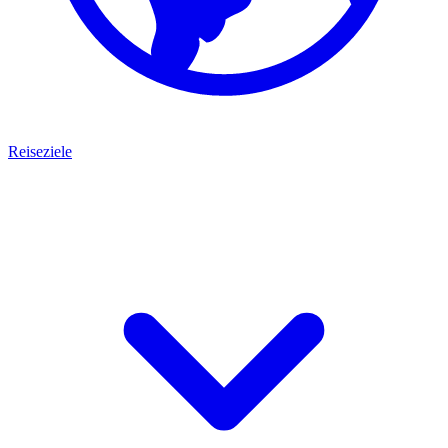
Reiseziele