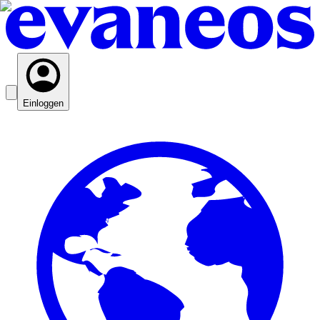
Einloggen