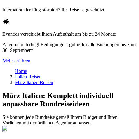
Internationaler Flug storniert? Ihr Reise ist geschützt
Evaneos verschiebt Ihren Aufenthalt um bis zu 24 Monate
Angebot unterliegt Bedingungen: gültig für alle Buchungen bis zum
30. September*
Mehr erfahren
Home
Italien Reisen
März Italien Reisen
März Italien: Komplett individuell
anpassbare Rundreiseideen
Sie können jede Rundreise gemäß Ihrem Budget und Ihren
Vorlieben mit der örtlichen Agentur anpassen.