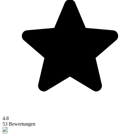
4.8
53 Bewertungen