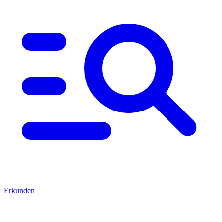
Erkunden