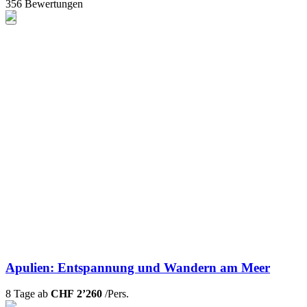
356 Bewertungen
Apulien: Entspannung und Wandern am Meer
8 Tage ab
CHF 2’260
/Pers.