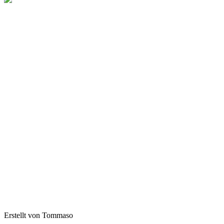
Erstellt von Tommaso