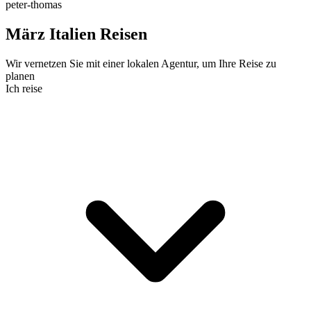
peter-thomas
März Italien Reisen
Wir vernetzen Sie mit einer lokalen Agentur, um Ihre Reise zu
planen
Ich reise