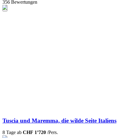
356 Bewertungen
Tuscia und Maremma, die wilde Seite Italiens
8 Tage ab
CHF 1’720
/Pers.