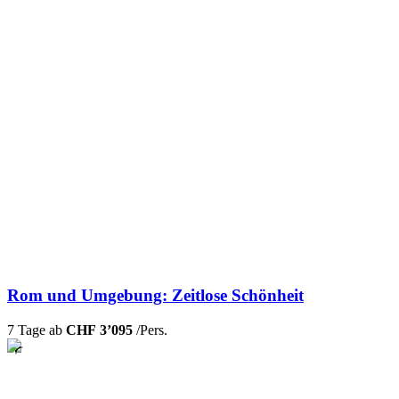
Rom und Umgebung: Zeitlose Schönheit
7 Tage ab
CHF 3’095
/Pers.