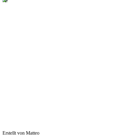
Erstellt von Matteo