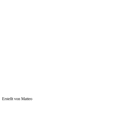
Erstellt von Matteo