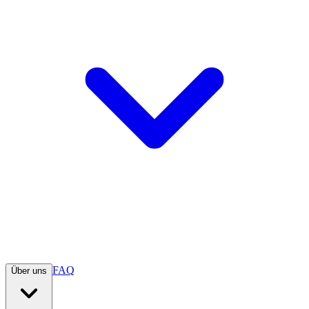
FAQ
Über uns