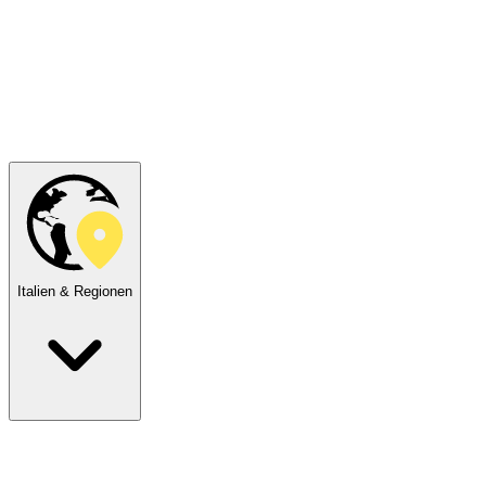
Italien & Regionen