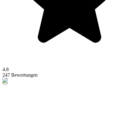
4.8
247 Bewertungen