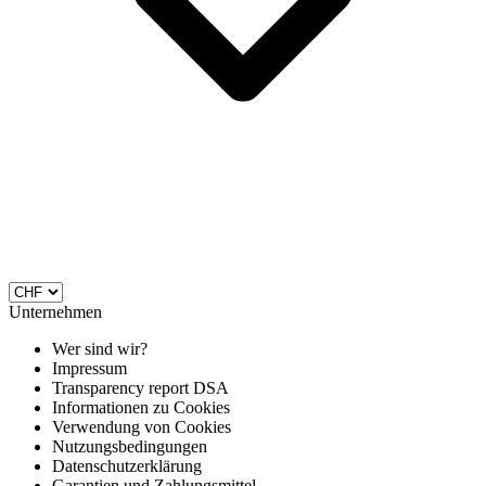
Unternehmen
Wer sind wir?
Impressum
Transparency report DSA
Informationen zu Cookies
Verwendung von Cookies
Nutzungsbedingungen
Datenschutzerklärung
Garantien und Zahlungsmittel