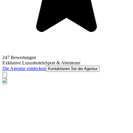
247 Bewertungen
Exklusive Luxushotels
Sport & Abenteuer
Die Agentur entdecken
Kontaktieren Sie die Agentur