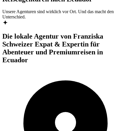
Unsere Agenturen sind
wirklich
vor Ort. Und das macht den
Unterschied.
Die lokale Agentur von Franziska
Schweizer Expat & Expertin für
Abenteuer und Premiumreisen in
Ecuador