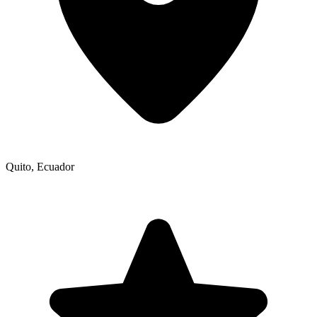
Quito
,
Ecuador