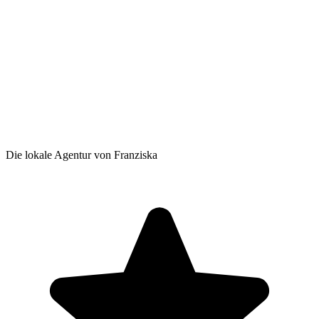
Die lokale Agentur von Franziska