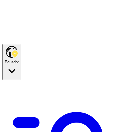
Ecuador