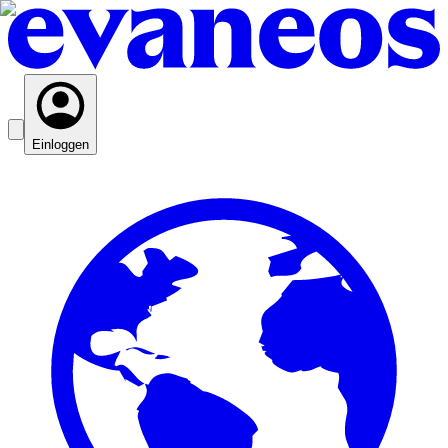
Einloggen