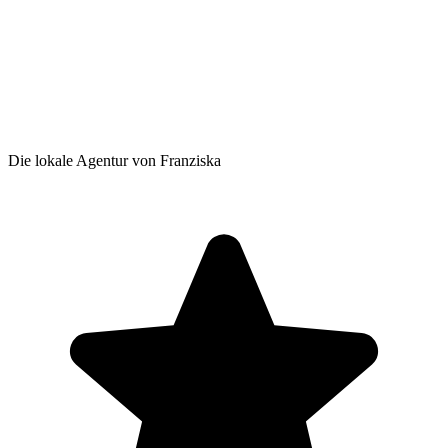
Die lokale Agentur von Franziska