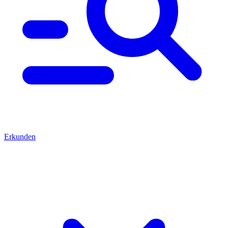
Erkunden