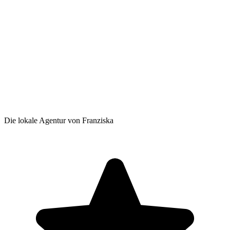
Die lokale Agentur von Franziska