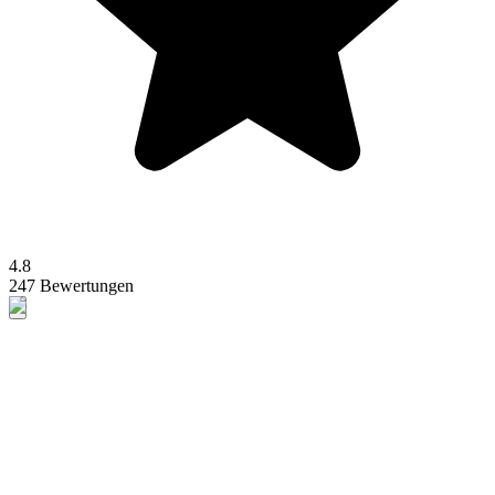
4.8
247 Bewertungen