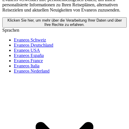
personalisierte Informationen zu Ihren Reiseplänen, alternativen
Reisezielen und aktuellen Neuigkeiten von Evaneos zuzusenden.
Klicken Sie hier, um mehr über die Verarbeitung Ihrer Daten und über
Ihre Rechte zu erfahren.
Sprachen
Evaneos Schweiz
Evaneos Deutschland
Evaneos USA
Evaneos España
Evaneos France
Evaneos Italia
Evaneos Nederland