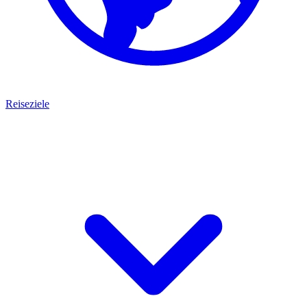
Reiseziele