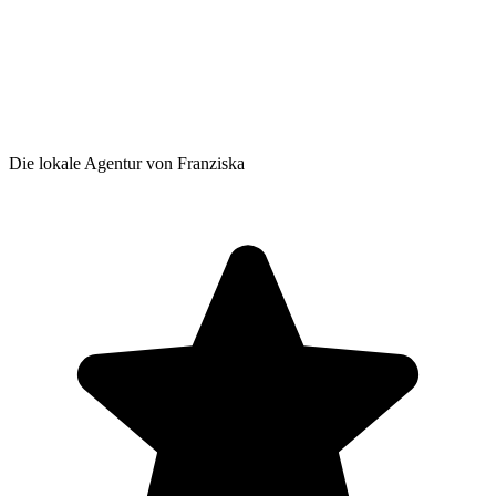
Die lokale Agentur von Franziska