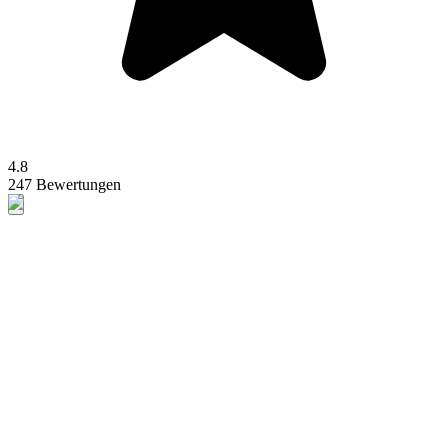
4.8
247 Bewertungen