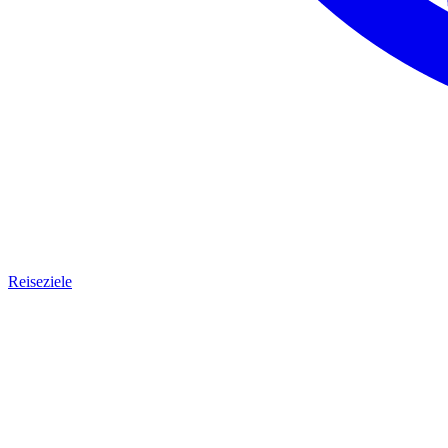
Reiseziele