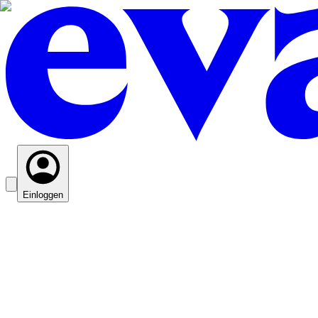
Einloggen