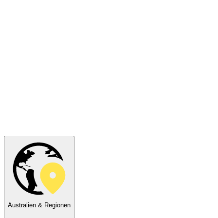
Australien & Regionen