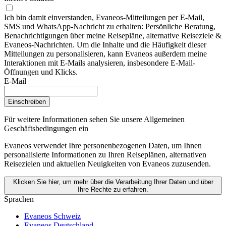
Ich bin damit einverstanden, Evaneos-Mitteilungen per E-Mail,
SMS und WhatsApp-Nachricht zu erhalten: Persönliche Beratung,
Benachrichtigungen über meine Reisepläne, alternative Reiseziele &
Evaneos-Nachrichten. Um die Inhalte und die Häufigkeit dieser
Mitteilungen zu personalisieren, kann Evaneos außerdem meine
Interaktionen mit E-Mails analysieren, insbesondere E-Mail-
Öffnungen und Klicks.
E-Mail
Einschreiben
Für weitere Informationen
sehen Sie unsere Allgemeinen
Geschäftsbedingungen ein
Evaneos verwendet Ihre personenbezogenen Daten, um Ihnen
personalisierte Informationen zu Ihren Reiseplänen, alternativen
Reisezielen und aktuellen Neuigkeiten von Evaneos zuzusenden.
Klicken Sie hier, um mehr über die Verarbeitung Ihrer Daten und über
Ihre Rechte zu erfahren.
Sprachen
Evaneos Schweiz
Evaneos Deutschland