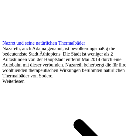
Nazret und seine natürlichen Thermalbäder
Nazareth, auch Adama genannt, ist bevölkerungsmäßig die
bedeutendste Stadt Äthiopiens. Die Stadt ist weniger als 2
Autostunden von der Hauptstadt entfernt Mai 2014 durch eine
Autobahn mit dieser verbunden. Nazareth beherbergt die für ihre
wohltuenden therapeutischen Wirkungen berühmten natürlichen
Thermalbäder von Sodere.
Weiterlesen