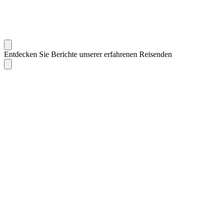
Entdecken Sie Berichte unserer erfahrenen Reisenden