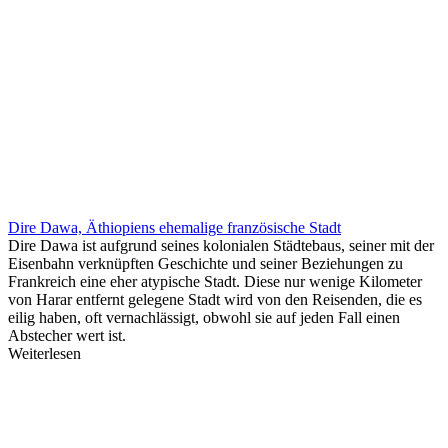
Dire Dawa, Äthiopiens ehemalige französische Stadt
Dire Dawa ist aufgrund seines kolonialen Städtebaus, seiner mit der
Eisenbahn verknüpften Geschichte und seiner Beziehungen zu
Frankreich eine eher atypische Stadt. Diese nur wenige Kilometer
von Harar entfernt gelegene Stadt wird von den Reisenden, die es
eilig haben, oft vernachlässigt, obwohl sie auf jeden Fall einen
Abstecher wert ist.
Weiterlesen