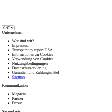
Unternehmen
Wer sind wir?
Impressum
Transparency report DSA
Informationen zu Cookies
Verwendung von Cookies
Nutzungsbedingungen
Datenschutzerklärung
Garantien und Zahlungsmittel
Sitemap
Kommunikation
Magazin
Partner
Presse
Sie und wir