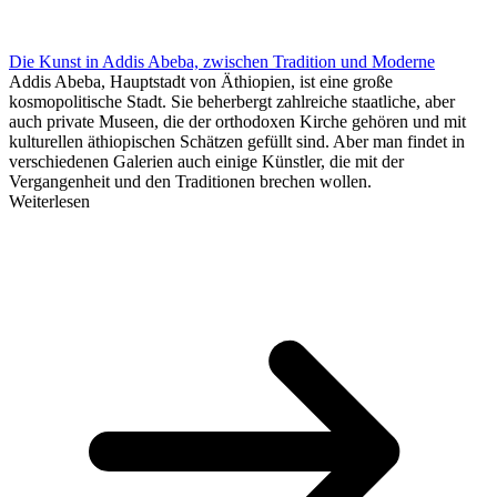
Die Kunst in Addis Abeba, zwischen Tradition und Moderne
Addis Abeba, Hauptstadt von Äthiopien, ist eine große
kosmopolitische Stadt. Sie beherbergt zahlreiche staatliche, aber
auch private Museen, die der orthodoxen Kirche gehören und mit
kulturellen äthiopischen Schätzen gefüllt sind. Aber man findet in
verschiedenen Galerien auch einige Künstler, die mit der
Vergangenheit und den Traditionen brechen wollen.
Weiterlesen