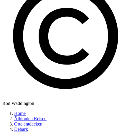
Rod Waddington
Home
Äthiopien Reisen
Orte entdecken
Debark