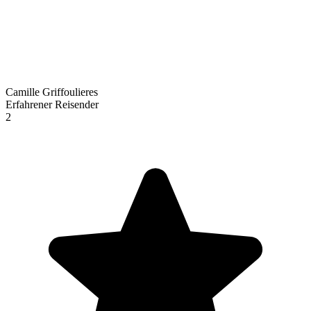
Camille Griffoulieres
Erfahrener Reisender
2