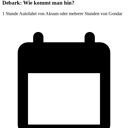
Debark: Wie kommt man hin?
1 Stunde Autofahrt von Aksum oder mehrere Stunden von Gondar