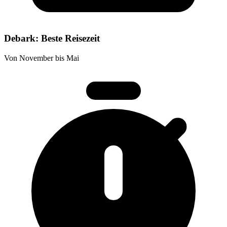
Debark: Beste Reisezeit
Von November bis Mai