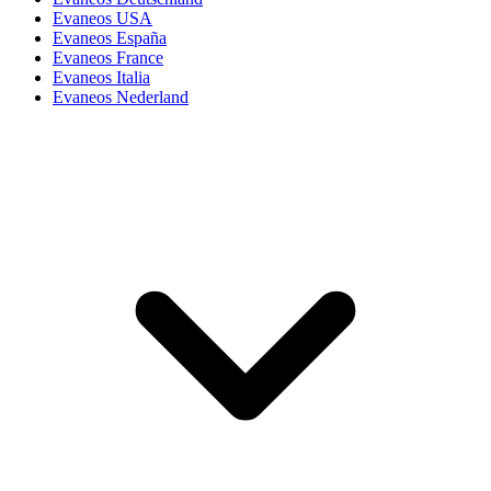
Evaneos USA
Evaneos España
Evaneos France
Evaneos Italia
Evaneos Nederland