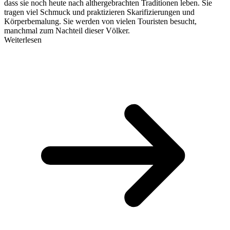
dass sie noch heute nach althergebrachten Traditionen leben. Sie
tragen viel Schmuck und praktizieren Skarifizierungen und
Körperbemalung. Sie werden von vielen Touristen besucht,
manchmal zum Nachteil dieser Völker.
Weiterlesen