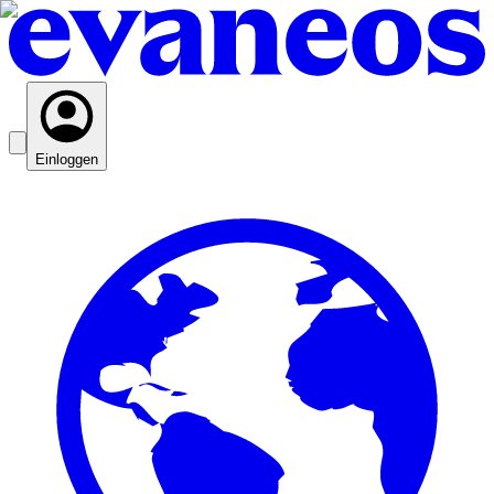
Einloggen