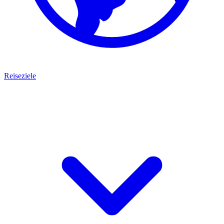
Reiseziele