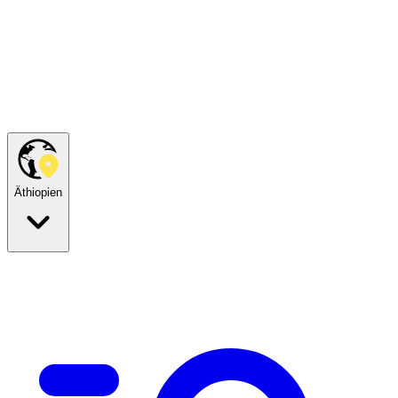
Äthiopien