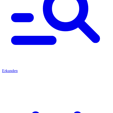
Erkunden