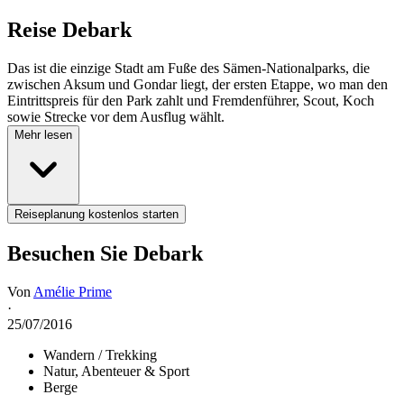
Reise
Debark
Das ist die einzige Stadt am Fuße des Sämen-Nationalparks, die
zwischen Aksum und Gondar liegt, der ersten Etappe, wo man den
Eintrittspreis für den Park zahlt und Fremdenführer, Scout, Koch
sowie Strecke vor dem Ausflug wählt.
Mehr lesen
Reiseplanung kostenlos starten
Besuchen Sie Debark
Von
Amélie Prime
·
25/07/2016
Wandern / Trekking
Natur, Abenteuer & Sport
Berge