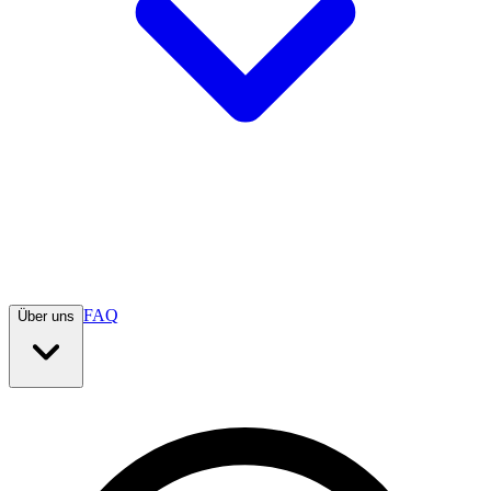
FAQ
Über uns