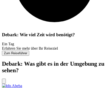
Debark: Wie viel Zeit wird benötigt?
Ein Tag
Erfahren Sie mehr über Ihr Reiseziel
Zum Reiseführer
Debark: Was gibt es in der Umgebung zu
sehen?
Addis Abeba