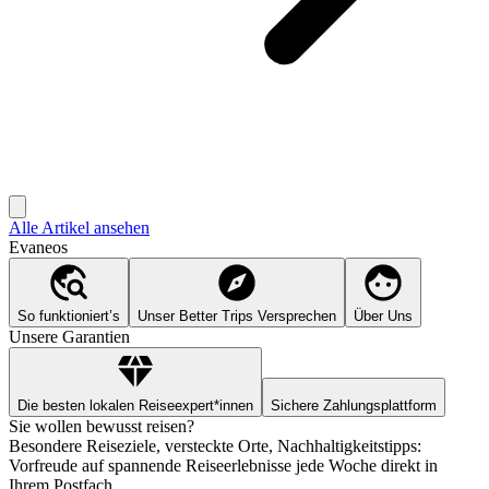
Alle Artikel ansehen
Evaneos
So funktioniert’s
Unser Better Trips Versprechen
Über Uns
Unsere Garantien
Die besten lokalen Reiseexpert*innen
Sichere Zahlungsplattform
Sie wollen bewusst reisen?
Besondere Reiseziele, versteckte Orte, Nachhaltigkeitstipps:
Vorfreude auf spannende Reiseerlebnisse jede Woche direkt in
Ihrem Postfach.