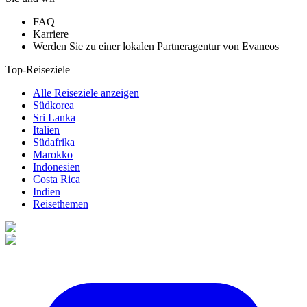
FAQ
Karriere
Werden Sie zu einer lokalen Partneragentur von Evaneos
Top-Reiseziele
Alle Reiseziele anzeigen
Südkorea
Sri Lanka
Italien
Südafrika
Marokko
Indonesien
Costa Rica
Indien
Reisethemen