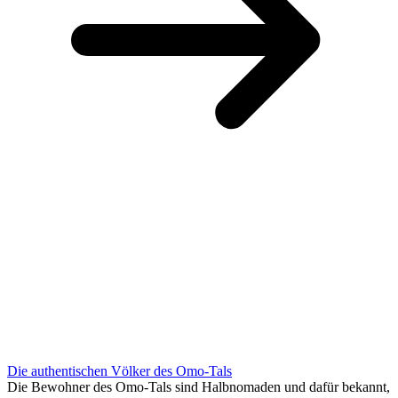
Die authentischen Völker des Omo-Tals
Die Bewohner des Omo-Tals sind Halbnomaden und dafür bekannt,