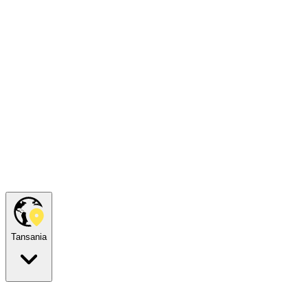
Tansania