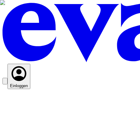
Einloggen