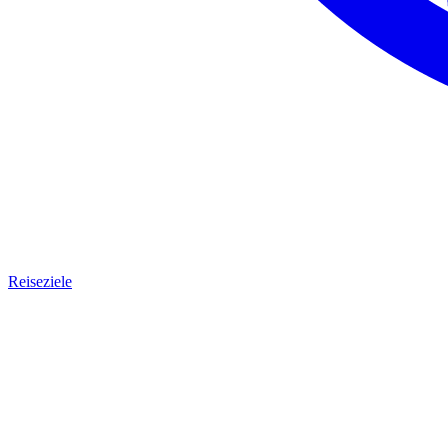
Reiseziele