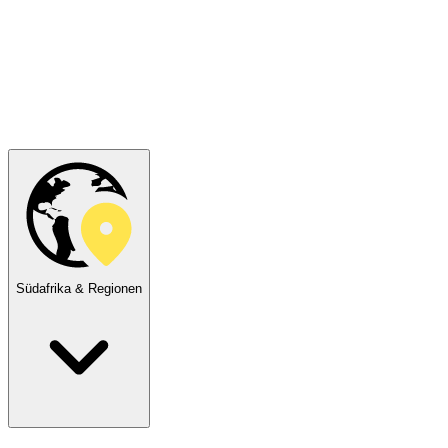
Südafrika & Regionen