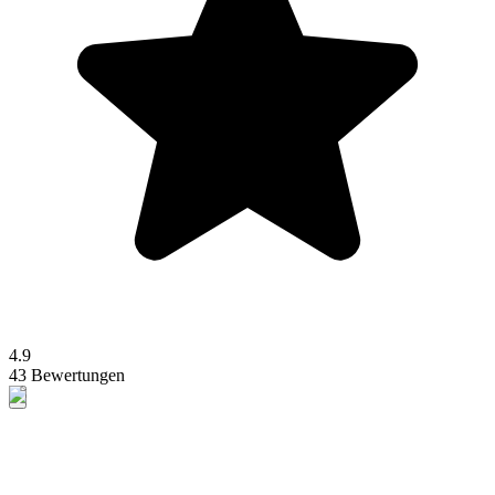
4.9
43 Bewertungen