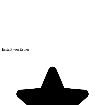
Erstellt von Esther