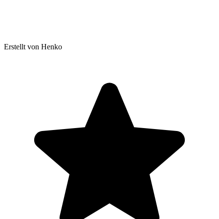
Erstellt von Henko