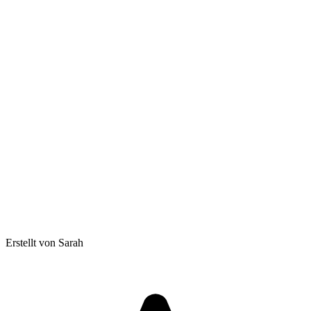
Erstellt von Sarah