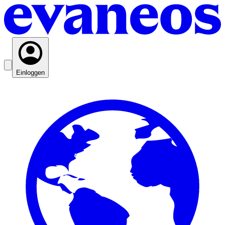
Einloggen