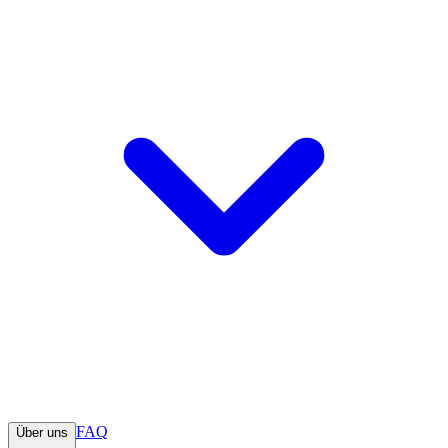
FAQ
Über uns