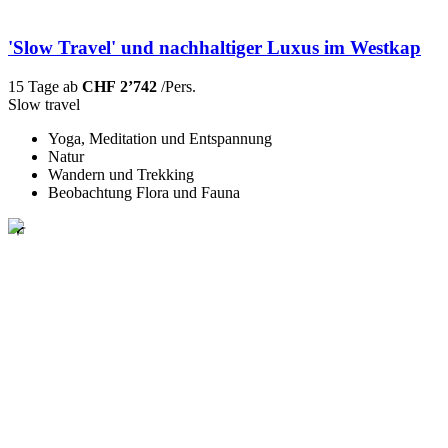
'Slow Travel' und nachhaltiger Luxus im Westkap
15 Tage ab
CHF 2’742
/Pers.
Slow travel
Yoga, Meditation und Entspannung
Natur
Wandern und Trekking
Beobachtung Flora und Fauna