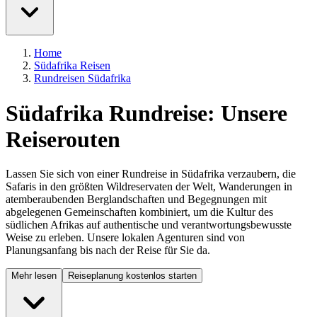
Home
Südafrika Reisen
Rundreisen Südafrika
Südafrika Rundreise: Unsere
Reiserouten
Lassen Sie sich von einer Rundreise in Südafrika verzaubern, die
Safaris in den größten Wildreservaten der Welt, Wanderungen in
atemberaubenden Berglandschaften und Begegnungen mit
abgelegenen Gemeinschaften kombiniert, um die Kultur des
südlichen Afrikas auf authentische und verantwortungsbewusste
Weise zu erleben. Unsere lokalen Agenturen sind von
Planungsanfang bis nach der Reise für Sie da.
Mehr lesen
Reiseplanung kostenlos starten