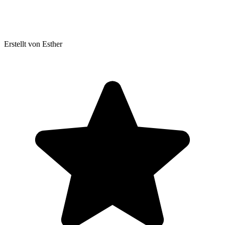
Erstellt von Esther