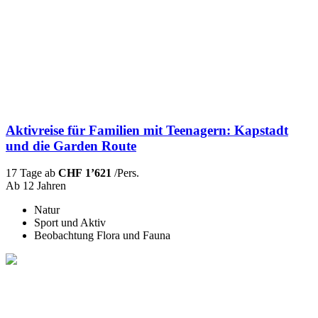
Aktivreise für Familien mit Teenagern: Kapstadt
und die Garden Route
17 Tage ab
CHF 1’621
/Pers.
Ab 12 Jahren
Natur
Sport und Aktiv
Beobachtung Flora und Fauna