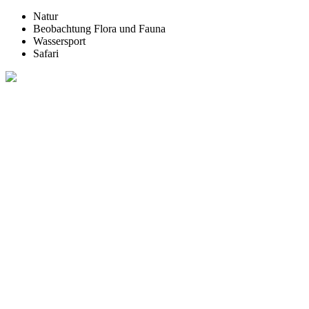
Natur
Beobachtung Flora und Fauna
Wassersport
Safari