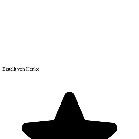
Erstellt von Henko