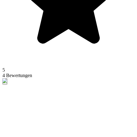
5
4 Bewertungen