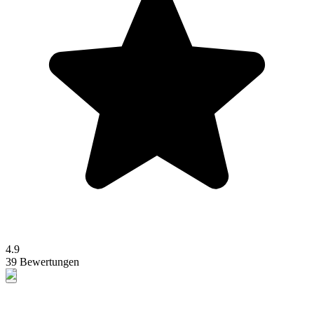
4.9
39 Bewertungen