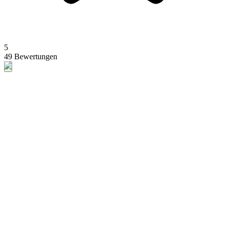
5
49 Bewertungen