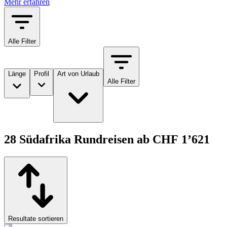
Mehr erfahren
Alle Filter
Länge
Profil
Art von Urlaub
Alle Filter
28 Südafrika Rundreisen ab CHF 1’621
Resultate sortieren