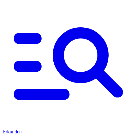
Erkunden