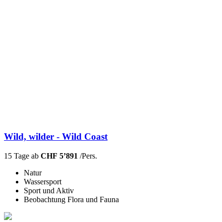
Wild, wilder - Wild Coast
15 Tage ab
CHF 5’891
/Pers.
Natur
Wassersport
Sport und Aktiv
Beobachtung Flora und Fauna