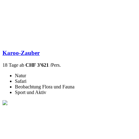
Karoo-Zauber
18 Tage ab
CHF 3’621
/Pers.
Natur
Safari
Beobachtung Flora und Fauna
Sport und Aktiv