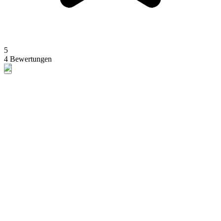
5
4 Bewertungen