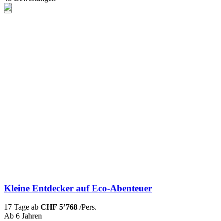
Kleine Entdecker auf Eco-Abenteuer
17 Tage ab
CHF 5’768
/Pers.
Ab 6 Jahren