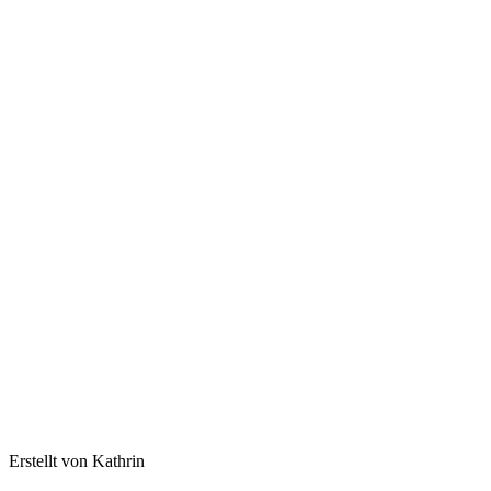
Erstellt von Kathrin