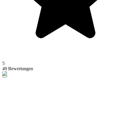
5
49 Bewertungen