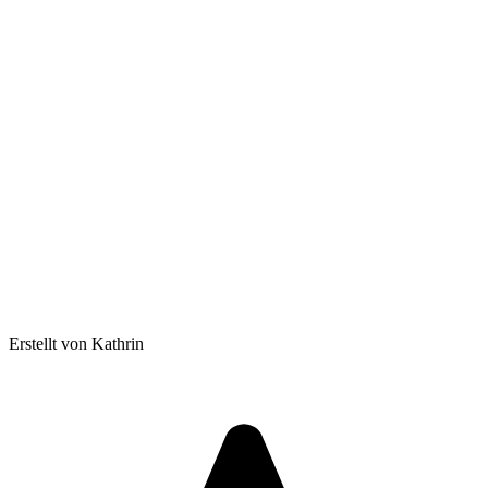
Erstellt von Kathrin