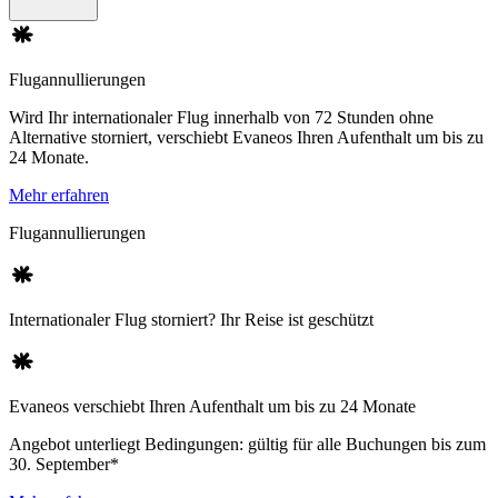
Flugannullierungen
Wird Ihr internationaler Flug innerhalb von 72 Stunden ohne
Alternative storniert, verschiebt Evaneos Ihren Aufenthalt um bis zu
24 Monate.
Mehr erfahren
Flugannullierungen
Internationaler Flug storniert? Ihr Reise ist geschützt
Evaneos verschiebt Ihren Aufenthalt um bis zu 24 Monate
Angebot unterliegt Bedingungen: gültig für alle Buchungen bis zum
30. September*