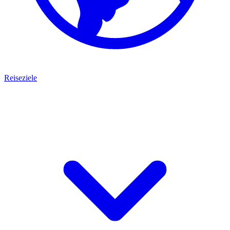
Reiseziele