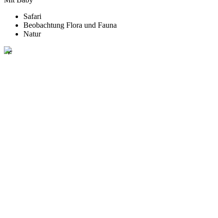
Safari
Beobachtung Flora und Fauna
Natur