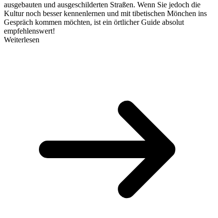
ausgebauten und ausgeschilderten Straßen. Wenn Sie jedoch die
Kultur noch besser kennenlernen und mit tibetischen Mönchen ins
Gespräch kommen möchten, ist ein örtlicher Guide absolut
empfehlenswert!
Weiterlesen