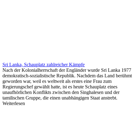
Sri Lanka, Schauplatz zahlreicher Kämpfe
Nach der Kolonialherrschaft der Engländer wurde Sri Lanka 1977
demokratisch-sozialistische Republik. Nachdem das Land berühmt
geworden war, weil es weltweit als erstes eine Frau zum
Regierungschef gewählt hatte, ist es heute Schauplatz eines
unaufhörlichen Konflikts zwischen den Singhalesen und der
tamilischen Gruppe, die einen unabhängigen Staat anstrebt.
Weiterlesen