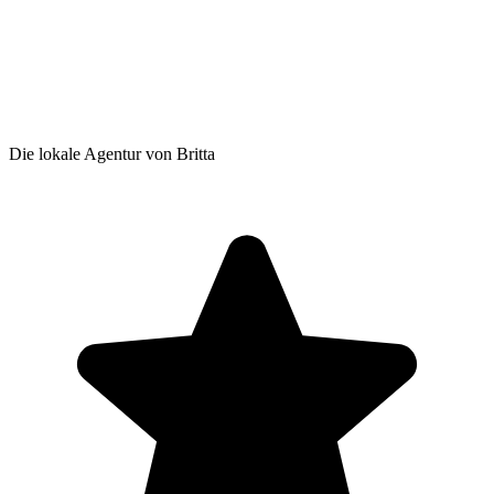
Die lokale Agentur von Britta