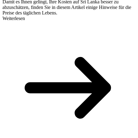
Damit es Ihnen gelingt, Ihre Kosten auf Sri Lanka besser zu
abzuschätzen, finden Sie in diesem Artikel einige Hinweise für die
Preise des täglichen Lebens.
Weiterlesen