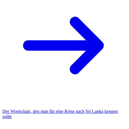
Der Wortschatz, den man für eine Reise nach Sri Lanka kennen
sollte