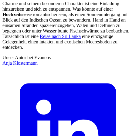
Charme und seinem besonderen Charakter ist eine Einladung
hinzureisen und sich zu entspannen. Was könnte auf einer
Hochzeitsreise
romantischer sein, als einen Sonnenuntergang mit
Blick auf den Indischen Ozean zu bewundern, Hand in Hand an
einsamen Stränden spazierenzugehen, Walen und Delfinen zu
begegnen oder unter Wasser bunte Fischschwärme zu beobachten.
Tatsächlich ist eine
Reise nach Sri Lanka
eine einzigartige
Gelegenheit, einen intakten und exotischen Meeresboden zu
entdecken.
Unser Autor bei Evaneos
Anja
Klostermann