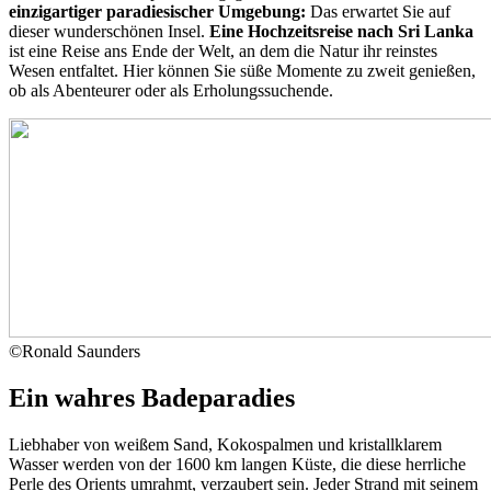
einzigartiger paradiesischer Umgebung:
Das erwartet Sie auf
dieser wunderschönen Insel.
Eine Hochzeitsreise nach Sri Lanka
ist eine Reise ans Ende der Welt, an dem die Natur ihr reinstes
Wesen entfaltet. Hier können Sie süße Momente zu zweit genießen,
ob als Abenteurer oder als Erholungssuchende.
©
Ronald Saunders
Ein wahres Badeparadies
Liebhaber von weißem Sand, Kokospalmen und kristallklarem
Wasser werden von der 1600 km langen Küste, die diese herrliche
Perle des Orients umrahmt, verzaubert sein. Jeder Strand mit seinem