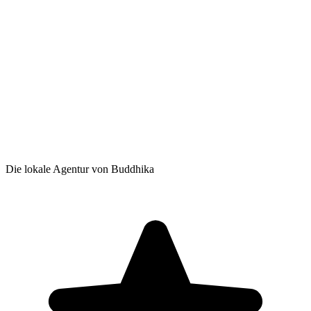
Die lokale Agentur von Buddhika