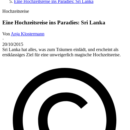
Eine Hochzeitsreise ins Paradies: Sri Lanka
Hochzeitsreise
Eine Hochzeitsreise ins Paradies: Sri Lanka
Von
Anja Klostermann
·
20/10/2015
Sri Lanka hat alles, was zum Träumen einlädt, und erscheint als
erstklassiges Ziel für eine unweigerlich magische Hochzeitsreise.