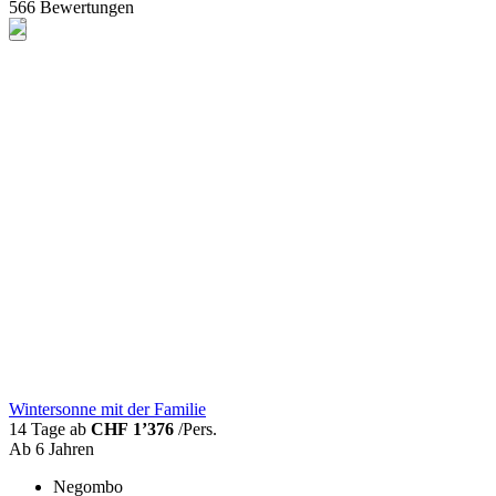
566 Bewertungen
Wintersonne mit der Familie
14 Tage ab
CHF 1’376
/Pers.
Ab 6 Jahren
Negombo