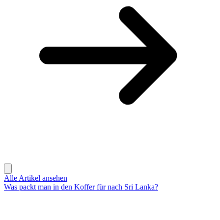
Alle Artikel ansehen
Was packt man in den Koffer für nach Sri Lanka?