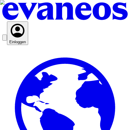
Einloggen