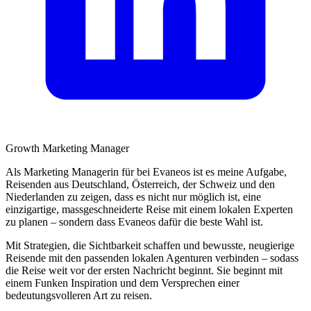
Growth Marketing Manager
Als Marketing Managerin für bei Evaneos ist es meine Aufgabe,
Reisenden aus Deutschland, Österreich, der Schweiz und den
Niederlanden zu zeigen, dass es nicht nur möglich ist, eine
einzigartige, massgeschneiderte Reise mit einem lokalen Experten
zu planen – sondern dass Evaneos dafür die beste Wahl ist.
Mit Strategien, die Sichtbarkeit schaffen und bewusste, neugierige
Reisende mit den passenden lokalen Agenturen verbinden – sodass
die Reise weit vor der ersten Nachricht beginnt. Sie beginnt mit
einem Funken Inspiration und dem Versprechen einer
bedeutungsvolleren Art zu reisen.