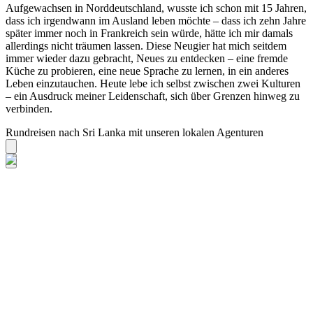
Aufgewachsen in Norddeutschland, wusste ich schon mit 15 Jahren,
dass ich irgendwann im Ausland leben möchte – dass ich zehn Jahre
später immer noch in Frankreich sein würde, hätte ich mir damals
allerdings nicht träumen lassen. Diese Neugier hat mich seitdem
immer wieder dazu gebracht, Neues zu entdecken – eine fremde
Küche zu probieren, eine neue Sprache zu lernen, in ein anderes
Leben einzutauchen. Heute lebe ich selbst zwischen zwei Kulturen
– ein Ausdruck meiner Leidenschaft, sich über Grenzen hinweg zu
verbinden.
Rundreisen nach Sri Lanka mit unseren lokalen Agenturen