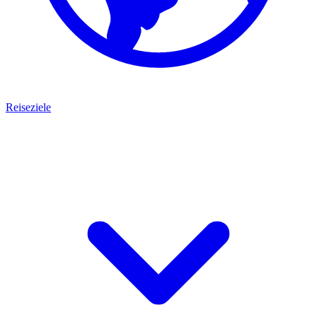
Reiseziele