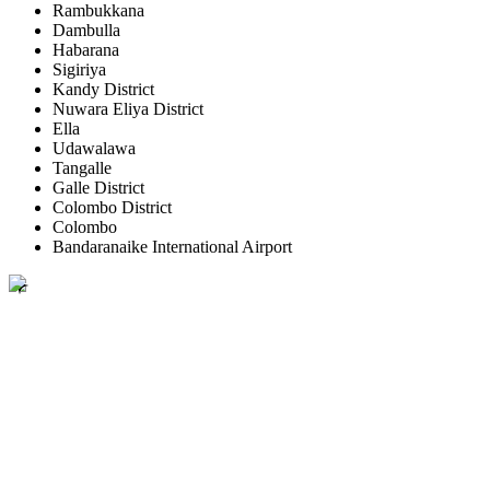
Rambukkana
Dambulla
Habarana
Sigiriya
Kandy District
Nuwara Eliya District
Ella
Udawalawa
Tangalle
Galle District
Colombo District
Colombo
Bandaranaike International Airport