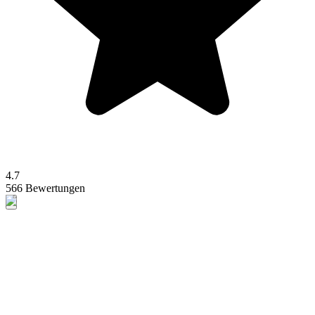
4.7
566 Bewertungen