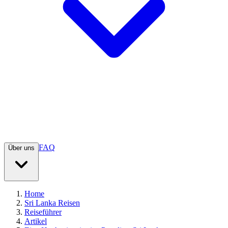
FAQ
Über uns
Home
Sri Lanka Reisen
Reiseführer
Artikel