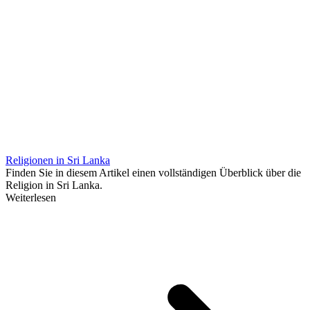
Religionen in Sri Lanka
Finden Sie in diesem Artikel einen vollständigen Überblick über die
Religion in Sri Lanka.
Weiterlesen