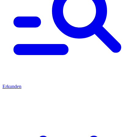
Erkunden