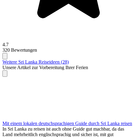
4.7
320 Bewertungen
Weitere Sri Lanka Reiseideen (28)
Unsere Artikel zur Vorbereitung Ihrer Ferien
Mit einem lokalen deutschsprachigen Guide durch Sri Lanka reisen
In Sri Lanka zu reisen ist auch ohne Guide gut machbar, da das
Land mehrheitlich englischsprachig und sicher ist, mit gut