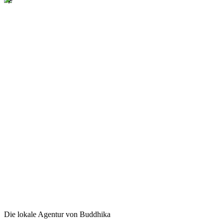
Die lokale Agentur von Buddhika