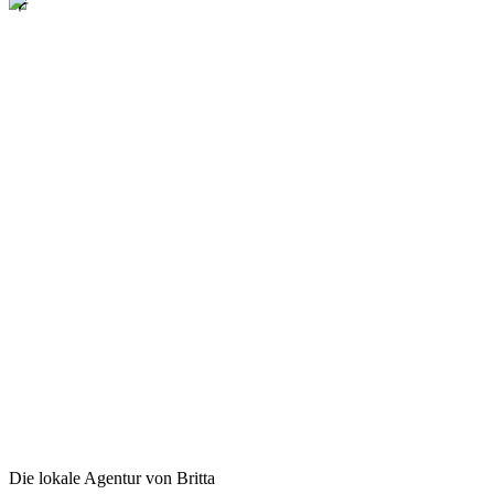
Die lokale Agentur von Britta