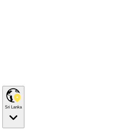
Sri Lanka