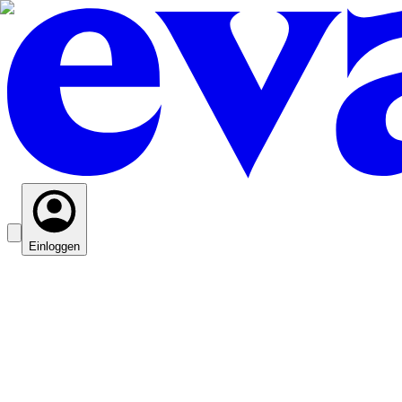
Einloggen