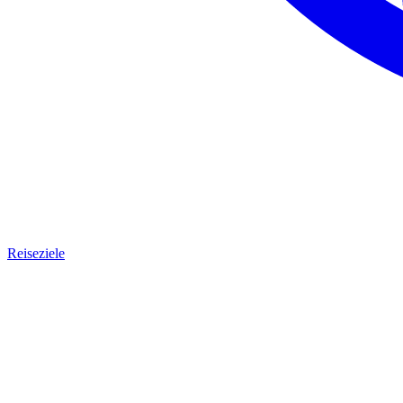
Reiseziele