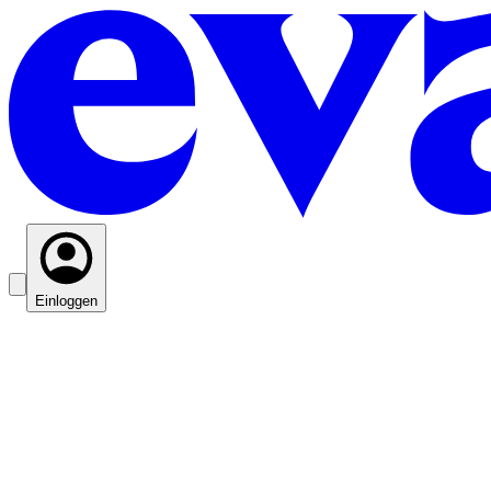
Einloggen