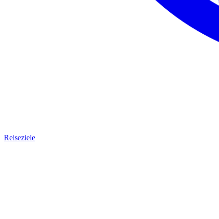
Reiseziele