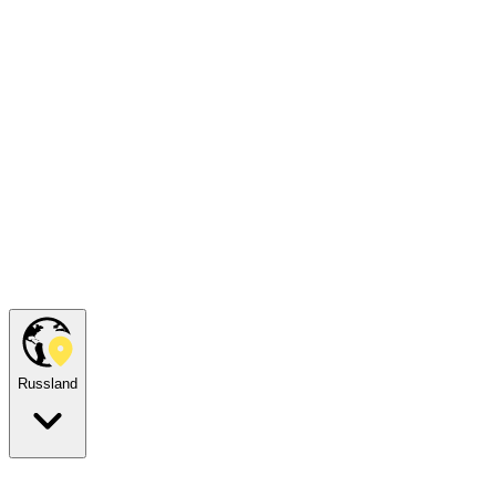
Russland