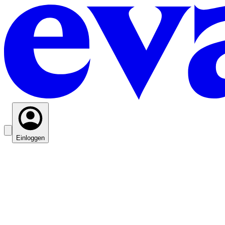
Einloggen