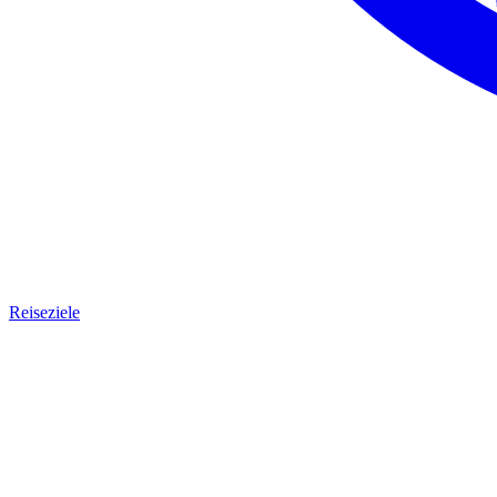
Reiseziele