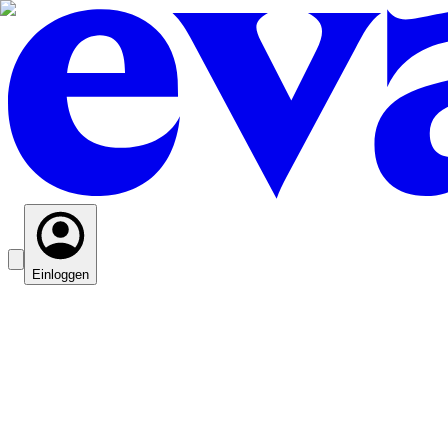
Einloggen