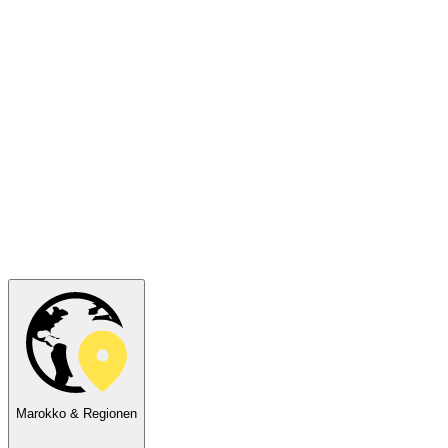
Marokko & Regionen