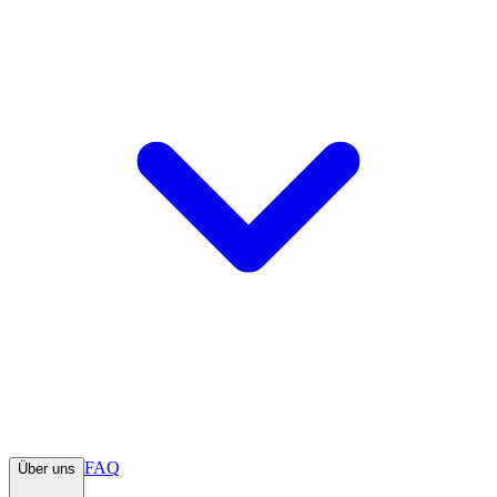
FAQ
Über uns