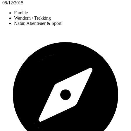
08/12/2015
Familie
Wandern / Trekking
Natur, Abenteuer & Sport