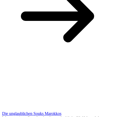
Die unglaublichen Souks Marokkos