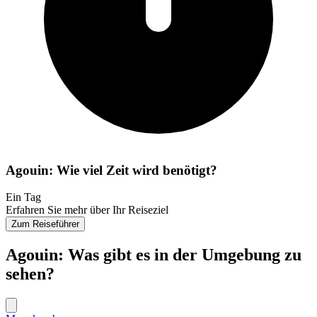
Agouin: Wie viel Zeit wird benötigt?
Ein Tag
Erfahren Sie mehr über Ihr Reiseziel
Zum Reiseführer
Agouin: Was gibt es in der Umgebung zu
sehen?