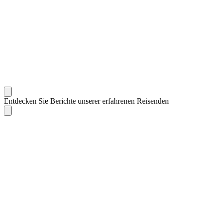
Entdecken Sie Berichte unserer erfahrenen Reisenden