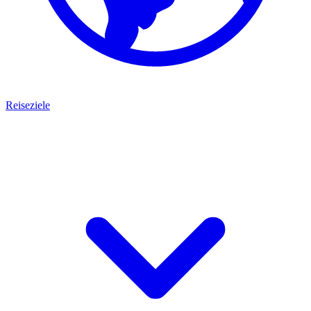
Reiseziele