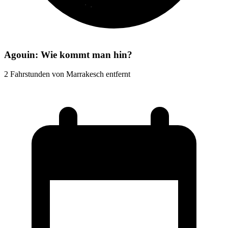
Agouin: Wie kommt man hin?
2 Fahrstunden von Marrakesch entfernt