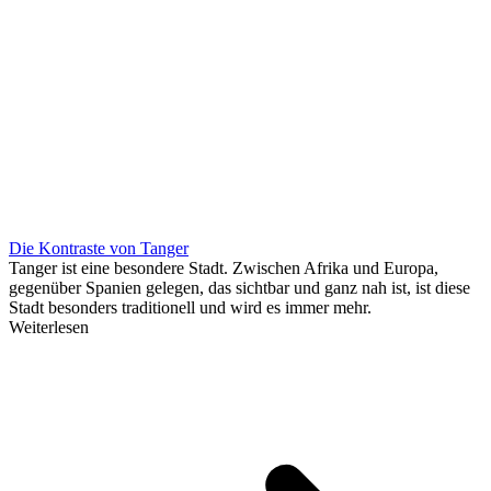
Die Kontraste von Tanger
Tanger ist eine besondere Stadt. Zwischen Afrika und Europa,
gegenüber Spanien gelegen, das sichtbar und ganz nah ist, ist diese
Stadt besonders traditionell und wird es immer mehr.
Weiterlesen