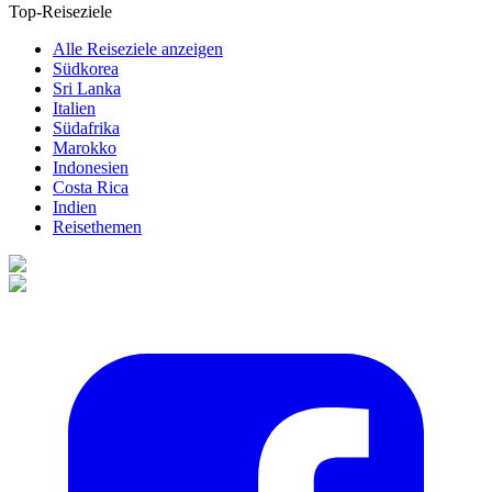
Top-Reiseziele
Alle Reiseziele anzeigen
Südkorea
Sri Lanka
Italien
Südafrika
Marokko
Indonesien
Costa Rica
Indien
Reisethemen