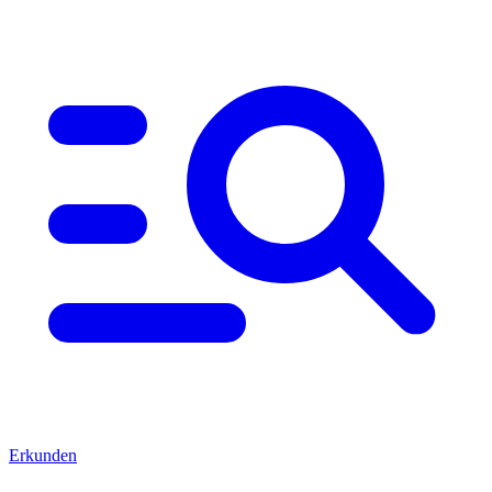
Erkunden