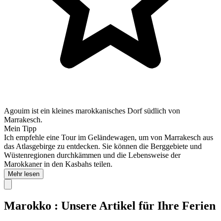
Agouim ist ein kleines marokkanisches Dorf südlich von
Marrakesch.
Mein Tipp
Ich empfehle eine Tour im Geländewagen, um von Marrakesch aus
das Atlasgebirge zu entdecken. Sie können die Berggebiete und
Wüstenregionen durchkämmen und die Lebensweise der
Marokkaner in den Kasbahs teilen.
Mehr lesen
Marokko : Unsere Artikel für Ihre Ferien