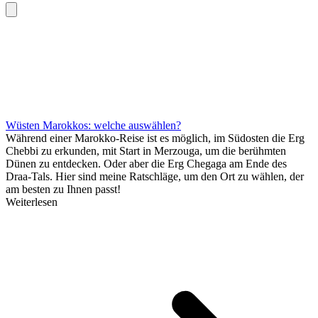
Wüsten Marokkos: welche auswählen?
Während einer Marokko-Reise ist es möglich, im Südosten die Erg
Chebbi zu erkunden, mit Start in Merzouga, um die berühmten
Dünen zu entdecken. Oder aber die Erg Chegaga am Ende des
Draa-Tals. Hier sind meine Ratschläge, um den Ort zu wählen, der
am besten zu Ihnen passt!
Weiterlesen