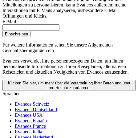
Mitteilungen zu personalisieren, kann Evaneos außerdem meine
Interaktionen mit E-Mails analysieren, insbesondere E-Mail-
Öffnungen und Klicks.
E-Mail
Einschreiben
Für weitere Informationen
sehen Sie unsere Allgemeinen
Geschäftsbedingungen ein
Evaneos verwendet Ihre personenbezogenen Daten, um Ihnen
personalisierte Informationen zu Ihren Reiseplänen, alternativen
Reisezielen und aktuellen Neuigkeiten von Evaneos zuzusenden.
Klicken Sie hier, um mehr über die Verarbeitung Ihrer Daten und über
Ihre Rechte zu erfahren.
Sprachen
Evaneos Schweiz
Evaneos Deutschland
Evaneos USA
Evaneos España
Evaneos France
Evaneos Italia
Evaneos Nederland