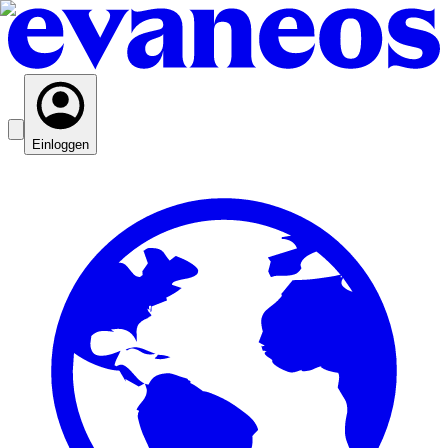
Einloggen