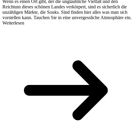
Wenn es einen Ort gibt, der die unglaubliche Vielfalt und den
Reichtum dieses schönen Landes verkörpert, sind es sicherlich die
unzähligen Märkte, die Souks. Sind finden hier alles was man sich
vorstellen kann. Tauchen Sie in eine unvergessliche Atmosphäre ein.
Weiterlesen