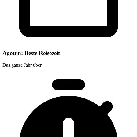
Agouin: Beste Reisezeit
Das ganze Jahr über