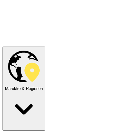
Marokko & Regionen