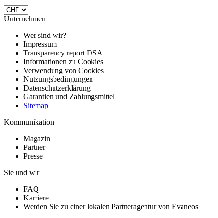
Unternehmen
Wer sind wir?
Impressum
Transparency report DSA
Informationen zu Cookies
Verwendung von Cookies
Nutzungsbedingungen
Datenschutzerklärung
Garantien und Zahlungsmittel
Sitemap
Kommunikation
Magazin
Partner
Presse
Sie und wir
FAQ
Karriere
Werden Sie zu einer lokalen Partneragentur von Evaneos