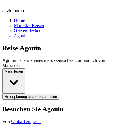
david humo
Home
Marokko Reisen
Orte entdecken
Agouin
Reise
Agouin
Agouim ist ein kleines marokkanisches Dorf südlich von
Marrakesch.
Mehr lesen
Reiseplanung kostenlos starten
Besuchen Sie Agouin
Von
Giulia Tempesta
·