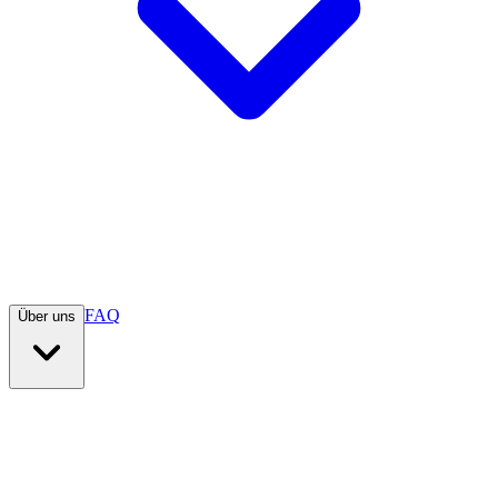
FAQ
Über uns