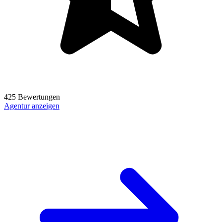
425 Bewertungen
Agentur anzeigen