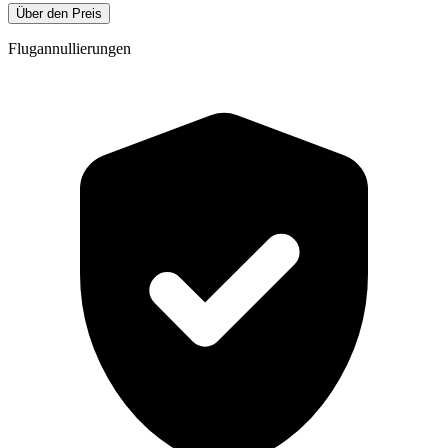
Über den Preis
Flugannullierungen