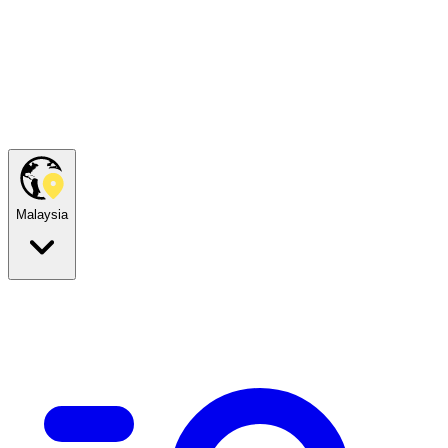
Malaysia