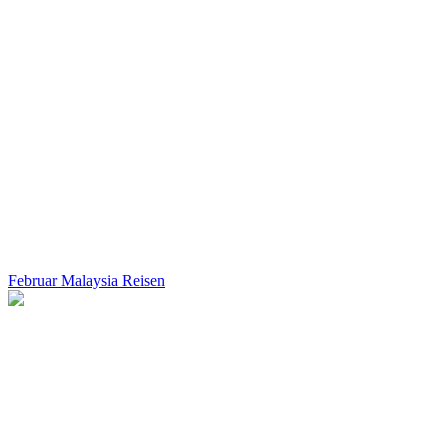
Februar Malaysia Reisen