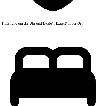
Hilfe rund um die Uhr und lokale*r Expert*in vor Ort