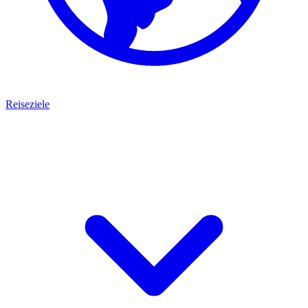
Reiseziele