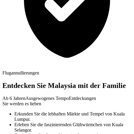
Flugannullierungen
Entdecken Sie Malaysia mit der Familie
Ab 6 Jahren
Ausgewogenes Tempo
Entdeckungen
Sie werden es lieben
Erkunden Sie die lebhaften Märkte und Tempel von Kuala
Lumpur.
Erleben Sie die faszinierenden Glühwürmchen von Kuala
Selangor.