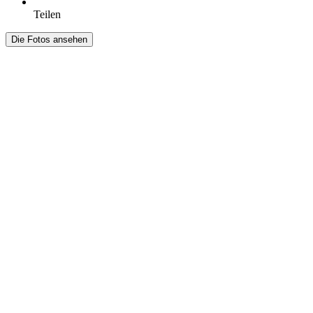
Teilen
Die Fotos ansehen