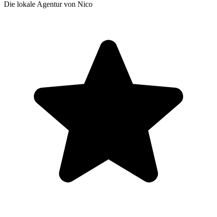
Die lokale Agentur von Nico