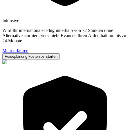
Inklusive
Wird Ihr internationaler Flug innerhalb von 72 Stunden ohne
Alternative storniert, verschiebt Evaneos Ihren Aufenthalt um bis zu
24 Monate.
Mehr erfahren
Reiseplanung kostenlos starten