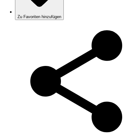
Zu Favoriten hinzufügen