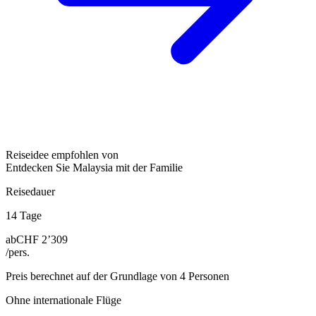
Reiseidee empfohlen von
Entdecken Sie Malaysia mit der Familie
Reisedauer
14 Tage
ab
CHF 2’309
/pers.
Preis berechnet auf der Grundlage von 4 Personen
Ohne internationale Flüge