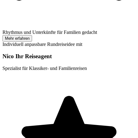
Rhythmus und Unterkünfte für Familien gedacht
Mehr erfahren
Individuell anpassbare Rundreiseidee mit
Nico Ihr Reiseagent
Spezialist für Klassiker- und Familienreisen