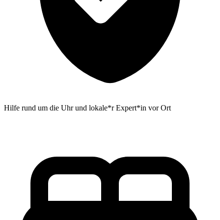
Hilfe rund um die Uhr und lokale*r Expert*in vor Ort