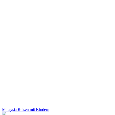
Malaysia Reisen mit Kindern