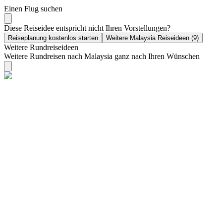
Einen Flug suchen
Diese Reiseidee entspricht nicht Ihren Vorstellungen?
Reiseplanung kostenlos starten
Weitere Malaysia Reiseideen (9)
Weitere Rundreiseideen
Weitere Rundreisen nach Malaysia ganz nach Ihren Wünschen