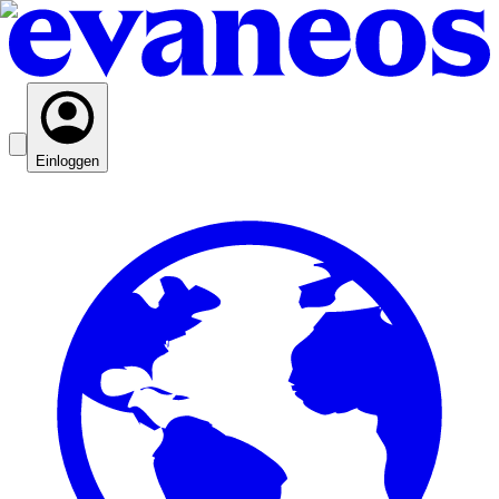
Einloggen