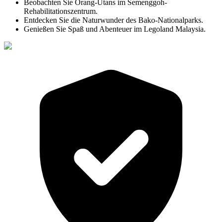
Beobachten Sie Orang-Utans im Semenggoh-
Rehabilitationszentrum.
Entdecken Sie die Naturwunder des Bako-Nationalparks.
Genießen Sie Spaß und Abenteuer im Legoland Malaysia.