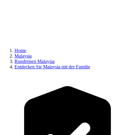
Home
Malaysia
Rundreisen Malaysia
Entdecken Sie Malaysia mit der Familie