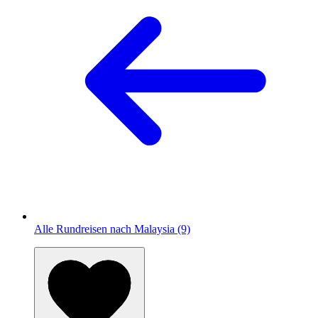
Alle Rundreisen nach Malaysia (9)