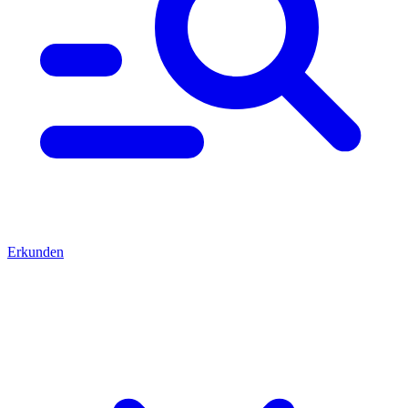
Erkunden