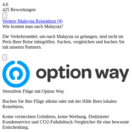
4.6
425 Bewertungen
Weitere Malaysia Reiseideen (9)
Wie kommt man nach Malaysia?
Die Verkehrsmittel, um nach Malaysia zu gelangen, sind nicht im
Preis Ihrer Reise inbegriffen. Suchen, vergleichen und buchen Sie
mit unseren Partnern.
Stressfreie Flüge mit Option Way
Buchen Sie Ihre Flüge alleine oder mit der Hilfe Ihres lokalen
Reisebüros.
Keine versteckten Gebühren, keine Werbung. Dedizierter
Kundenservice und CO2-Fußabdruck-Vergleicher für eine bewusste
Entscheidung.