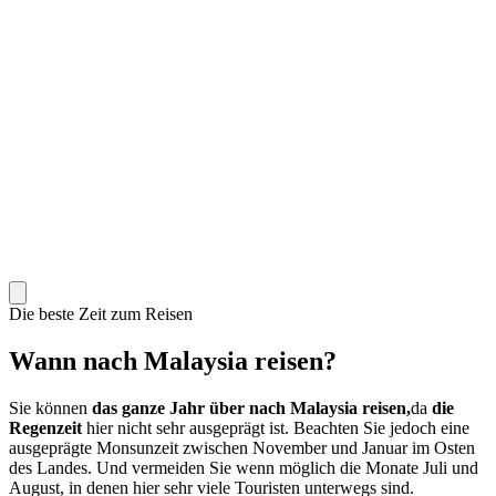
Die beste Zeit zum Reisen
Wann nach Malaysia reisen?
Sie können
das ganze Jahr über nach Malaysia reisen,
da
die
Regenzeit
hier nicht sehr ausgeprägt ist. Beachten Sie jedoch eine
ausgeprägte Monsunzeit zwischen November und Januar im Osten
des Landes. Und vermeiden Sie wenn möglich die Monate Juli und
August, in denen hier sehr viele Touristen unterwegs sind.