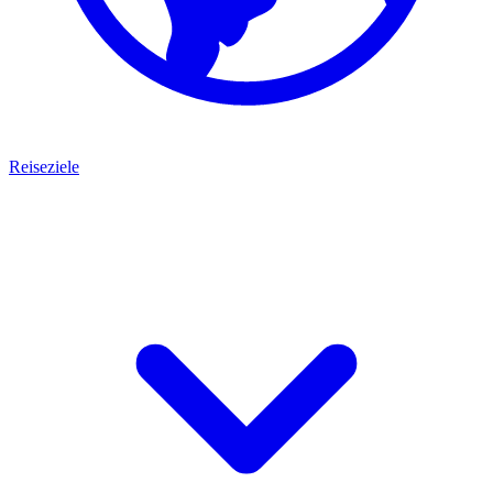
Reiseziele