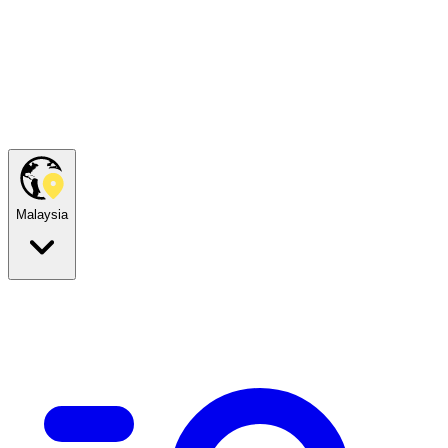
Malaysia