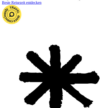
Beste Reisezeit entdecken