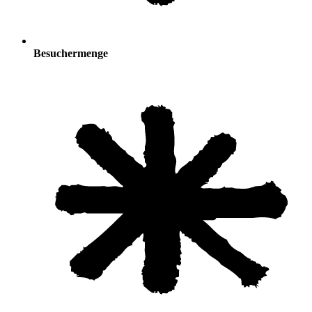
Besuchermenge