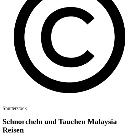
Shutterstock
Schnorcheln und Tauchen Malaysia
Reisen