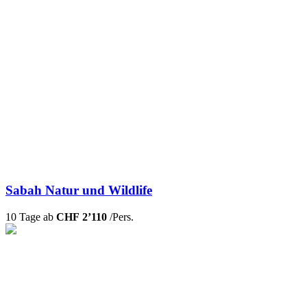
Sabah Natur und Wildlife
10 Tage ab
CHF 2’110
/Pers.