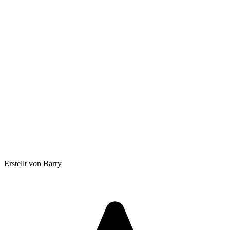
Erstellt von Barry