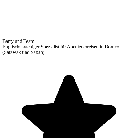
Barry und Team
Englischsprachiger Spezialist für Abenteuerreisen in Borneo
(Sarawak und Sabah)