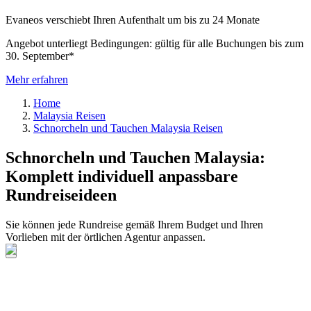
Evaneos verschiebt Ihren Aufenthalt um bis zu 24 Monate
Angebot unterliegt Bedingungen: gültig für alle Buchungen bis zum
30. September*
Mehr erfahren
Home
Malaysia Reisen
Schnorcheln und Tauchen Malaysia Reisen
Schnorcheln und Tauchen Malaysia:
Komplett individuell anpassbare
Rundreiseideen
Sie können jede Rundreise gemäß Ihrem Budget und Ihren
Vorlieben mit der örtlichen Agentur anpassen.