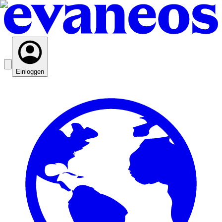
Einloggen