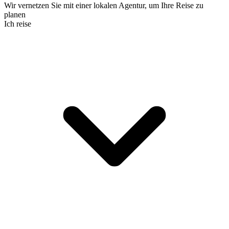
Wir vernetzen Sie mit einer lokalen Agentur, um Ihre Reise zu
planen
Ich reise