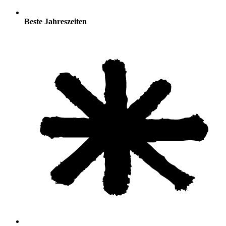
Beste Jahreszeiten