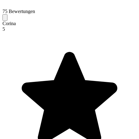
75 Bewertungen
Corina
5