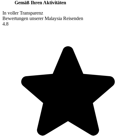
Gemäß Ihren Aktivitäten
In voller Transparenz
Bewertungen unserer Malaysia Reisenden
4.8