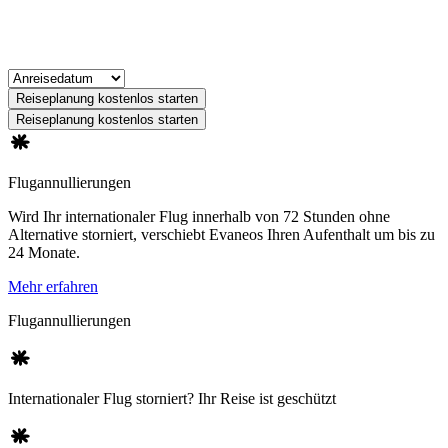
Reiseplanung kostenlos starten
Reiseplanung kostenlos starten
Flugannullierungen
Wird Ihr internationaler Flug innerhalb von 72 Stunden ohne
Alternative storniert, verschiebt Evaneos Ihren Aufenthalt um bis zu
24 Monate.
Mehr erfahren
Flugannullierungen
Internationaler Flug storniert? Ihr Reise ist geschützt