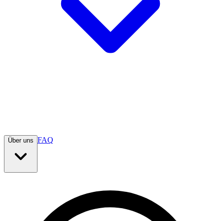
FAQ
Über uns