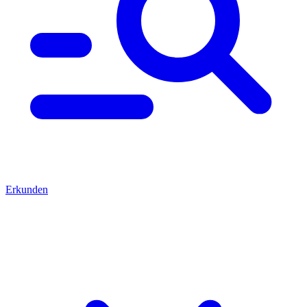
Erkunden