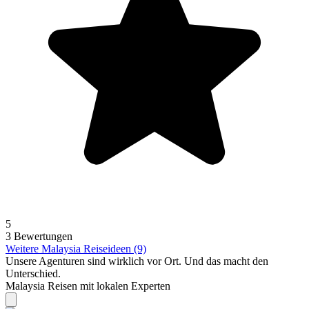
5
3 Bewertungen
Weitere Malaysia Reiseideen (9)
Unsere Agenturen sind
wirklich
vor Ort. Und das macht den
Unterschied.
Malaysia Reisen mit lokalen Experten