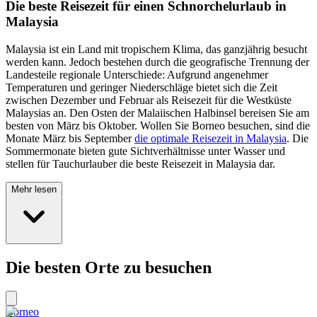
Die beste Reisezeit für einen Schnorchelurlaub in
Malaysia
Malaysia ist ein Land mit tropischem Klima, das ganzjährig besucht
werden kann. Jedoch bestehen durch die geografische Trennung der
Landesteile regionale Unterschiede: Aufgrund angenehmer
Temperaturen und geringer Niederschläge bietet sich die Zeit
zwischen Dezember und Februar als Reisezeit für die Westküste
Malaysias an. Den Osten der Malaiischen Halbinsel bereisen Sie am
besten von März bis Oktober. Wollen Sie Borneo besuchen, sind die
Monate März bis September
die optimale Reisezeit in Malaysia
. Die
Sommermonate bieten gute Sichtverhältnisse unter Wasser und
stellen für Tauchurlauber die beste Reisezeit in Malaysia dar.
Mehr lesen
Die besten Orte zu besuchen
Borneo