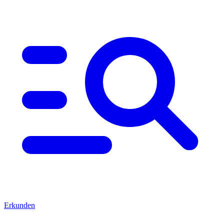
Erkunden