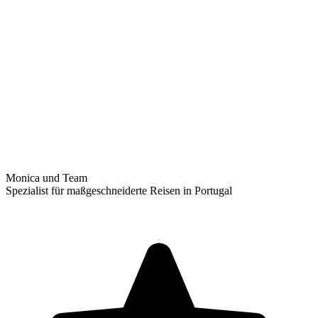
Monica und Team
Spezialist für maßgeschneiderte Reisen in Portugal