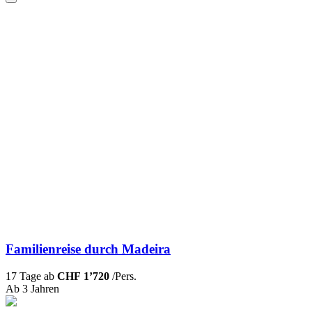
Familienreise durch Madeira
17 Tage ab
CHF 1’720
/Pers.
Ab 3 Jahren