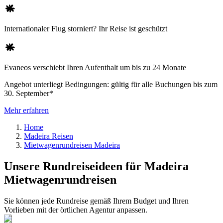
Internationaler Flug storniert? Ihr Reise ist geschützt
Evaneos verschiebt Ihren Aufenthalt um bis zu 24 Monate
Angebot unterliegt Bedingungen: gültig für alle Buchungen bis zum
30. September*
Mehr erfahren
Home
Madeira Reisen
Mietwagenrundreisen Madeira
Unsere Rundreiseideen für Madeira
Mietwagenrundreisen
Sie können jede Rundreise gemäß Ihrem Budget und Ihren
Vorlieben mit der örtlichen Agentur anpassen.