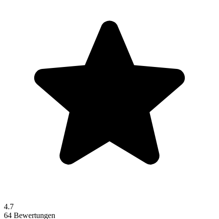
4.7
64 Bewertungen