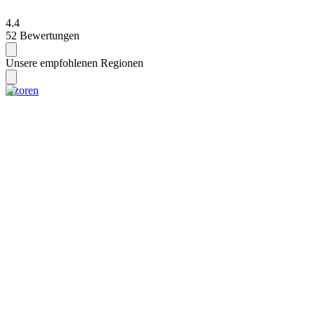
4.4
52 Bewertungen
Unsere empfohlenen Regionen
Azoren