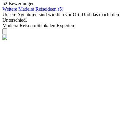
52 Bewertungen
Weitere Madeira Reiseideen (5)
Unsere Agenturen sind
wirklich
vor Ort. Und das macht den
Unterschied.
Madeira Reisen mit lokalen Experten