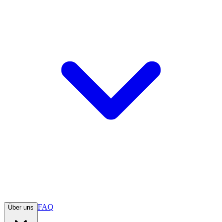
FAQ
Über uns