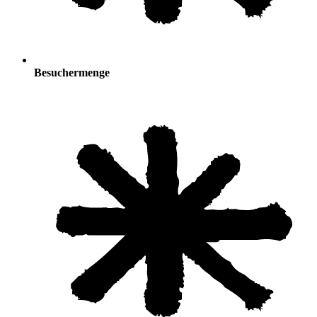
Besuchermenge