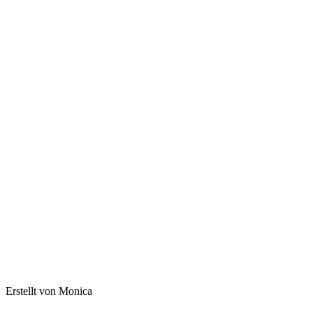
Erstellt von Monica