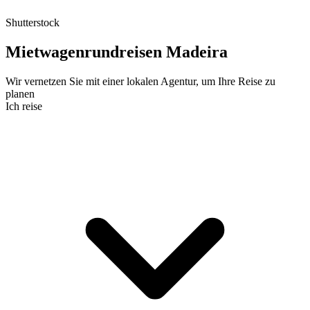
Shutterstock
Mietwagenrundreisen Madeira
Wir vernetzen Sie mit einer lokalen Agentur, um Ihre Reise zu
planen
Ich reise