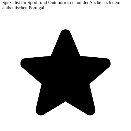
Spezialist für Sport- und Outdoorreisen auf der Suche nach dem
authentischen Portugal