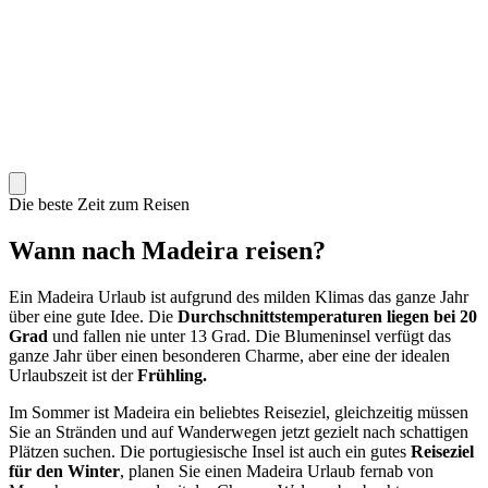
Die beste Zeit zum Reisen
Wann nach Madeira reisen?
Ein Madeira Urlaub ist aufgrund des milden Klimas das ganze Jahr
über eine gute Idee. Die
Durchschnittstemperaturen liegen bei 20
Grad
und fallen nie unter 13 Grad. Die Blumeninsel verfügt das
ganze Jahr über einen besonderen Charme, aber eine der idealen
Urlaubszeit ist der
Frühling.
Im Sommer ist Madeira ein beliebtes Reiseziel, gleichzeitig müssen
Sie an Stränden und auf Wanderwegen jetzt gezielt nach schattigen
Plätzen suchen. Die portugiesische Insel ist auch ein gutes
Reiseziel
für den Winter
, planen Sie einen Madeira Urlaub fernab von