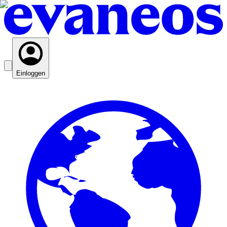
Einloggen