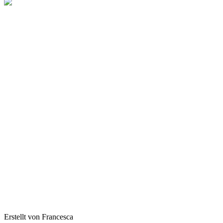
Erstellt von Francesca