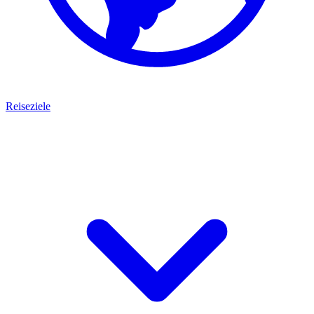
Reiseziele