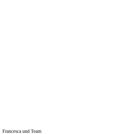
Francesca und Team