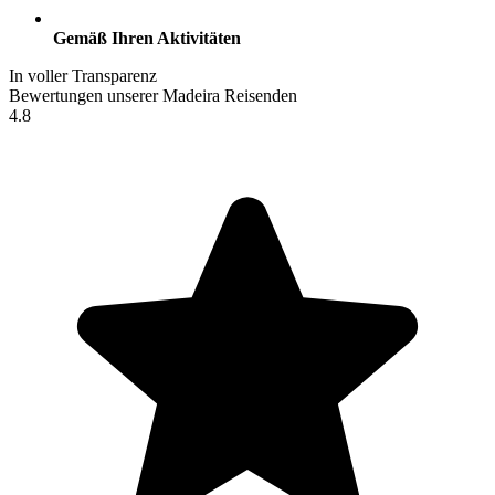
Gemäß Ihren Aktivitäten
In voller Transparenz
Bewertungen unserer Madeira Reisenden
4.8