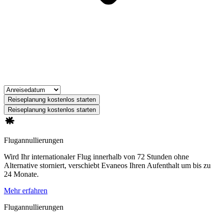
Reiseplanung kostenlos starten
Reiseplanung kostenlos starten
Flugannullierungen
Wird Ihr internationaler Flug innerhalb von 72 Stunden ohne
Alternative storniert, verschiebt Evaneos Ihren Aufenthalt um bis zu
24 Monate.
Mehr erfahren
Flugannullierungen