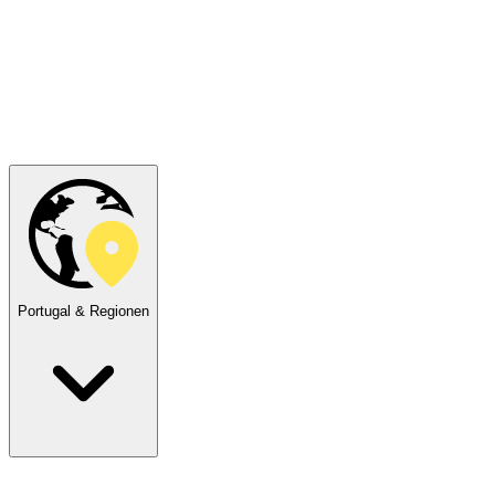
Portugal & Regionen