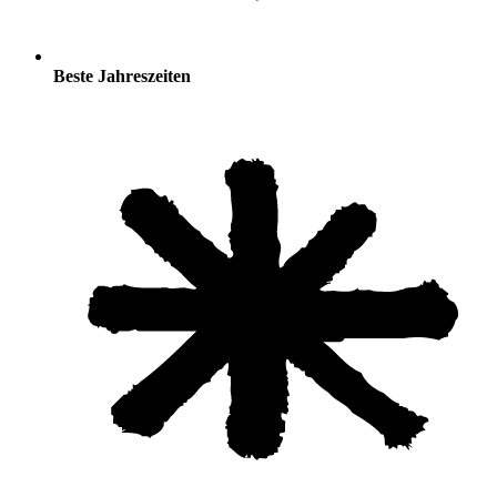
Beste Jahreszeiten