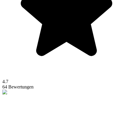
4.7
64 Bewertungen