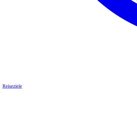
Reiseziele