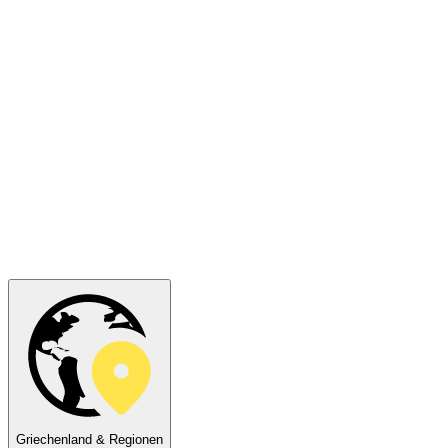
Griechenland & Regionen