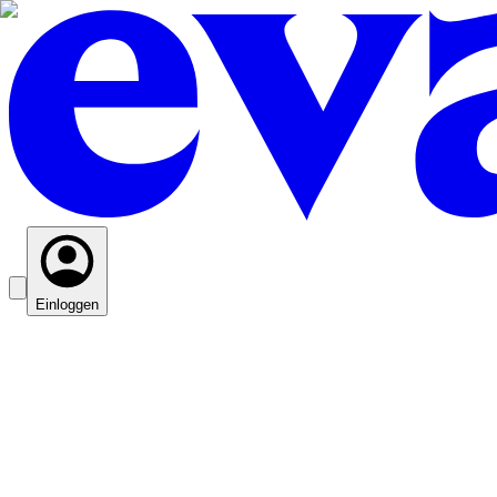
Einloggen