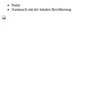
Natur
Austausch mit der lokalen Bevölkerung