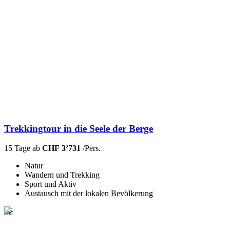
Trekkingtour in die Seele der Berge
15 Tage ab
CHF 3’731
/Pers.
Natur
Wandern und Trekking
Sport und Aktiv
Austausch mit der lokalen Bevölkerung