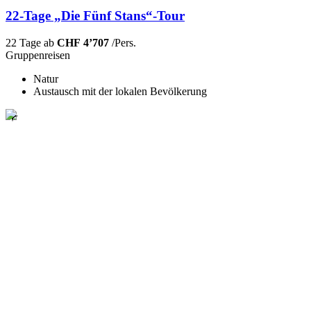
22-Tage „Die Fünf Stans“-Tour
22 Tage ab
CHF 4’707
/Pers.
Gruppenreisen
Natur
Austausch mit der lokalen Bevölkerung