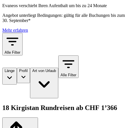
Evaneos verschiebt Ihren Aufenthalt um bis zu 24 Monate
Angebot unterliegt Bedingungen: gültig für alle Buchungen bis zum
30. September*
Mehr erfahren
Alle Filter
Länge
Profil
Art von Urlaub
Alle Filter
18 Kirgistan Rundreisen ab CHF 1’366