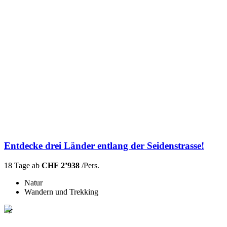
Entdecke drei Länder entlang der Seidenstrasse!
18 Tage ab
CHF 2’938
/Pers.
Natur
Wandern und Trekking