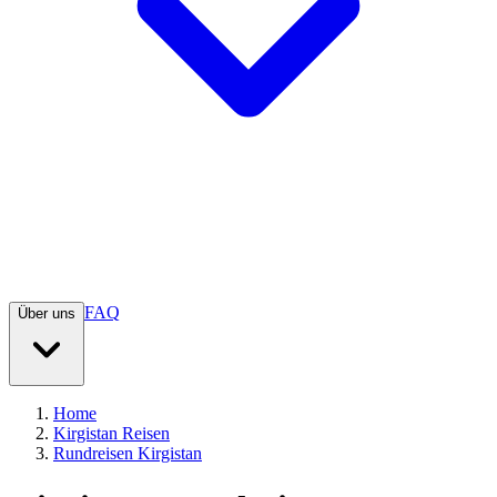
FAQ
Über uns
Home
Kirgistan Reisen
Rundreisen Kirgistan