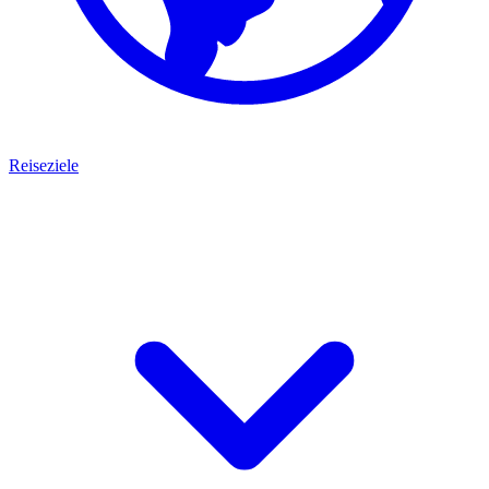
Reiseziele