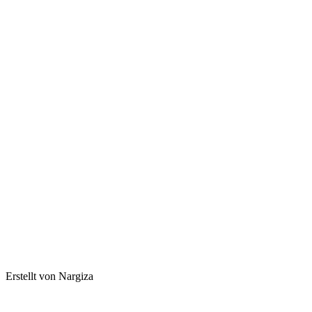
Erstellt von Nargiza