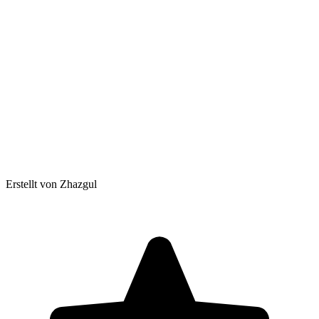
Erstellt von Zhazgul