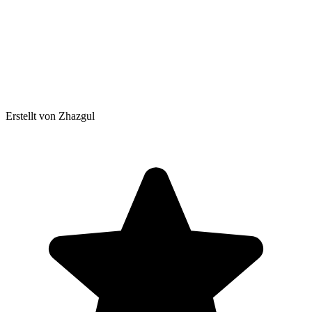
Erstellt von Zhazgul