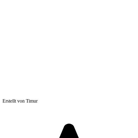
Erstellt von Timur