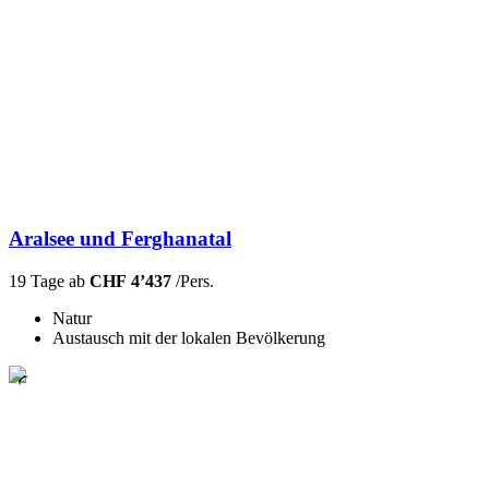
Aralsee und Ferghanatal
19 Tage ab
CHF 4’437
/Pers.
Natur
Austausch mit der lokalen Bevölkerung