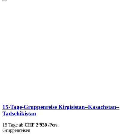
15-Tage-Gruppenreise Kirgisistan–Kasachstan–
Tadschikistan
15 Tage ab
CHF 2’938
/Pers.
Gruppenreisen