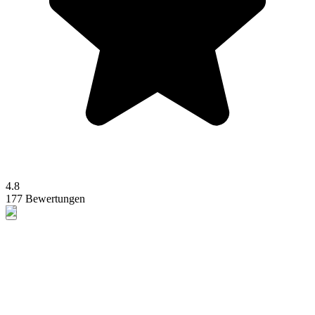
4.8
177 Bewertungen