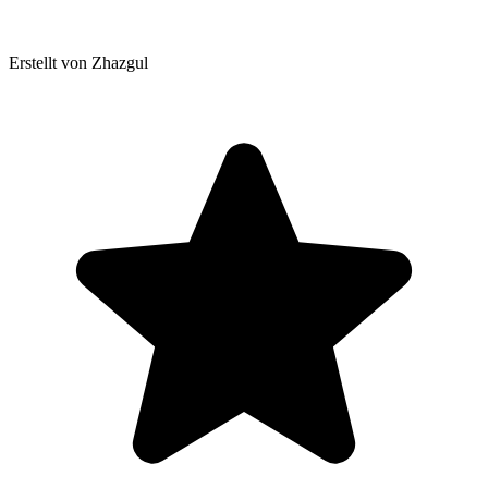
Erstellt von Zhazgul