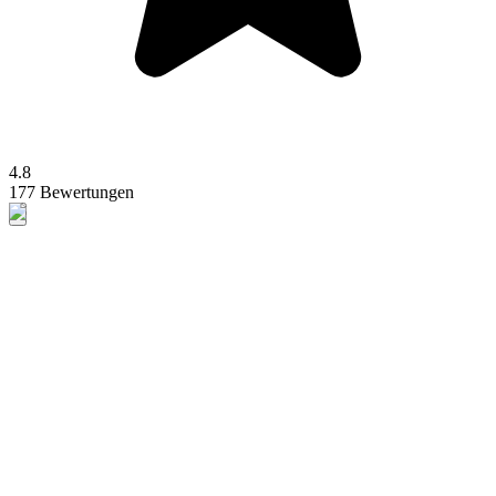
4.8
177 Bewertungen