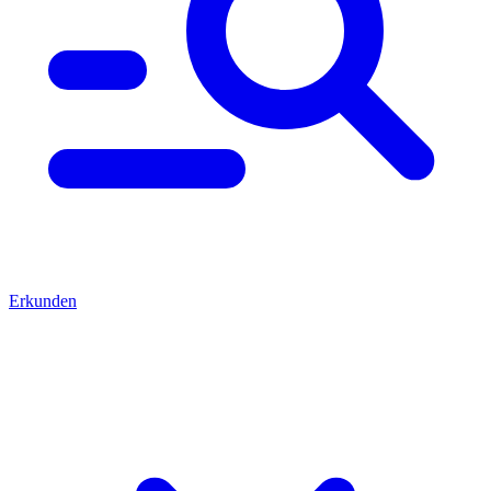
Erkunden