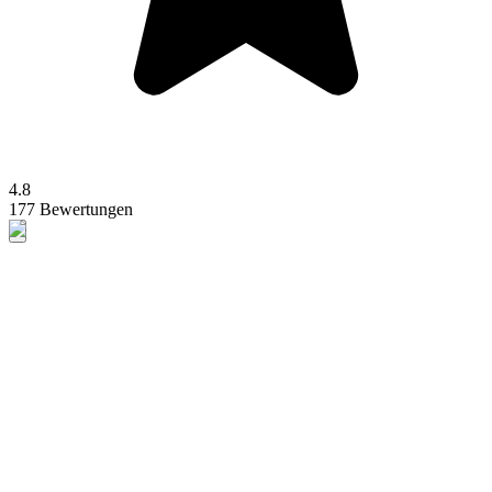
4.8
177 Bewertungen