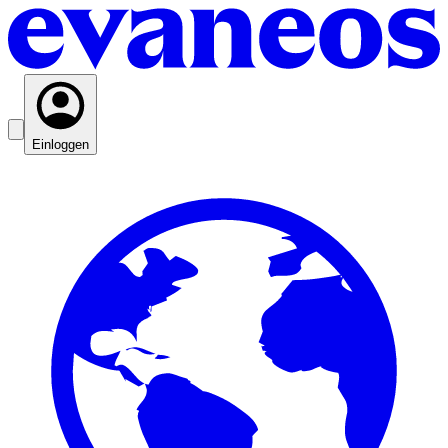
Einloggen