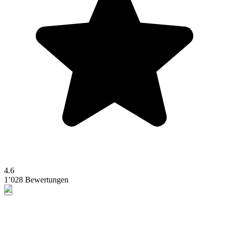
4.6
1’028 Bewertungen