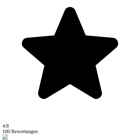
4.8
100 Bewertungen