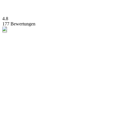
4.8
177 Bewertungen