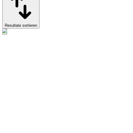
Resultate sortieren