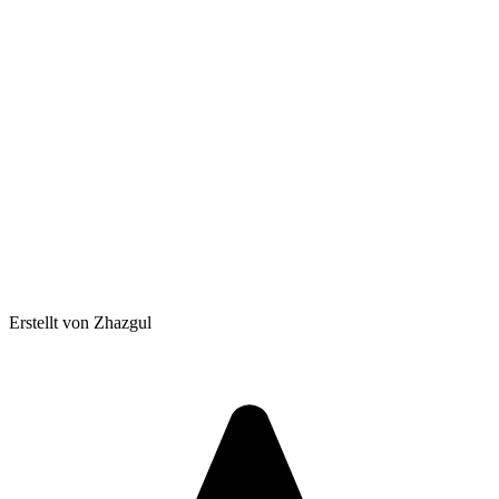
Erstellt von Zhazgul