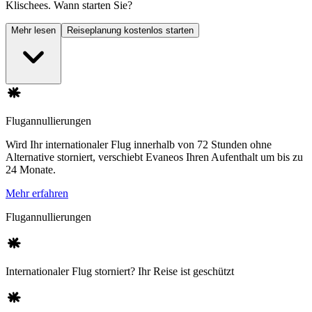
Klischees. Wann starten Sie?
Mehr lesen
Reiseplanung kostenlos starten
Flugannullierungen
Wird Ihr internationaler Flug innerhalb von 72 Stunden ohne
Alternative storniert, verschiebt Evaneos Ihren Aufenthalt um bis zu
24 Monate.
Mehr erfahren
Flugannullierungen
Internationaler Flug storniert? Ihr Reise ist geschützt