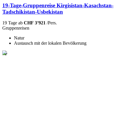
19-Tage-Gruppenreise Kirgisistan-Kasachstan-
Tadschikistan-Usbekistan
19 Tage ab
CHF 3’921
/Pers.
Gruppenreisen
Natur
Austausch mit der lokalen Bevölkerung