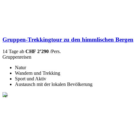
Gruppen-Trekkingtour zu den himmlischen Bergen
14 Tage ab
CHF 2’290
/Pers.
Gruppenreisen
Natur
Wandern und Trekking
Sport und Aktiv
Austausch mit der lokalen Bevölkerung