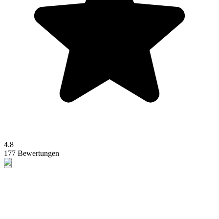
4.8
177 Bewertungen