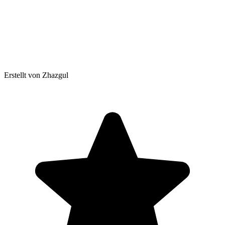
Erstellt von Zhazgul