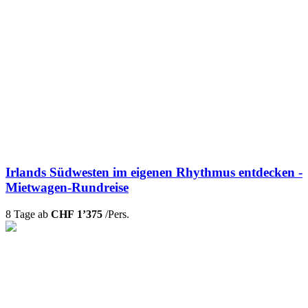
Irlands Südwesten im eigenen Rhythmus entdecken -
Mietwagen-Rundreise
8 Tage ab
CHF 1’375
/Pers.