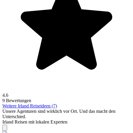
4.6
9 Bewertungen
Weitere Irland Reiseideen (7)
Unsere Agenturen sind
wirklich
vor Ort. Und das macht den
Unterschied.
Irland Reisen mit lokalen Experten