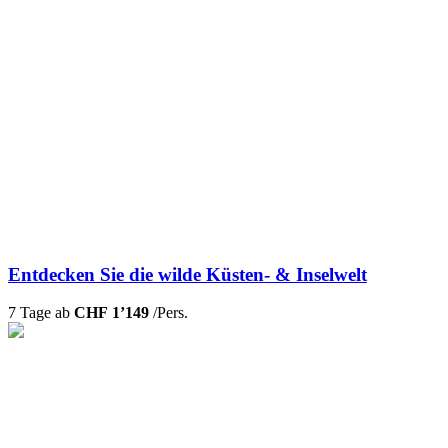
Entdecken Sie die wilde Küsten- & Inselwelt
7 Tage ab
CHF 1’149
/Pers.