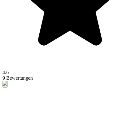
4.6
9 Bewertungen