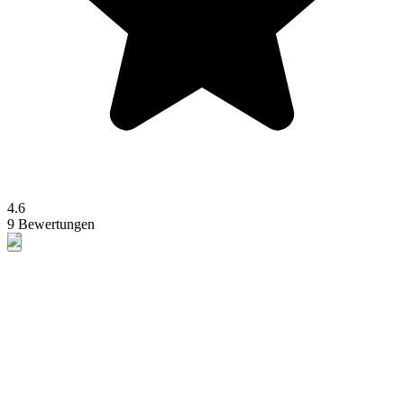
4.6
9 Bewertungen