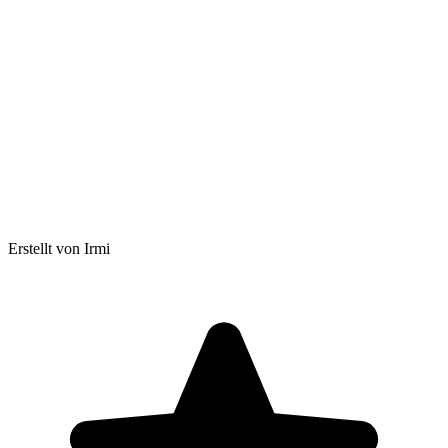
Erstellt von Irmi