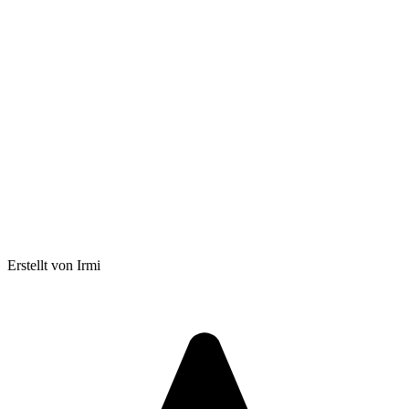
Erstellt von Irmi