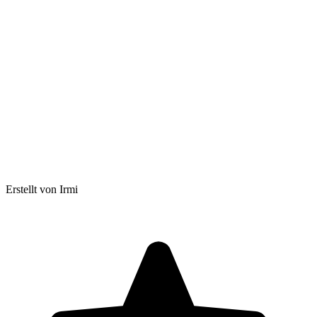
Erstellt von Irmi