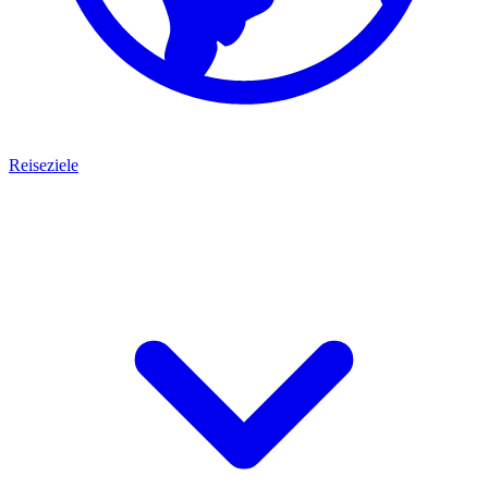
Reiseziele