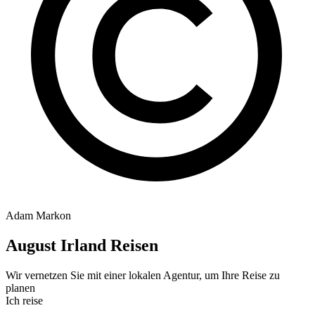
Adam Markon
August Irland Reisen
Wir vernetzen Sie mit einer lokalen Agentur, um Ihre Reise zu
planen
Ich reise