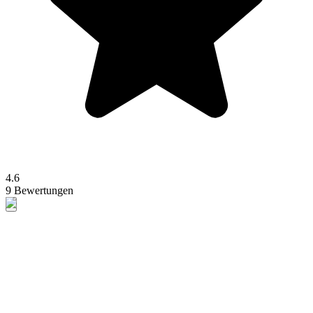
4.6
9 Bewertungen