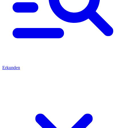
Erkunden