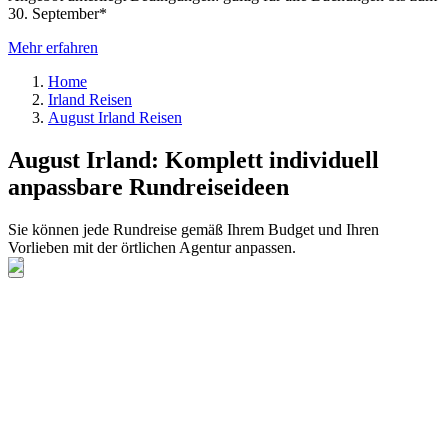
30. September*
Mehr erfahren
Home
Irland Reisen
August Irland Reisen
August Irland: Komplett individuell
anpassbare Rundreiseideen
Sie können jede Rundreise gemäß Ihrem Budget und Ihren
Vorlieben mit der örtlichen Agentur anpassen.