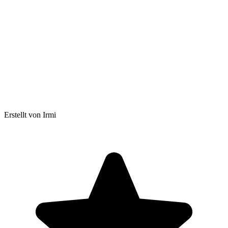
Erstellt von Irmi