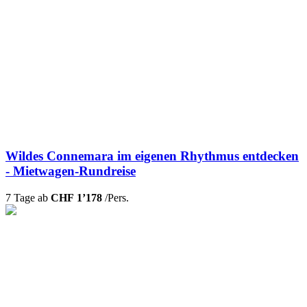
Wildes Connemara im eigenen Rhythmus entdecken
- Mietwagen-Rundreise
7 Tage ab
CHF 1’178
/Pers.