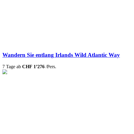
Wandern Sie entlang Irlands Wild Atlantic Way
7 Tage ab
CHF 1’276
/Pers.