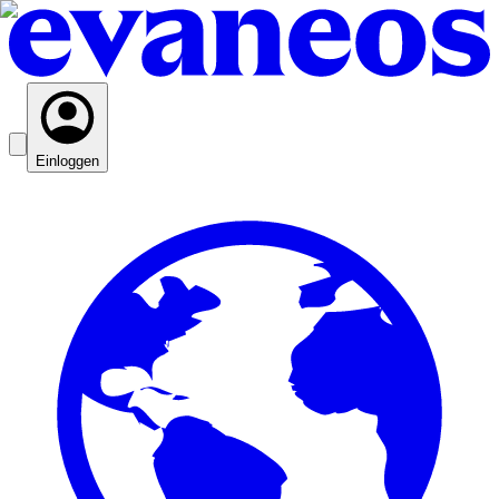
Einloggen