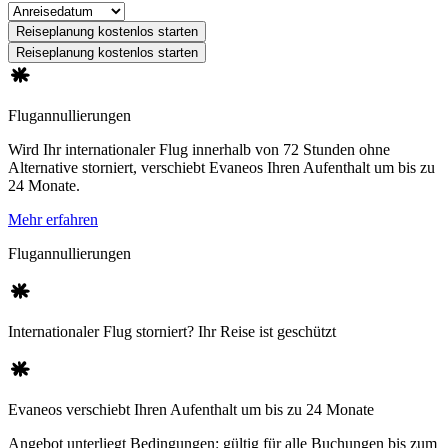
Reiseplanung kostenlos starten
Reiseplanung kostenlos starten
Flugannullierungen
Wird Ihr internationaler Flug innerhalb von 72 Stunden ohne
Alternative storniert, verschiebt Evaneos Ihren Aufenthalt um bis zu
24 Monate.
Mehr erfahren
Flugannullierungen
Internationaler Flug storniert? Ihr Reise ist geschützt
Evaneos verschiebt Ihren Aufenthalt um bis zu 24 Monate
Angebot unterliegt Bedingungen: gültig für alle Buchungen bis zum