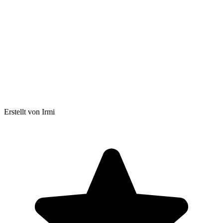
Erstellt von Irmi