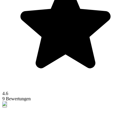
4.6
9 Bewertungen