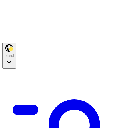
Irland