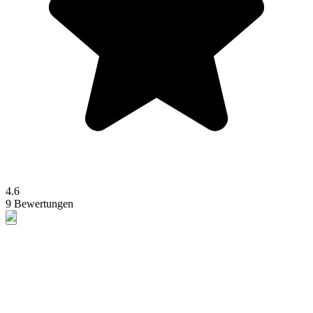
4.6
9 Bewertungen