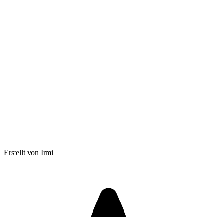
Erstellt von Irmi