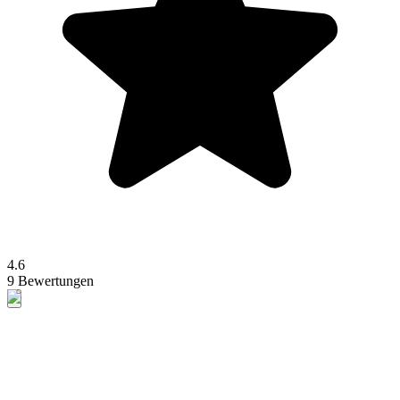
4.6
9 Bewertungen