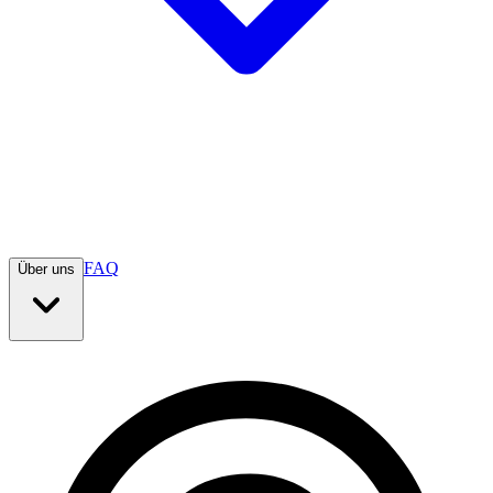
FAQ
Über uns