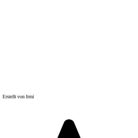
Erstellt von Irmi