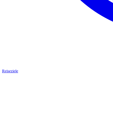
Reiseziele