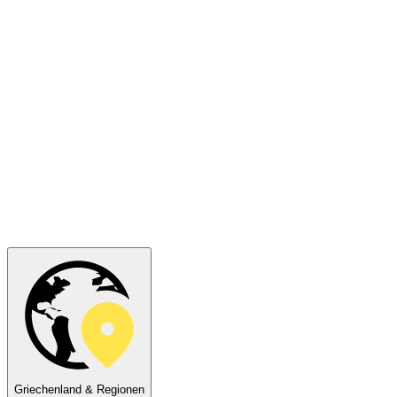
Griechenland & Regionen