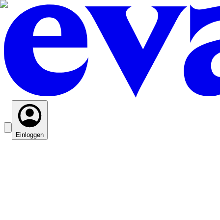
Einloggen