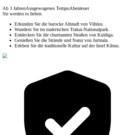
Ab 3 Jahren
Ausgewogenes Tempo
Abenteuer
Sie werden es lieben
Erkunden Sie die barocke Altstadt von Vilnius.
Wandern Sie im malerischen Trakai-Nationalpark.
Entdecken Sie die charmanten Straßen von Kuldiga.
Genießen Sie die Strände und Natur von Jurmala.
Erleben Sie die traditionelle Kultur auf der Insel Kihnu.