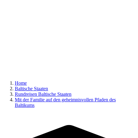
Home
Baltische Staaten
Rundreisen Baltische Staaten
Mit der Familie auf den geheimnisvollen Pfaden des
Baltikums