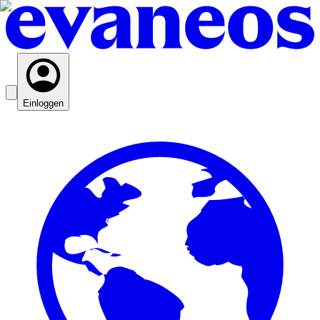
Einloggen