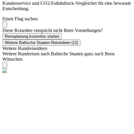
Kundenservice und CO2-Fußabdruck-Vergleicher für eine bewusste
Entscheidung.
Einen Flug suchen
Diese Reiseidee entspricht nicht Ihren Vorstellungen?
Reiseplanung kostenlos starten
Weitere Baltische Staaten Reiseideen (12)
Weitere Rundreiseideen
Weitere Rundreisen nach Baltische Staaten ganz nach Ihren
Wünschen