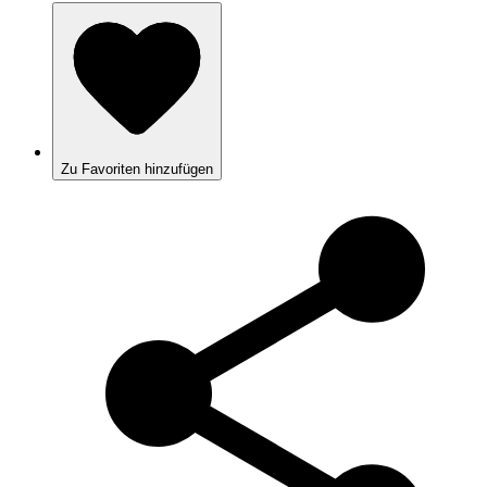
Zu Favoriten hinzufügen