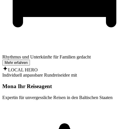
Rhythmus und Unterkünfte für Familien gedacht
Mehr erfahren
LOCAL HERO
Individuell anpassbare Rundreiseidee mit
Mona Ihr Reiseagent
Expertin für unvergessliche Reisen in den Baltischen Staaten