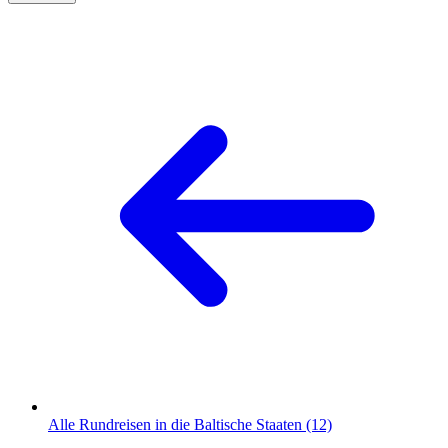
Alle Rundreisen in die Baltische Staaten (12)