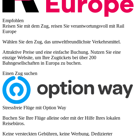
Empfohlen
Reisen Sie mit dem Zug, reisen Sie verantwortungsvoll mit Rail
Europe
Wählen Sie den Zug, das umweltfreundlichste Verkehrsmittel.
Attraktive Preise und eine einfache Buchung. Nutzen Sie eine
einzige Website, um Ihre Zugtickets bei über 200
Bahngesellschaften in Europa zu buchen.
Einen Zug suchen
Stressfreie Flüge mit Option Way
Buchen Sie Ihre Flüge alleine oder mit der Hilfe Ihres lokalen
Reisebüros.
Keine versteckten Gebühren, keine Werbung. Dedizierter