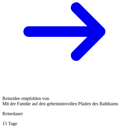
Reiseidee empfohlen von
Mit der Familie auf den geheimnisvollen Pfaden des Baltikums
Reisedauer
15 Tage