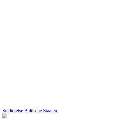
Städtereise Baltische Staaten