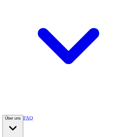
FAQ
Über uns