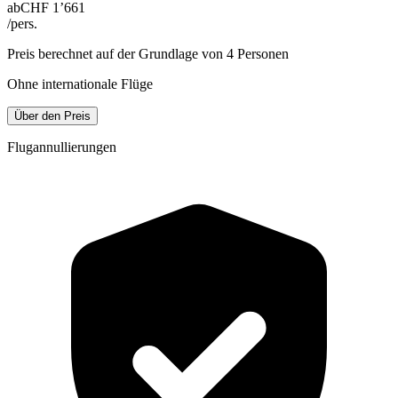
ab
CHF 1’661
/pers.
Preis berechnet auf der Grundlage von 4 Personen
Ohne internationale Flüge
Über den Preis
Flugannullierungen