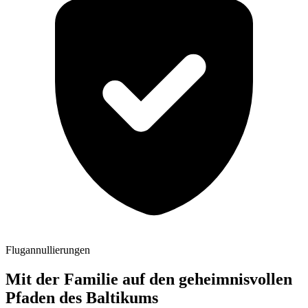
Flugannullierungen
Mit der Familie auf den geheimnisvollen
Pfaden des Baltikums