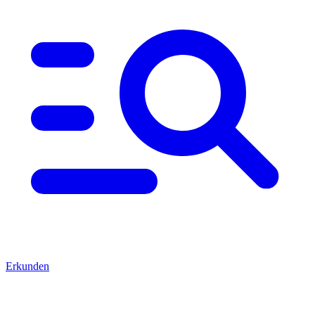
Erkunden