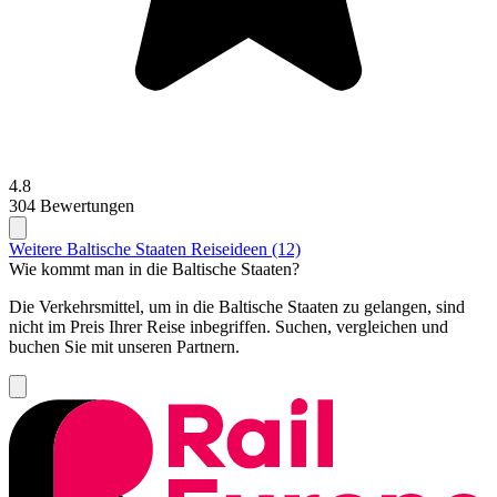
4.8
304 Bewertungen
Weitere Baltische Staaten Reiseideen (12)
Wie kommt man in die Baltische Staaten?
Die Verkehrsmittel, um in die Baltische Staaten zu gelangen, sind
nicht im Preis Ihrer Reise inbegriffen. Suchen, vergleichen und
buchen Sie mit unseren Partnern.