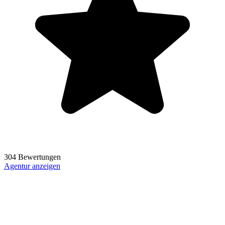
304 Bewertungen
Agentur anzeigen