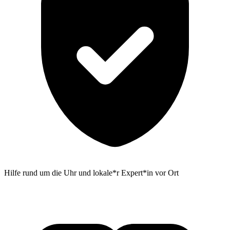
Hilfe rund um die Uhr und lokale*r Expert*in vor Ort