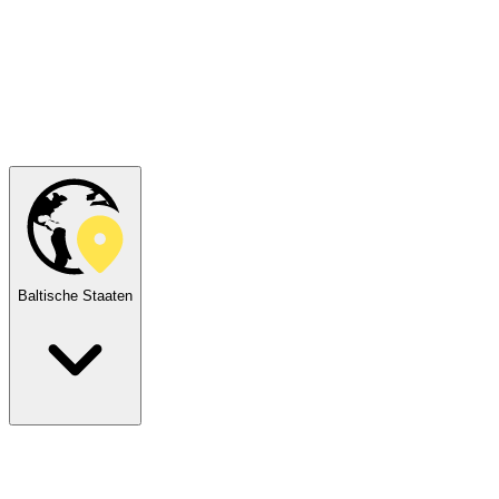
Baltische Staaten