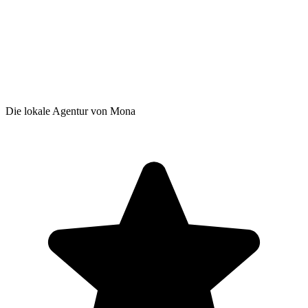
Die lokale Agentur von Mona