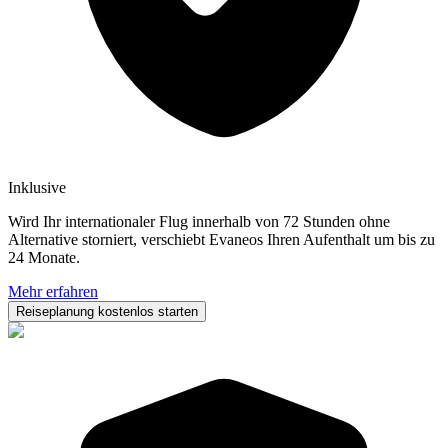
Inklusive
Wird Ihr internationaler Flug innerhalb von 72 Stunden ohne
Alternative storniert, verschiebt Evaneos Ihren Aufenthalt um bis zu
24 Monate.
Mehr erfahren
Reiseplanung kostenlos starten