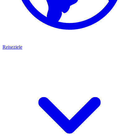
Reiseziele