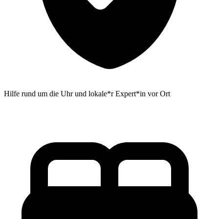
Hilfe rund um die Uhr und lokale*r Expert*in vor Ort