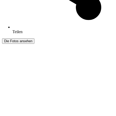
Teilen
Die Fotos ansehen