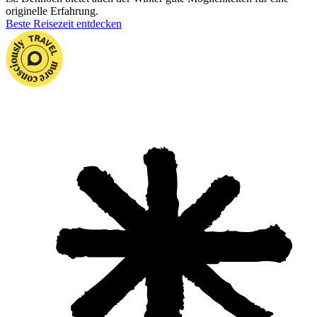
originelle Erfahrung.
Beste Reisezeit entdecken