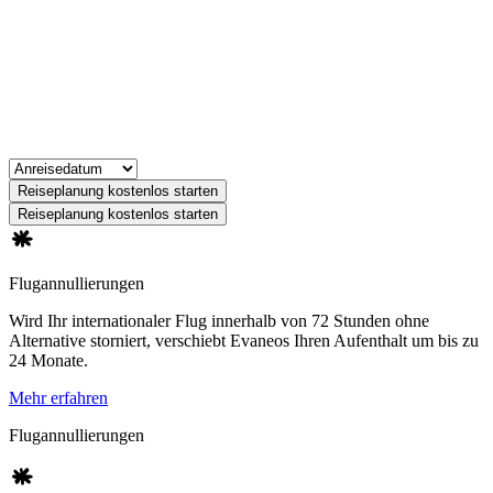
Reiseplanung kostenlos starten
Reiseplanung kostenlos starten
Flugannullierungen
Wird Ihr internationaler Flug innerhalb von 72 Stunden ohne
Alternative storniert, verschiebt Evaneos Ihren Aufenthalt um bis zu
24 Monate.
Mehr erfahren
Flugannullierungen