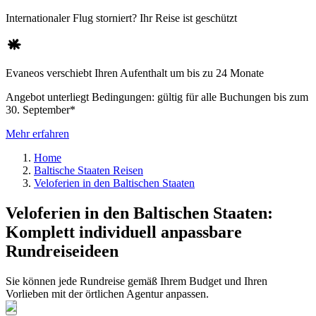
Internationaler Flug storniert? Ihr Reise ist geschützt
Evaneos verschiebt Ihren Aufenthalt um bis zu 24 Monate
Angebot unterliegt Bedingungen: gültig für alle Buchungen bis zum
30. September*
Mehr erfahren
Home
Baltische Staaten Reisen
Veloferien in den Baltischen Staaten
Veloferien in den Baltischen Staaten:
Komplett individuell anpassbare
Rundreiseideen
Sie können jede Rundreise gemäß Ihrem Budget und Ihren
Vorlieben mit der örtlichen Agentur anpassen.