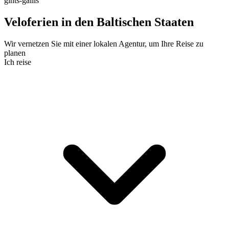
gints-gailis
Veloferien in den Baltischen Staaten
Wir vernetzen Sie mit einer lokalen Agentur, um Ihre Reise zu
planen
Ich reise