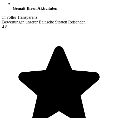
Gemäß Ihren Aktivitäten
In voller Transparenz
Bewertungen unserer Baltische Staaten Reisenden
4.8