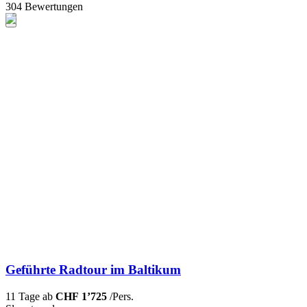
304 Bewertungen
Geführte Radtour im Baltikum
11 Tage ab
CHF 1’725
/Pers.