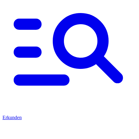
Erkunden