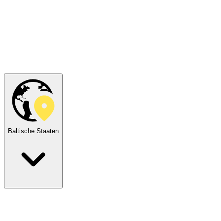
Baltische Staaten