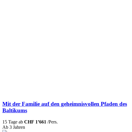
Mit der Familie auf den geheimnisvollen Pfaden des
Baltikums
15 Tage ab
CHF 1’661
/Pers.
Ab 3 Jahren