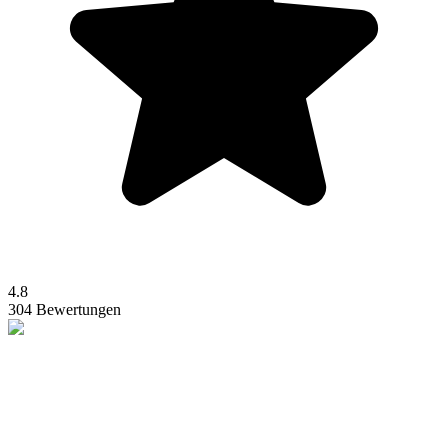
4.8
304 Bewertungen