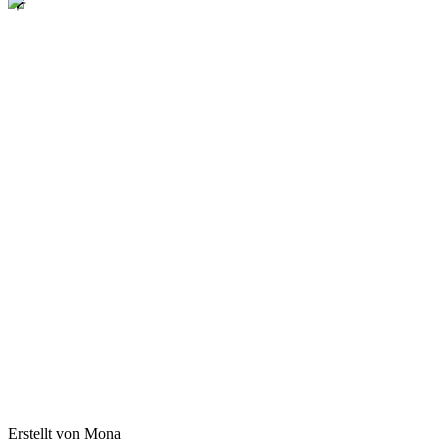
Erstellt von Mona