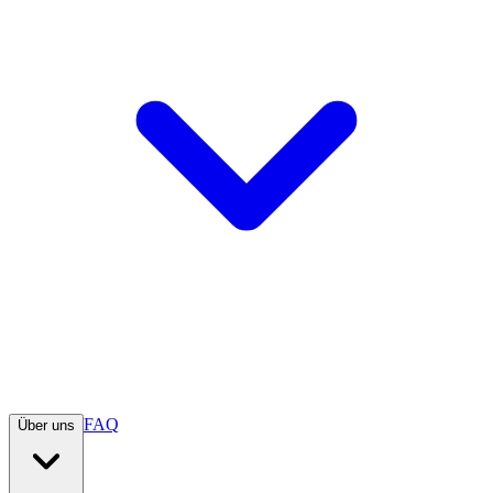
FAQ
Über uns