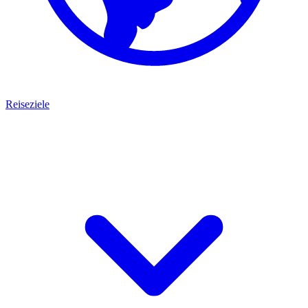
Reiseziele