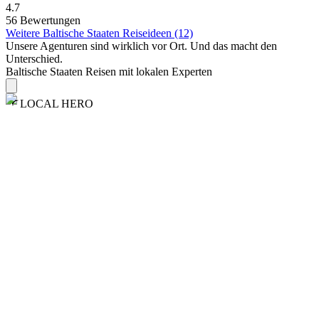
4.7
56 Bewertungen
Weitere Baltische Staaten Reiseideen (12)
Unsere Agenturen sind
wirklich
vor Ort. Und das macht den
Unterschied.
Baltische Staaten Reisen mit lokalen Experten
LOCAL HERO