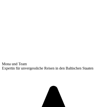
Mona und Team
Expertin für unvergessliche Reisen in den Baltischen Staaten