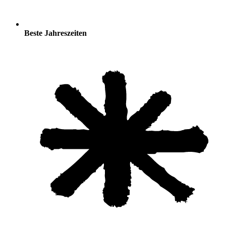
Beste Jahreszeiten