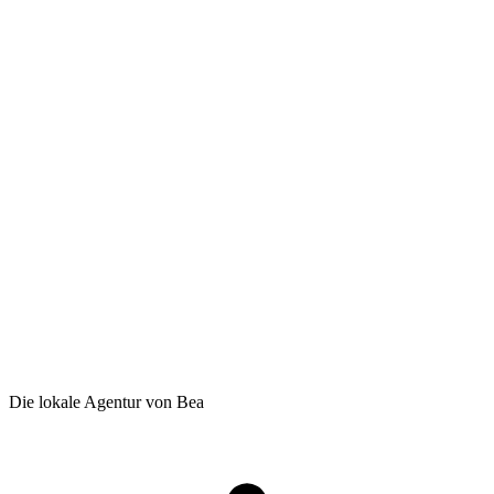
Die lokale Agentur von Bea