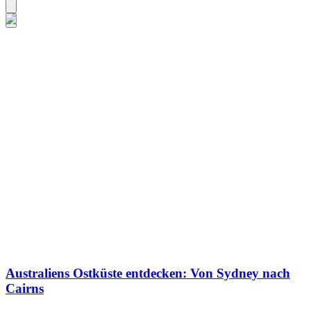
Australiens Ostküste entdecken: Von Sydney nach
Cairns