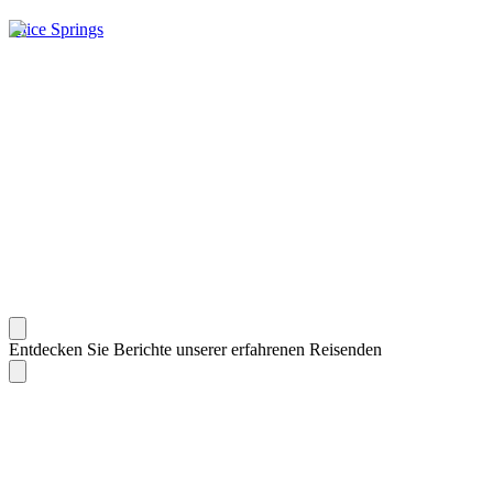
Alice Springs
Entdecken Sie Berichte unserer erfahrenen Reisenden