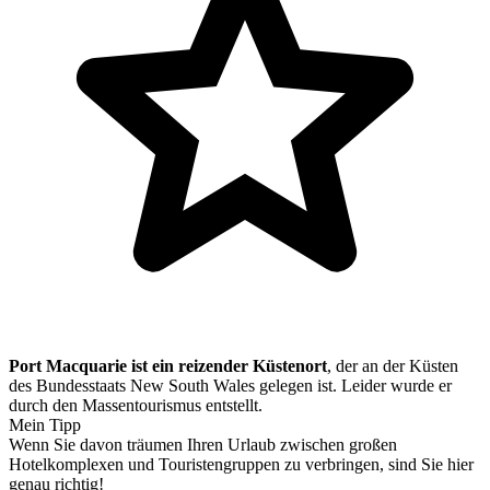
Port Macquarie ist ein reizender Küstenort
, der an der Küsten
des Bundesstaats New South Wales gelegen ist. Leider wurde er
durch den Massentourismus entstellt.
Mein Tipp
Wenn Sie davon träumen Ihren Urlaub zwischen großen
Hotelkomplexen und Touristengruppen zu verbringen, sind Sie hier
genau richtig!