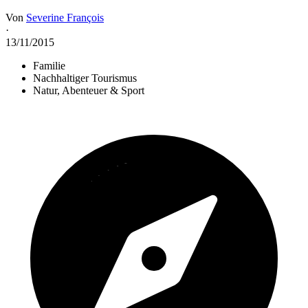
Von
Severine François
·
13/11/2015
Familie
Nachhaltiger Tourismus
Natur, Abenteuer & Sport