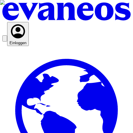
Einloggen