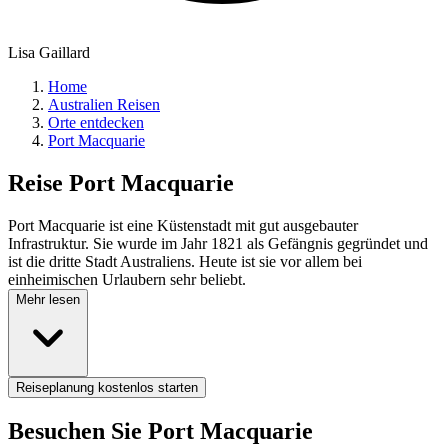
Lisa Gaillard
Home
Australien Reisen
Orte entdecken
Port Macquarie
Reise
Port Macquarie
Port Macquarie ist eine Küstenstadt mit gut ausgebauter
Infrastruktur. Sie wurde im Jahr 1821 als Gefängnis gegründet und
ist die dritte Stadt Australiens. Heute ist sie vor allem bei
einheimischen Urlaubern sehr beliebt.
Mehr lesen
Reiseplanung kostenlos starten
Besuchen Sie Port Macquarie