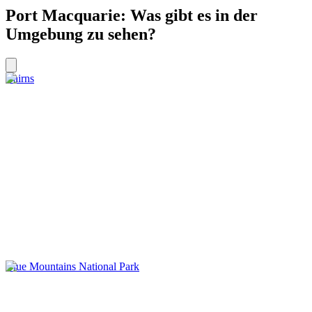
Port Macquarie: Was gibt es in der
Umgebung zu sehen?
Cairns
Blue Mountains National Park