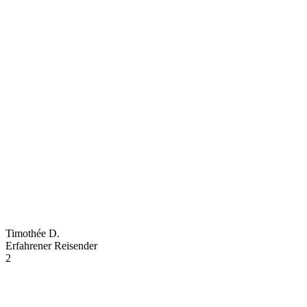
Timothée D.
Erfahrener Reisender
2