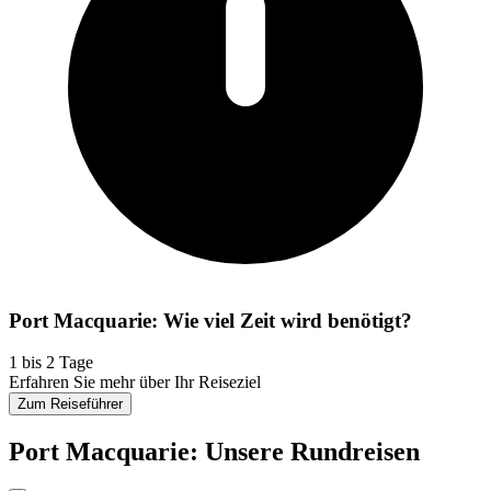
Port Macquarie: Wie viel Zeit wird benötigt?
1 bis 2 Tage
Erfahren Sie mehr über Ihr Reiseziel
Zum Reiseführer
Port Macquarie: Unsere Rundreisen