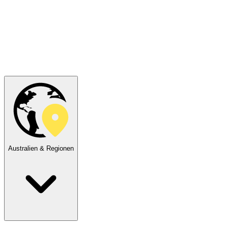
Australien & Regionen