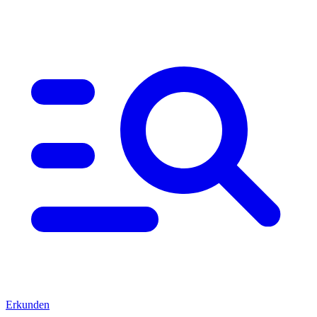
Erkunden