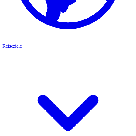
Reiseziele