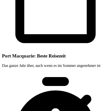
Port Macquarie: Beste Reisezeit
Das ganze Jahr über, auch wenn es im Sommer angenehmer ist