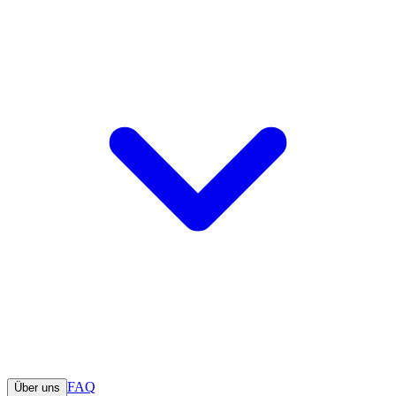
FAQ
Über uns