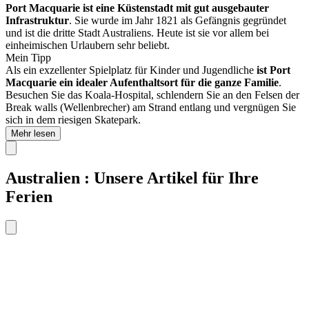
Port Macquarie ist eine Küstenstadt mit gut ausgebauter
Infrastruktur
. Sie wurde im Jahr 1821 als Gefängnis gegründet
und ist die dritte Stadt Australiens. Heute ist sie vor allem bei
einheimischen Urlaubern sehr beliebt.
Mein Tipp
Als ein exzellenter Spielplatz für Kinder und Jugendliche
ist Port
Macquarie ein idealer Aufenthaltsort für die ganze Familie
.
Besuchen Sie das Koala-Hospital, schlendern Sie an den Felsen der
Break walls (Wellenbrecher) am Strand entlang und vergnügen Sie
sich in dem riesigen Skatepark.
Mehr lesen
Australien : Unsere Artikel für Ihre
Ferien