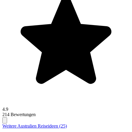
4.9
214 Bewertungen
Weitere Australien Reiseideen (25)