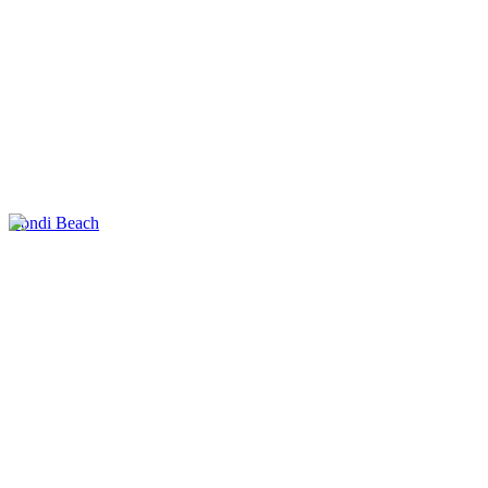
Bondi Beach