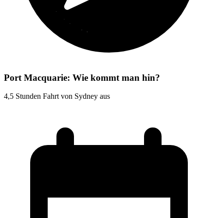
Port Macquarie: Wie kommt man hin?
4,5 Stunden Fahrt von Sydney aus