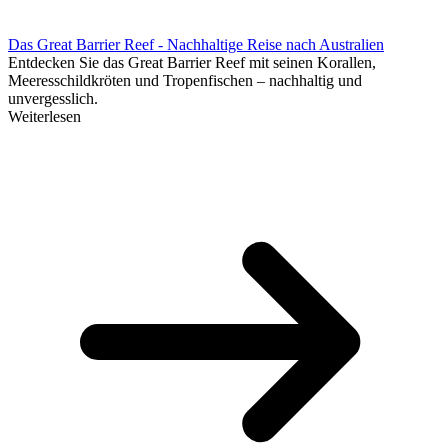
Das Great Barrier Reef - Nachhaltige Reise nach Australien
Entdecken Sie das Great Barrier Reef mit seinen Korallen,
Meeresschildkröten und Tropenfischen – nachhaltig und
unvergesslich.
Weiterlesen