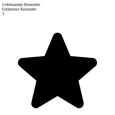
Unbekannter Reisender
Erfahrener Reisender
3