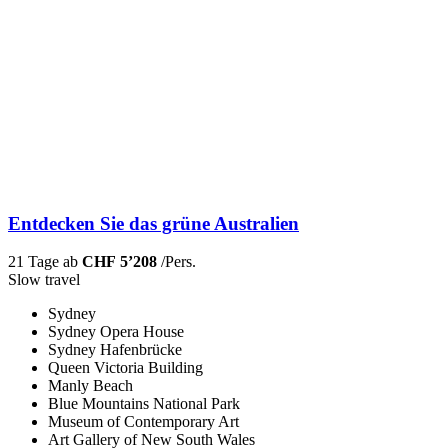
Entdecken Sie das grüne Australien
21 Tage ab
CHF 5’208
/Pers.
Slow travel
Sydney
Sydney Opera House
Sydney Hafenbrücke
Queen Victoria Building
Manly Beach
Blue Mountains National Park
Museum of Contemporary Art
Art Gallery of New South Wales