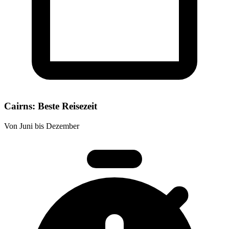
Cairns: Beste Reisezeit
Von Juni bis Dezember