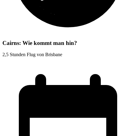
Cairns: Wie kommt man hin?
2,5 Stunden Flug von Brisbane