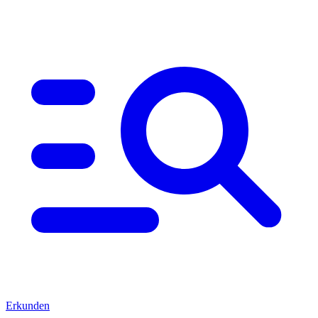
Erkunden