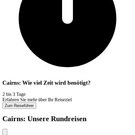
Cairns: Wie viel Zeit wird benötigt?
2 bis 3 Tage
Erfahren Sie mehr über Ihr Reiseziel
Zum Reiseführer
Cairns: Unsere Rundreisen