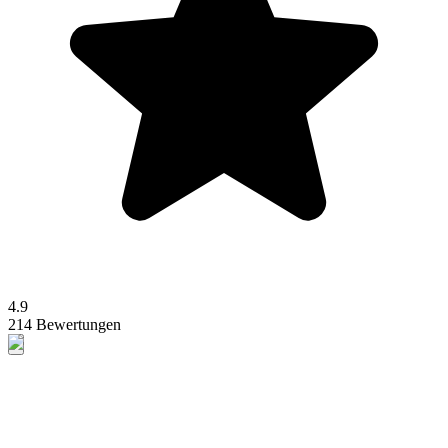
4.9
214 Bewertungen