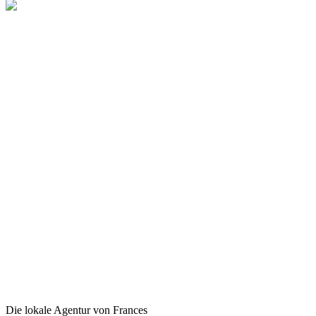
Die lokale Agentur von Frances