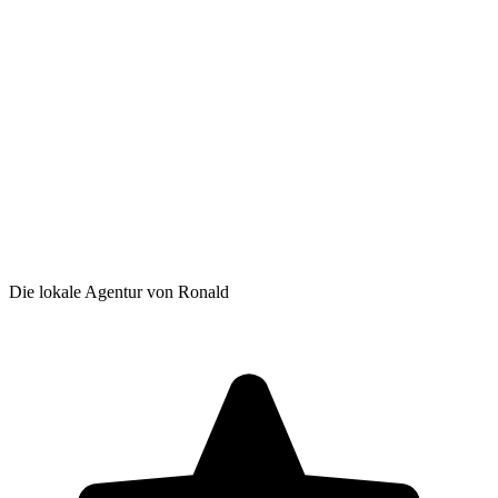
Die lokale Agentur von Ronald