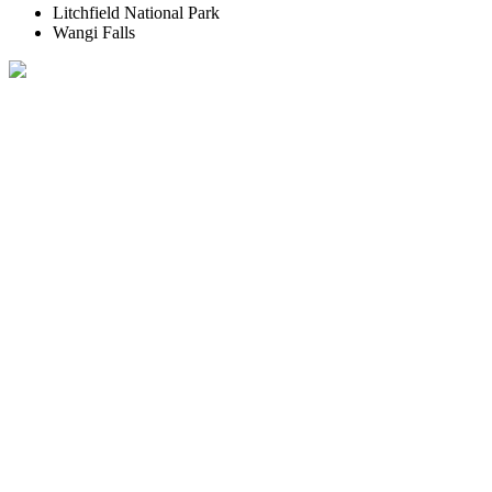
Litchfield National Park
Wangi Falls