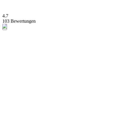
4.7
103 Bewertungen