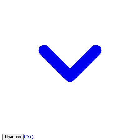
FAQ
Über uns