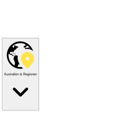
Australien & Regionen