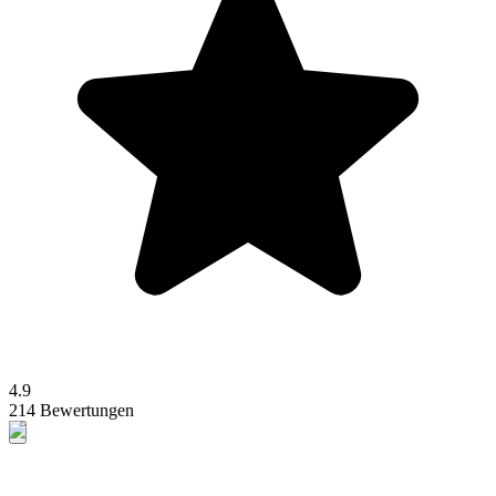
4.9
214 Bewertungen