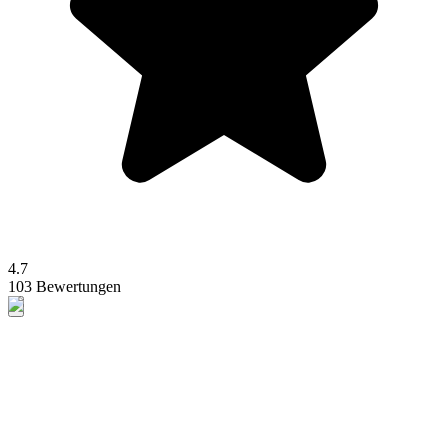
4.7
103 Bewertungen