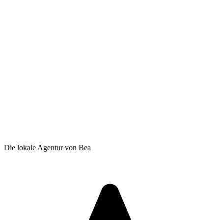
Die lokale Agentur von Bea