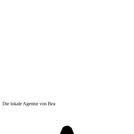
Die lokale Agentur von Bea