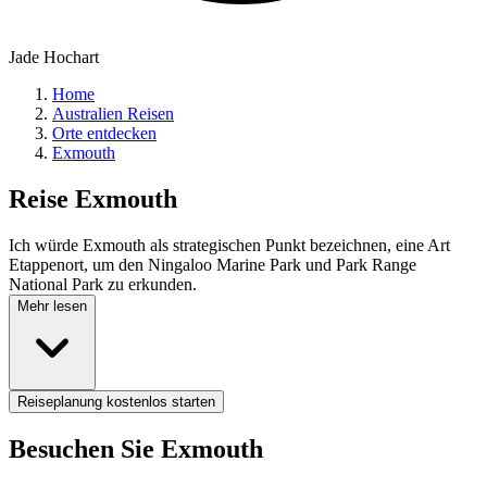
Jade Hochart
Home
Australien Reisen
Orte entdecken
Exmouth
Reise
Exmouth
Ich würde Exmouth als strategischen Punkt bezeichnen, eine Art
Etappenort, um den Ningaloo Marine Park und Park Range
National Park zu erkunden.
Mehr lesen
Reiseplanung kostenlos starten
Besuchen Sie Exmouth