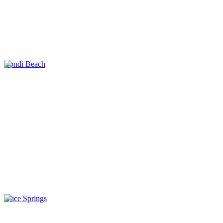
Bondi Beach
Alice Springs