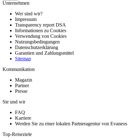
Unternehmen
Wer sind wir?
Impressum
Transparency report DSA
Informationen zu Cookies
Verwendung von Cookies
Nutzungsbedingungen
Datenschutzerklärung
Garantien und Zahlungsmittel
Sitemap
Kommunikation
Magazin
Partner
Presse
Sie und wir
FAQ
Karriere
Werden Sie zu einer lokalen Partneragentur von Evaneos
Top-Reiseziele