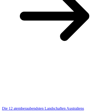
Die 12 atemberaubendsten Landschaften Australiens