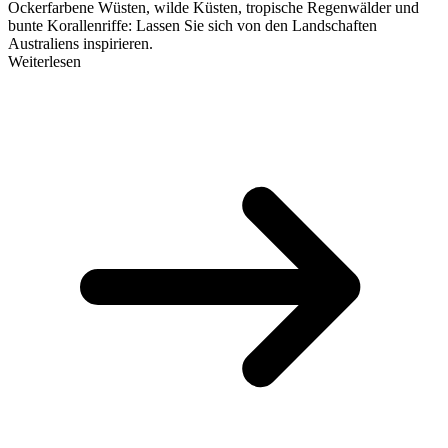
Ockerfarbene Wüsten, wilde Küsten, tropische Regenwälder und
bunte Korallenriffe: Lassen Sie sich von den Landschaften
Australiens inspirieren.
Weiterlesen