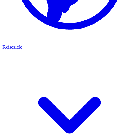
Reiseziele