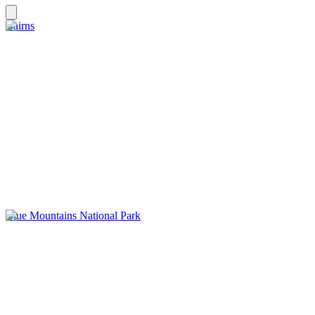
Cairns
Blue Mountains National Park