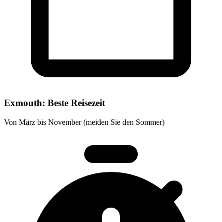
Exmouth: Beste Reisezeit
Von März bis November (meiden Sie den Sommer)