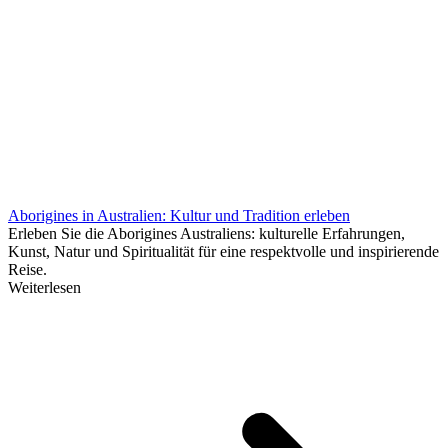
Aborigines in Australien: Kultur und Tradition erleben
Erleben Sie die Aborigines Australiens: kulturelle Erfahrungen,
Kunst, Natur und Spiritualität für eine respektvolle und inspirierende
Reise.
Weiterlesen