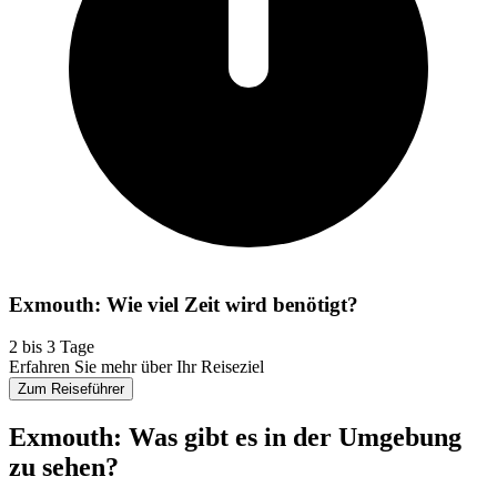
Exmouth: Wie viel Zeit wird benötigt?
2 bis 3 Tage
Erfahren Sie mehr über Ihr Reiseziel
Zum Reiseführer
Exmouth: Was gibt es in der Umgebung
zu sehen?