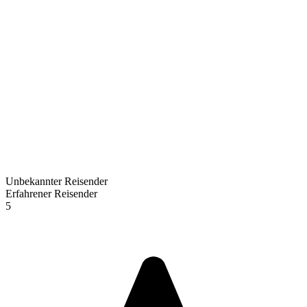
Unbekannter Reisender
Erfahrener Reisender
5