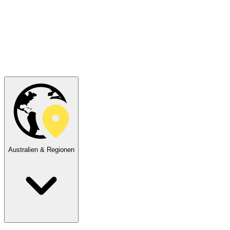
Australien & Regionen