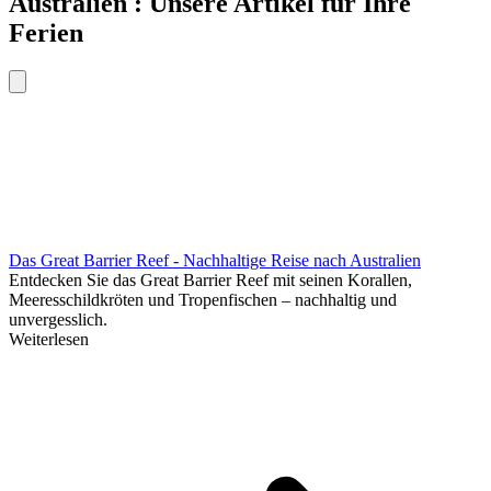
Australien : Unsere Artikel für Ihre
Ferien
Das Great Barrier Reef - Nachhaltige Reise nach Australien
Entdecken Sie das Great Barrier Reef mit seinen Korallen,
Meeresschildkröten und Tropenfischen – nachhaltig und
unvergesslich.
Weiterlesen