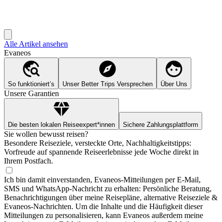
Alle Artikel ansehen
Evaneos
So funktioniert’s
Unser Better Trips Versprechen
Über Uns
Unsere Garantien
Die besten lokalen Reiseexpert*innen
Sichere Zahlungsplattform
Sie wollen bewusst reisen?
Besondere Reiseziele, versteckte Orte, Nachhaltigkeitstipps:
Vorfreude auf spannende Reiseerlebnisse jede Woche direkt in
Ihrem Postfach.
Ich bin damit einverstanden, Evaneos-Mitteilungen per E-Mail,
SMS und WhatsApp-Nachricht zu erhalten: Persönliche Beratung,
Benachrichtigungen über meine Reisepläne, alternative Reiseziele &
Evaneos-Nachrichten. Um die Inhalte und die Häufigkeit dieser
Mitteilungen zu personalisieren, kann Evaneos außerdem meine