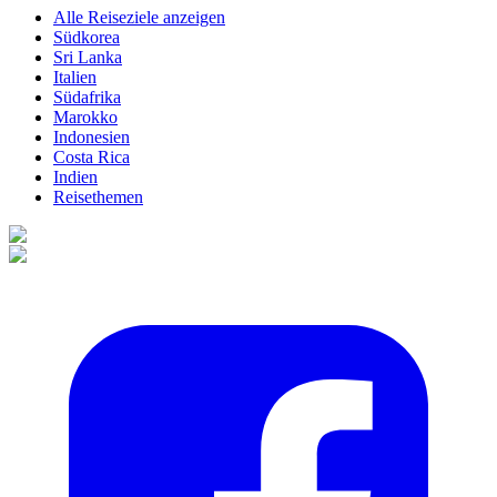
Alle Reiseziele anzeigen
Südkorea
Sri Lanka
Italien
Südafrika
Marokko
Indonesien
Costa Rica
Indien
Reisethemen