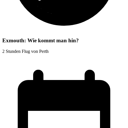
Exmouth: Wie kommt man hin?
2 Stunden Flug von Perth