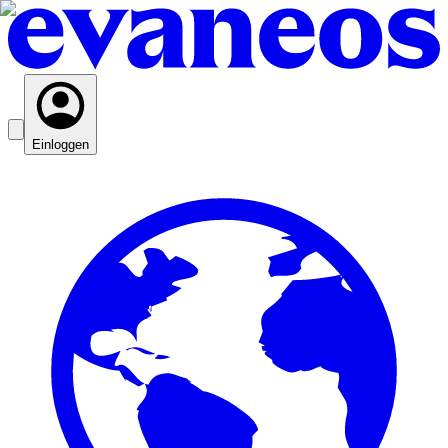
Einloggen