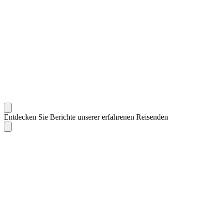
Entdecken Sie Berichte unserer erfahrenen Reisenden