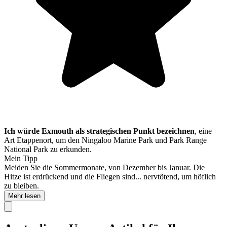
Ich würde Exmouth als strategischen Punkt bezeichnen
, eine
Art Etappenort, um den Ningaloo Marine Park und Park Range
National Park zu erkunden.
Mein Tipp
Meiden Sie die Sommermonate, von Dezember bis Januar. Die
Hitze ist erdrückend und die Fliegen sind... nervtötend, um höflich
zu bleiben.
Mehr lesen