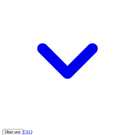
FAQ
Über uns