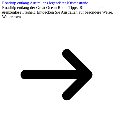
Roadtrip entlang Australiens legendärer Küstenstraße
Roadtrip entlang der Great Ocean Road: Tipps, Route und eine
grenzenlose Freiheit. Entdecken Sie Australien auf besondere Weise.
Weiterlesen