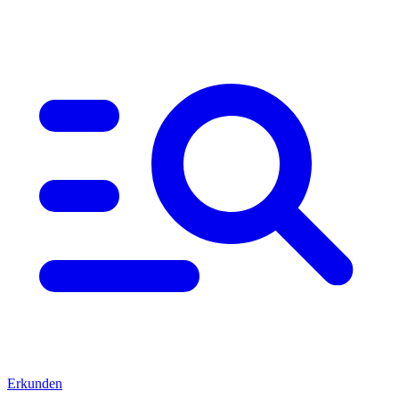
Erkunden