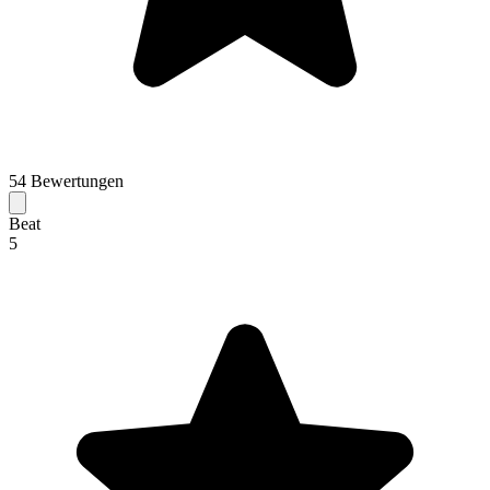
54 Bewertungen
Beat
5