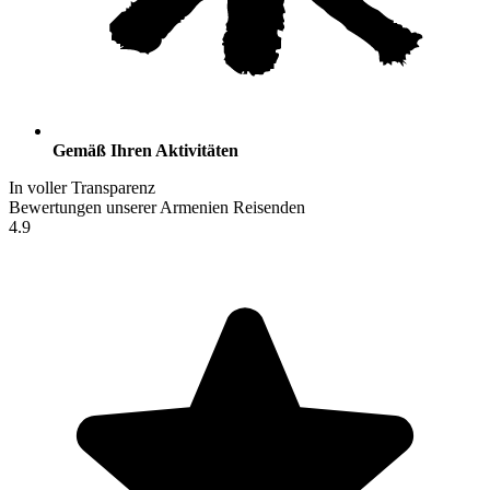
Gemäß Ihren Aktivitäten
In voller Transparenz
Bewertungen unserer Armenien Reisenden
4.9