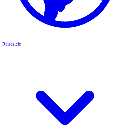
Reiseziele