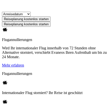
Reiseplanung kostenlos starten
Reiseplanung kostenlos starten
Flugannullierungen
Wird Ihr internationaler Flug innerhalb von 72 Stunden ohne
Alternative storniert, verschiebt Evaneos Ihren Aufenthalt um bis zu
24 Monate.
Mehr erfahren
Flugannullierungen
Internationaler Flug storniert? Ihr Reise ist geschützt