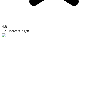
4.8
121 Bewertungen