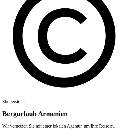
Shutterstock
Bergurlaub Armenien
Wir vernetzen Sie mit einer lokalen Agentur, um Ihre Reise zu