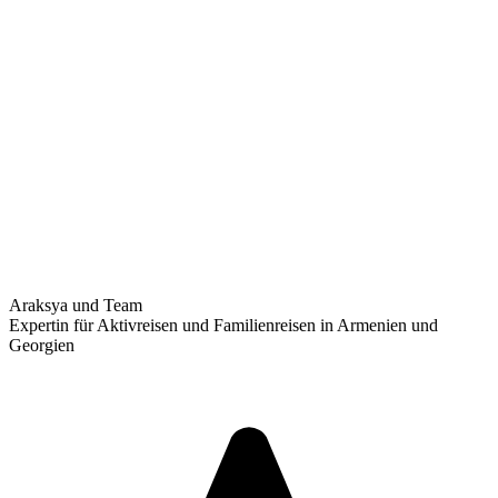
Araksya und Team
Expertin für Aktivreisen und Familienreisen in Armenien und
Georgien