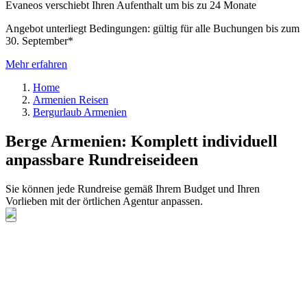
Evaneos verschiebt Ihren Aufenthalt um bis zu 24 Monate
Angebot unterliegt Bedingungen: gültig für alle Buchungen bis zum
30. September*
Mehr erfahren
Home
Armenien Reisen
Bergurlaub Armenien
Berge Armenien: Komplett individuell
anpassbare Rundreiseideen
Sie können jede Rundreise gemäß Ihrem Budget und Ihren
Vorlieben mit der örtlichen Agentur anpassen.