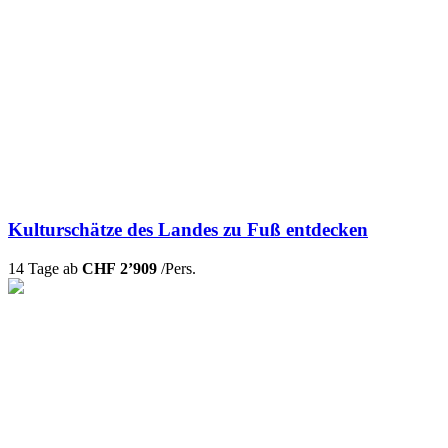
Kulturschätze des Landes zu Fuß entdecken
14 Tage ab
CHF 2’909
/Pers.