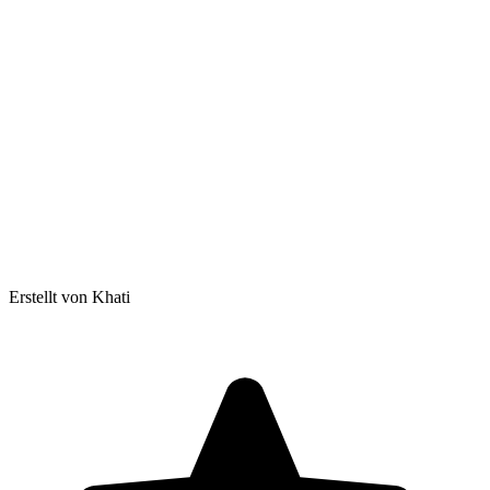
Erstellt von Khati