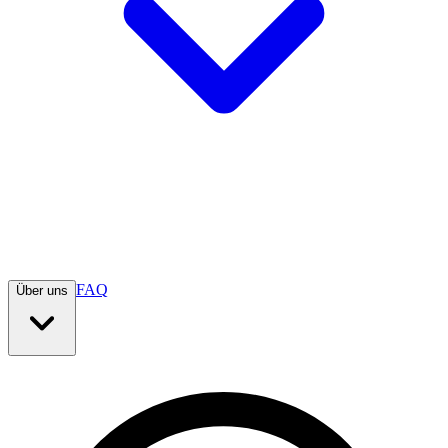
FAQ
Über uns