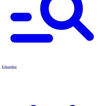
Erkunden