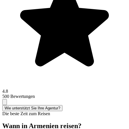
4.8
500 Bewertungen
Wie unterstützt Sie Ihre Agentur?
Die beste Zeit zum Reisen
Wann in Armenien reisen?