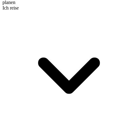
planen
Ich reise