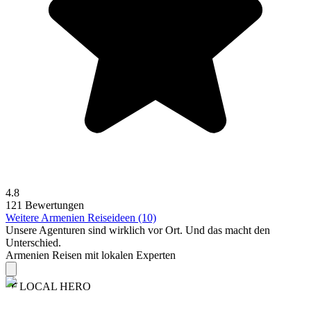
4.8
121 Bewertungen
Weitere Armenien Reiseideen (10)
Unsere Agenturen sind
wirklich
vor Ort. Und das macht den
Unterschied.
Armenien Reisen mit lokalen Experten
LOCAL HERO