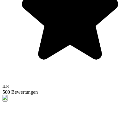
4.8
500 Bewertungen