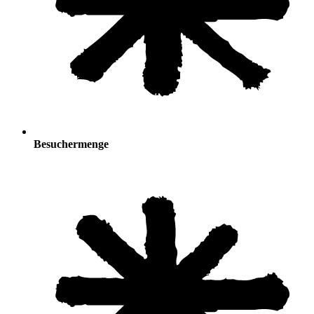
Besuchermenge