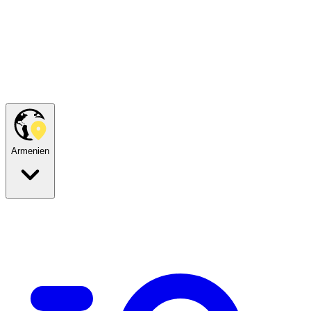
Armenien