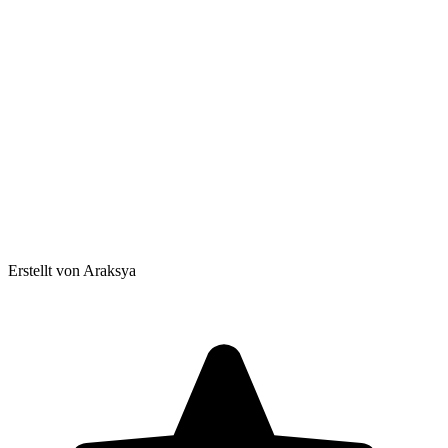
Erstellt von Araksya