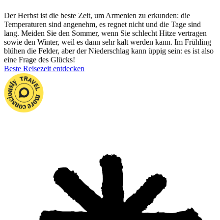
Der Herbst ist die beste Zeit, um Armenien zu erkunden: die
Temperaturen sind angenehm, es regnet nicht und die Tage sind
lang. Meiden Sie den Sommer, wenn Sie schlecht Hitze vertragen
sowie den Winter, weil es dann sehr kalt werden kann. Im Frühling
blühen die Felder, aber der Niederschlag kann üppig sein: es ist also
eine Frage des Glücks!
Beste Reisezeit entdecken