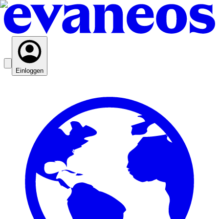
Einloggen