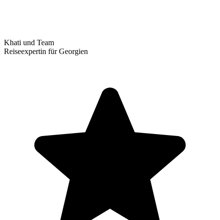
Khati und Team
Reiseexpertin für Georgien