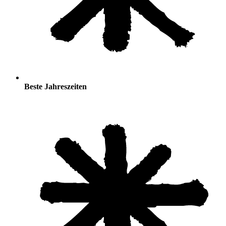
Beste Jahreszeiten