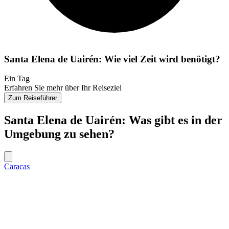
Santa Elena de Uairén: Wie viel Zeit wird benötigt?
Ein Tag
Erfahren Sie mehr über Ihr Reiseziel
Zum Reiseführer
Santa Elena de Uairén: Was gibt es in der
Umgebung zu sehen?
Caracas