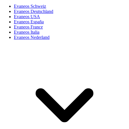
Evaneos Schweiz
Evaneos Deutschland
Evaneos USA
Evaneos España
Evaneos France
Evaneos Italia
Evaneos Nederland