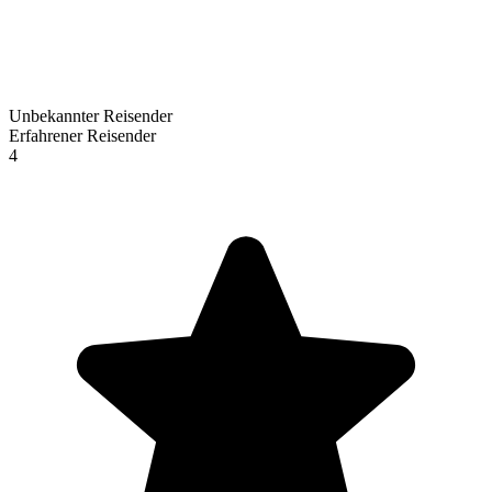
Unbekannter Reisender
Erfahrener Reisender
4