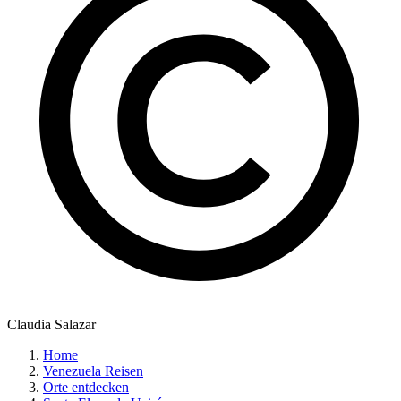
Claudia Salazar
Home
Venezuela Reisen
Orte entdecken