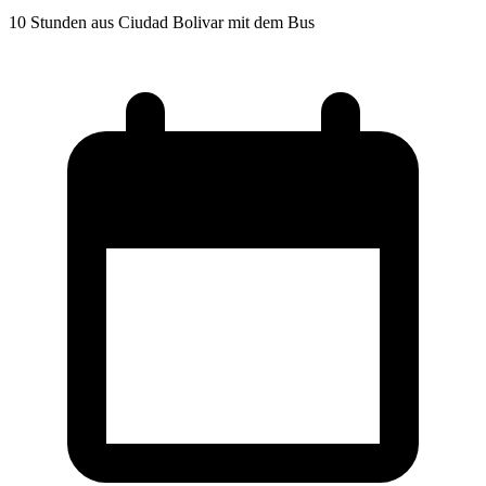
10 Stunden aus Ciudad Bolivar mit dem Bus