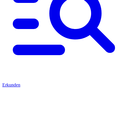
Erkunden