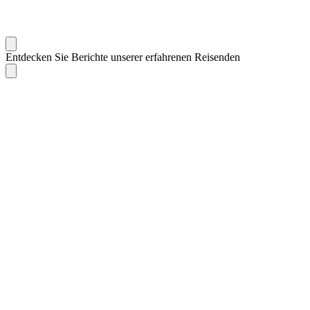
Entdecken Sie Berichte unserer erfahrenen Reisenden