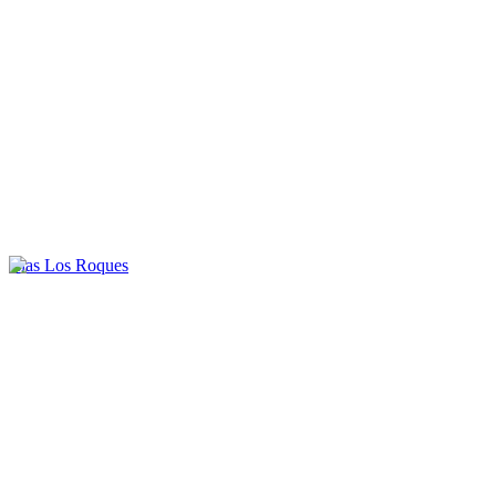
Islas Los Roques