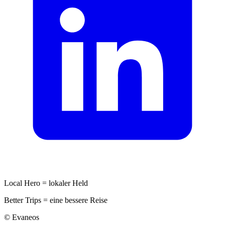
Local Hero = lokaler Held
Better Trips = eine bessere Reise
© Evaneos