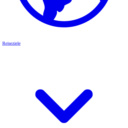
Reiseziele