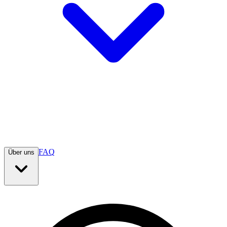
FAQ
Über uns