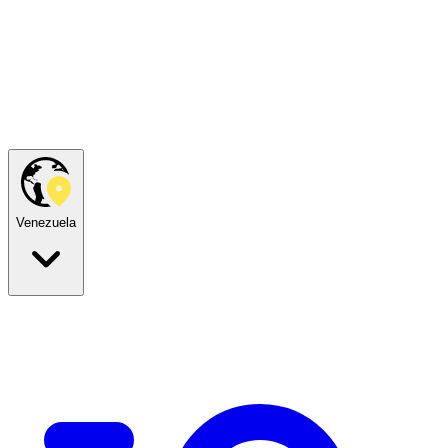
Venezuela