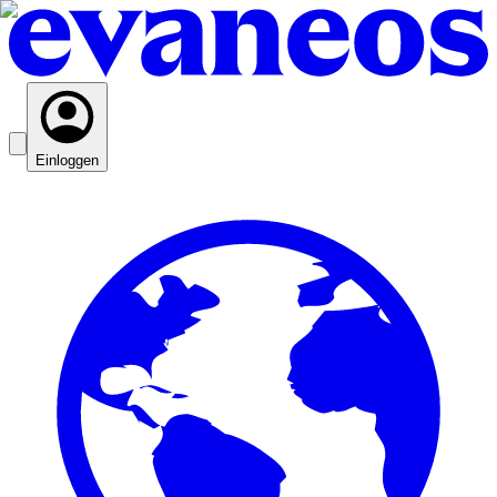
Einloggen