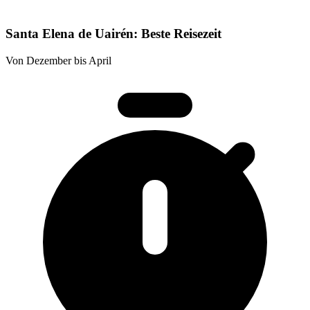
Santa Elena de Uairén: Beste Reisezeit
Von Dezember bis April