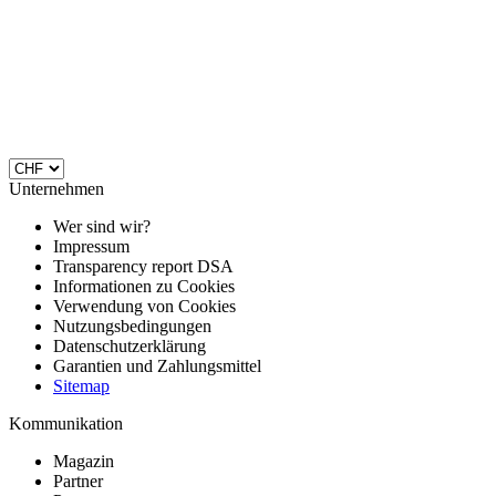
Unternehmen
Wer sind wir?
Impressum
Transparency report DSA
Informationen zu Cookies
Verwendung von Cookies
Nutzungsbedingungen
Datenschutzerklärung
Garantien und Zahlungsmittel
Sitemap
Kommunikation
Magazin
Partner