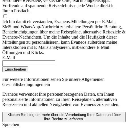
Besondere Reiseziele, versteckte Orte, Nachhaltigkeitstipps:
Vorfreude auf spannende Reiseerlebnisse jede Woche direkt in
Ihrem Postfach.
Ich bin damit einverstanden, Evaneos-Mitteilungen per E-Mail,
SMS und WhatsApp-Nachricht zu erhalten: Persönliche Beratung,
Benachrichtigungen über meine Reisepläne, alternative Reiseziele &
Evaneos-Nachrichten. Um die Inhalte und die Häufigkeit dieser
Mitteilungen zu personalisieren, kann Evaneos außerdem meine
Interaktionen mit E-Mails analysieren, insbesondere E-Mail-
Öffnungen und Klicks.
E-Mail
Einschreiben
Für weitere Informationen
sehen Sie unsere Allgemeinen
Geschäftsbedingungen ein
Evaneos verwendet Ihre personenbezogenen Daten, um Ihnen
personalisierte Informationen zu Ihren Reiseplänen, alternativen
Reisezielen und aktuellen Neuigkeiten von Evaneos zuzusenden.
Klicken Sie hier, um mehr über die Verarbeitung Ihrer Daten und über
Ihre Rechte zu erfahren.
Sprachen