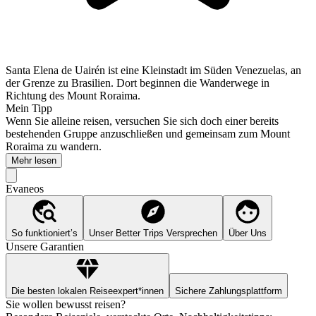
Santa Elena de Uairén ist eine Kleinstadt im Süden Venezuelas, an
der Grenze zu Brasilien. Dort beginnen die Wanderwege in
Richtung des Mount Roraima.
Mein Tipp
Wenn Sie alleine reisen, versuchen Sie sich doch einer bereits
bestehenden Gruppe anzuschließen und gemeinsam zum Mount
Roraima zu wandern.
Mehr lesen
Evaneos
So funktioniert’s
Unser Better Trips Versprechen
Über Uns
Unsere Garantien
Die besten lokalen Reiseexpert*innen
Sichere Zahlungsplattform
Sie wollen bewusst reisen?