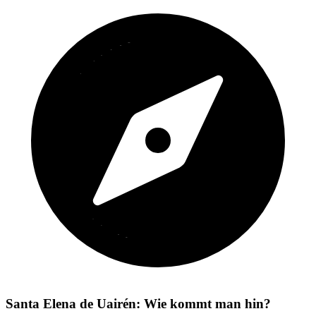
Santa Elena de Uairén: Wie kommt man hin?