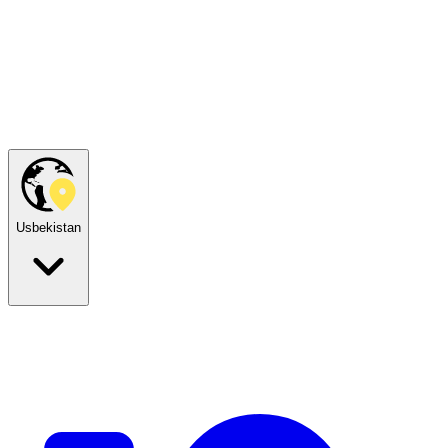
Usbekistan