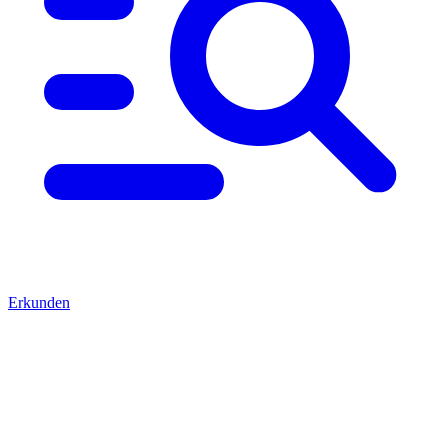
Erkunden