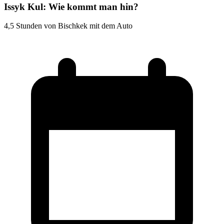
Issyk Kul: Wie kommt man hin?
4,5 Stunden von Bischkek mit dem Auto