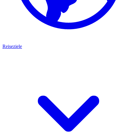
Reiseziele