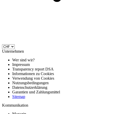
Unternehmen
Wer sind wir?
Impressum
Transparency report DSA
Informationen zu Cookies
Verwendung von Cookies
Nutzungsbedingungen
Datenschutzerklärung
Garantien und Zahlungsmittel
Sitemap
Kommunikation
Magazin