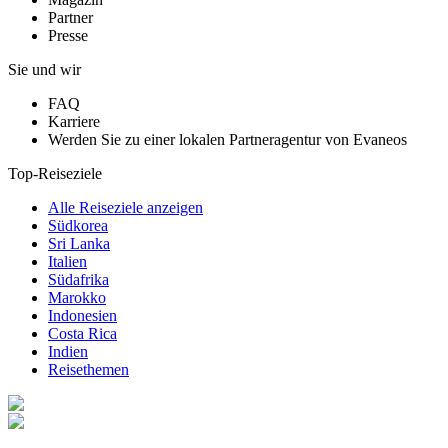
Partner
Presse
Sie und wir
FAQ
Karriere
Werden Sie zu einer lokalen Partneragentur von Evaneos
Top-Reiseziele
Alle Reiseziele anzeigen
Südkorea
Sri Lanka
Italien
Südafrika
Marokko
Indonesien
Costa Rica
Indien
Reisethemen