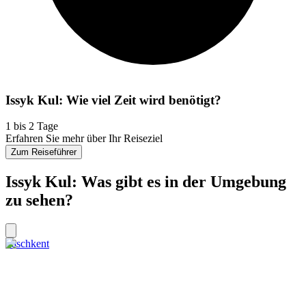
Issyk Kul: Wie viel Zeit wird benötigt?
1 bis 2 Tage
Erfahren Sie mehr über Ihr Reiseziel
Zum Reiseführer
Issyk Kul: Was gibt es in der Umgebung
zu sehen?
Taschkent