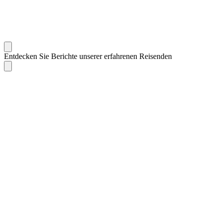
Entdecken Sie Berichte unserer erfahrenen Reisenden