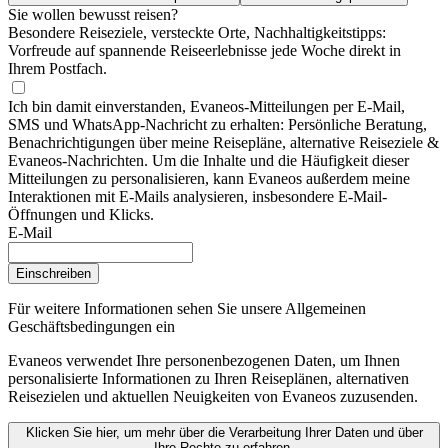
Sie wollen bewusst reisen?
Besondere Reiseziele, versteckte Orte, Nachhaltigkeitstipps:
Vorfreude auf spannende Reiseerlebnisse jede Woche direkt in
Ihrem Postfach.
Ich bin damit einverstanden, Evaneos-Mitteilungen per E-Mail,
SMS und WhatsApp-Nachricht zu erhalten: Persönliche Beratung,
Benachrichtigungen über meine Reisepläne, alternative Reiseziele &
Evaneos-Nachrichten. Um die Inhalte und die Häufigkeit dieser
Mitteilungen zu personalisieren, kann Evaneos außerdem meine
Interaktionen mit E-Mails analysieren, insbesondere E-Mail-
Öffnungen und Klicks.
E-Mail
Einschreiben
Für weitere Informationen
sehen Sie unsere Allgemeinen
Geschäftsbedingungen ein
Evaneos verwendet Ihre personenbezogenen Daten, um Ihnen
personalisierte Informationen zu Ihren Reiseplänen, alternativen
Reisezielen und aktuellen Neuigkeiten von Evaneos zuzusenden.
Klicken Sie hier, um mehr über die Verarbeitung Ihrer Daten und über
Ihre Rechte zu erfahren.