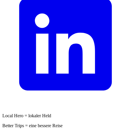
Local Hero = lokaler Held
Better Trips = eine bessere Reise