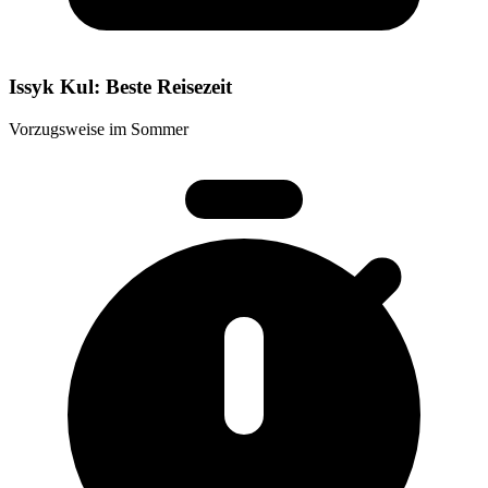
Issyk Kul: Beste Reisezeit
Vorzugsweise im Sommer