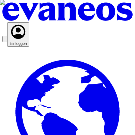
Einloggen