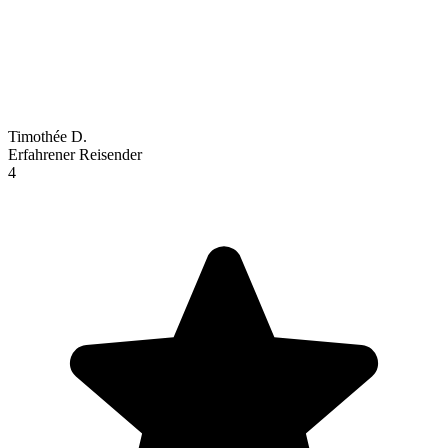
Timothée D.
Erfahrener Reisender
4