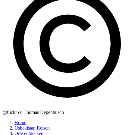
@flickr cc Thomas Depenbusch
Home
Usbekistan Reisen
Orte entdecken