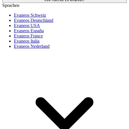
Sprachen
Evaneos Schweiz
Evaneos Deutschland
Evaneos USA
Evaneos España
Evaneos France
Evaneos Italia
Evaneos Nederland