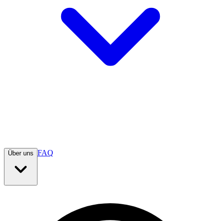
FAQ
Über uns