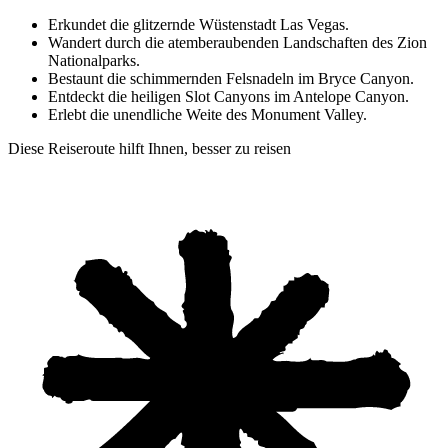
Erkundet die glitzernde Wüstenstadt Las Vegas.
Wandert durch die atemberaubenden Landschaften des Zion
Nationalparks.
Bestaunt die schimmernden Felsnadeln im Bryce Canyon.
Entdeckt die heiligen Slot Canyons im Antelope Canyon.
Erlebt die unendliche Weite des Monument Valley.
Diese Reiseroute hilft Ihnen, besser zu reisen