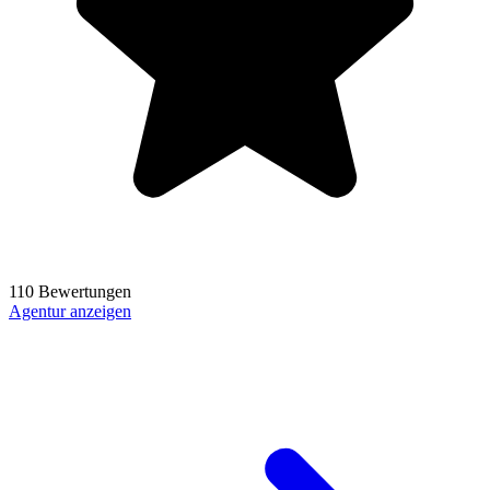
110 Bewertungen
Agentur anzeigen