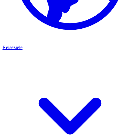
Reiseziele