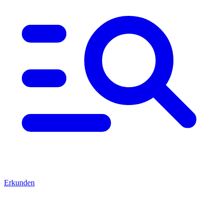
Erkunden