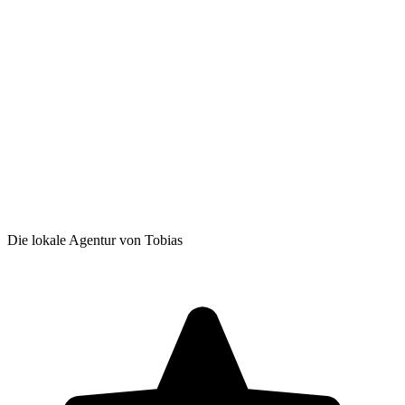
Die lokale Agentur von Tobias