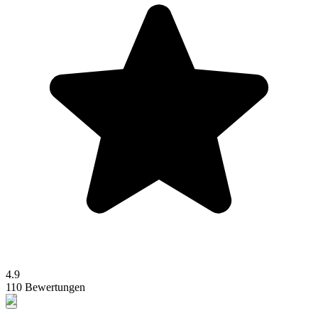
4.9
110 Bewertungen