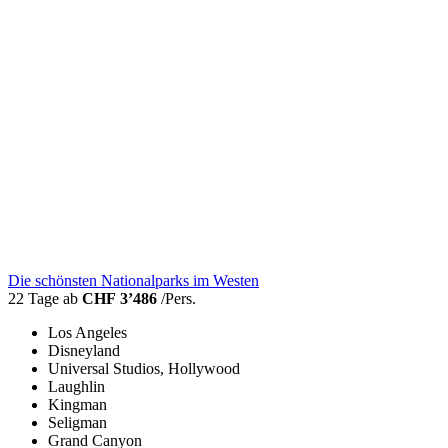
Die schönsten Nationalparks im Westen
22 Tage ab
CHF 3’486
/Pers.
Los Angeles
Disneyland
Universal Studios, Hollywood
Laughlin
Kingman
Seligman
Grand Canyon