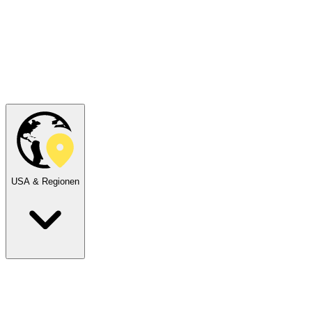
USA & Regionen