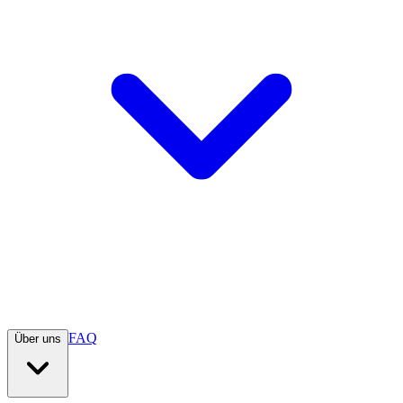
FAQ
Über uns