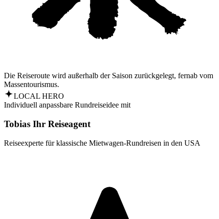
Die Reiseroute wird außerhalb der Saison zurückgelegt, fernab vom
Massentourismus.
LOCAL HERO
Individuell anpassbare Rundreiseidee mit
Tobias Ihr Reiseagent
Reiseexperte für klassische Mietwagen-Rundreisen in den USA