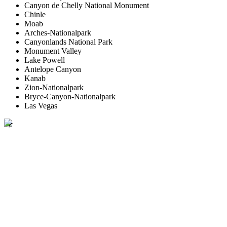
Canyon de Chelly National Monument
Chinle
Moab
Arches-Nationalpark
Canyonlands National Park
Monument Valley
Lake Powell
Antelope Canyon
Kanab
Zion-Nationalpark
Bryce-Canyon-Nationalpark
Las Vegas