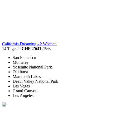
California Dreaming - 2 Wochen
14 Tage ab
CHF 2’641
/Pers.
San Francisco
Monterey
Yosemite National Park
Oakhurst
Mammoth Lakes
Death Valley National Park
Las Vegas
Grand Canyon
Los Angeles