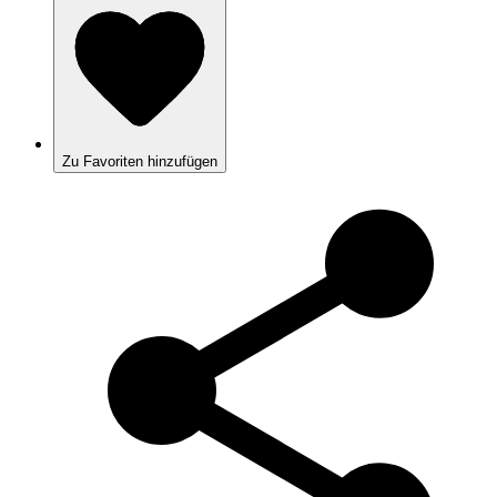
Zu Favoriten hinzufügen