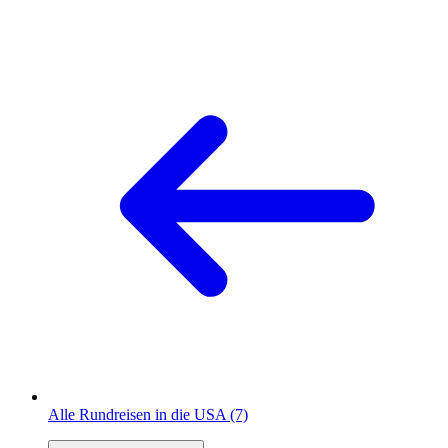
Alle Rundreisen in die USA (7)