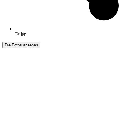
Teilen
Die Fotos ansehen