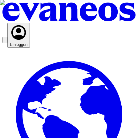
Einloggen