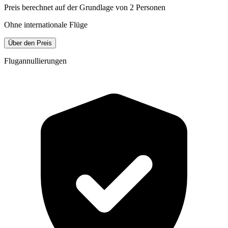
Preis berechnet auf der Grundlage von 2 Personen
Ohne internationale Flüge
Über den Preis
Flugannullierungen