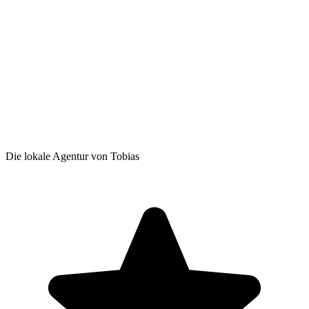
Die lokale Agentur von Tobias