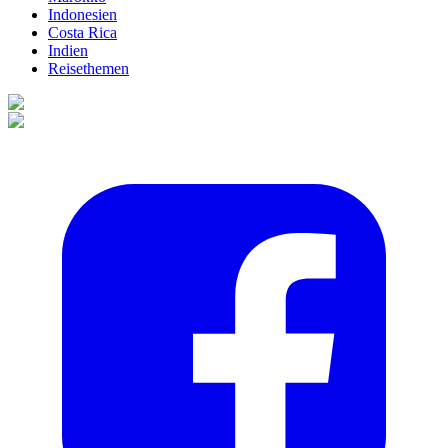
Indonesien
Costa Rica
Indien
Reisethemen