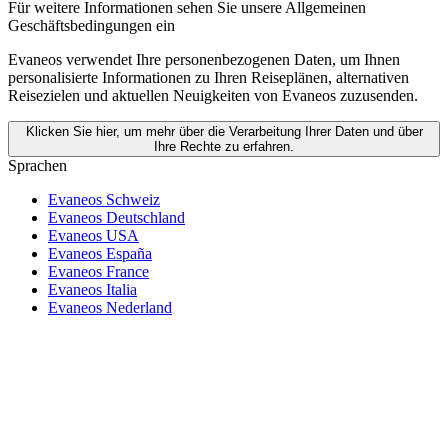
Für weitere Informationen
sehen Sie unsere Allgemeinen
Geschäftsbedingungen ein
Evaneos verwendet Ihre personenbezogenen Daten, um Ihnen
personalisierte Informationen zu Ihren Reiseplänen, alternativen
Reisezielen und aktuellen Neuigkeiten von Evaneos zuzusenden.
Klicken Sie hier, um mehr über die Verarbeitung Ihrer Daten und über
Ihre Rechte zu erfahren.
Sprachen
Evaneos Schweiz
Evaneos Deutschland
Evaneos USA
Evaneos España
Evaneos France
Evaneos Italia
Evaneos Nederland