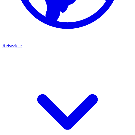
Reiseziele