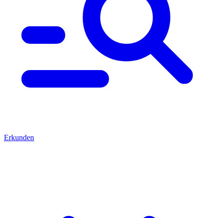
Erkunden