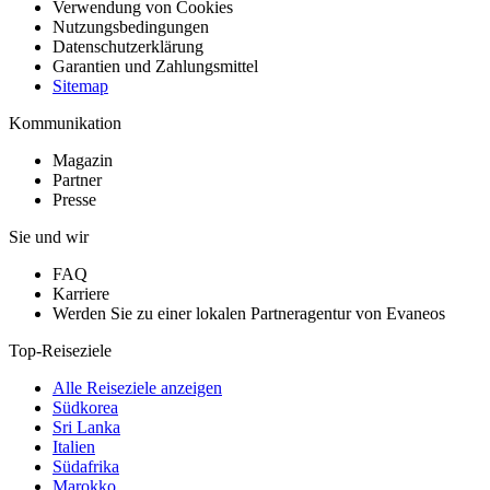
Verwendung von Cookies
Nutzungsbedingungen
Datenschutzerklärung
Garantien und Zahlungsmittel
Sitemap
Kommunikation
Magazin
Partner
Presse
Sie und wir
FAQ
Karriere
Werden Sie zu einer lokalen Partneragentur von Evaneos
Top-Reiseziele
Alle Reiseziele anzeigen
Südkorea
Sri Lanka
Italien
Südafrika
Marokko