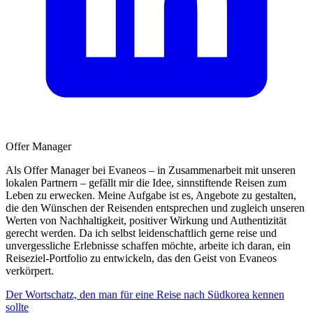
Offer Manager
Als Offer Manager bei Evaneos – in Zusammenarbeit mit unseren
lokalen Partnern – gefällt mir die Idee, sinnstiftende Reisen zum
Leben zu erwecken. Meine Aufgabe ist es, Angebote zu gestalten,
die den Wünschen der Reisenden entsprechen und zugleich unseren
Werten von Nachhaltigkeit, positiver Wirkung und Authentizität
gerecht werden. Da ich selbst leidenschaftlich gerne reise und
unvergessliche Erlebnisse schaffen möchte, arbeite ich daran, ein
Reiseziel-Portfolio zu entwickeln, das den Geist von Evaneos
verkörpert.
Der Wortschatz, den man für eine Reise nach Südkorea kennen
sollte