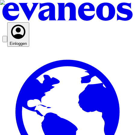
Einloggen