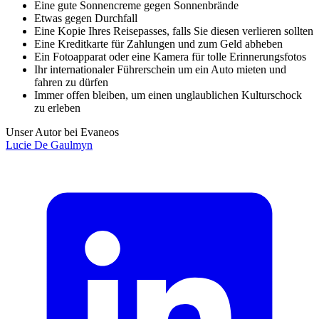
Eine gute Sonnencreme gegen Sonnenbrände
Etwas gegen Durchfall
Eine Kopie Ihres Reisepasses, falls Sie diesen verlieren sollten
Eine Kreditkarte für Zahlungen und zum Geld abheben
Ein Fotoapparat oder eine Kamera für tolle Erinnerungsfotos
Ihr internationaler Führerschein um ein Auto mieten und
fahren zu dürfen
Immer offen bleiben, um einen unglaublichen Kulturschock
zu erleben
Unser Autor bei Evaneos
Lucie
De Gaulmyn