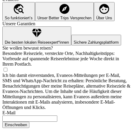
So funktioniert’s
Unser Better Trips Versprechen
Über Uns
Unsere Garantien
Die besten lokalen Reiseexpert*innen
Sichere Zahlungsplattform
Sie wollen bewusst reisen?
Besondere Reiseziele, versteckte Orte, Nachhaltigkeitstipps:
Vorfreude auf spannende Reiseerlebnisse jede Woche direkt in
Ihrem Postfach.
Ich bin damit einverstanden, Evaneos-Mitteilungen per E-Mail,
SMS und WhatsApp-Nachricht zu erhalten: Persönliche Beratung,
Benachrichtigungen über meine Reisepläne, alternative Reiseziele &
Evaneos-Nachrichten. Um die Inhalte und die Häufigkeit dieser
Mitteilungen zu personalisieren, kann Evaneos außerdem meine
Interaktionen mit E-Mails analysieren, insbesondere E-Mail-
Öffnungen und Klicks.
E-Mail
Einschreiben