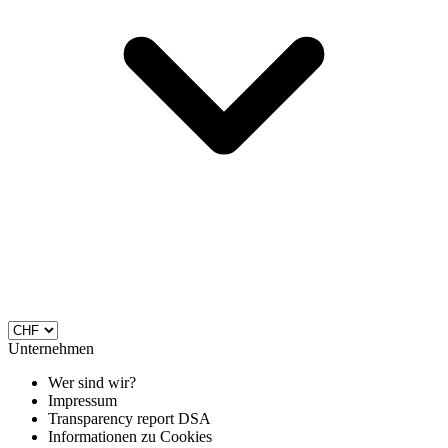
Unternehmen
Wer sind wir?
Impressum
Transparency report DSA
Informationen zu Cookies