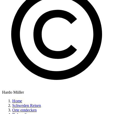
Hardo Müller
Home
Schweden Reisen
Orte entdecken