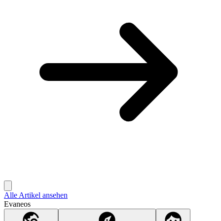
Alle Artikel ansehen
Evaneos