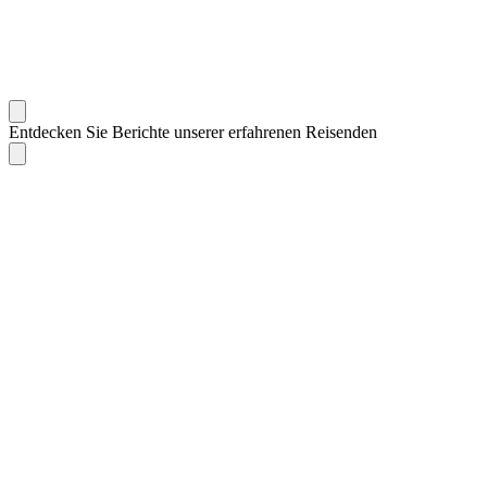
Entdecken Sie Berichte unserer erfahrenen Reisenden