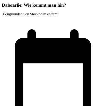
Dalecarlie: Wie kommt man hin?
3 Zugstunden von Stockholm entfernt