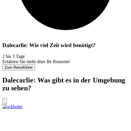
Dalecarlie: Wie viel Zeit wird benötigt?
2 bis 3 Tage
Erfahren Sie mehr über Ihr Reiseziel
Zum Reiseführer
Dalecarlie: Was gibt es in der Umgebung
zu sehen?
Stockholm