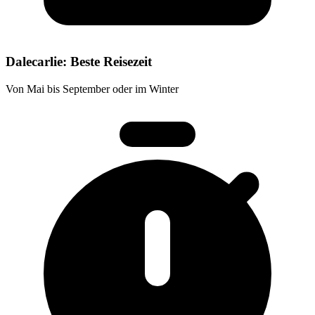
Dalecarlie: Beste Reisezeit
Von Mai bis September oder im Winter