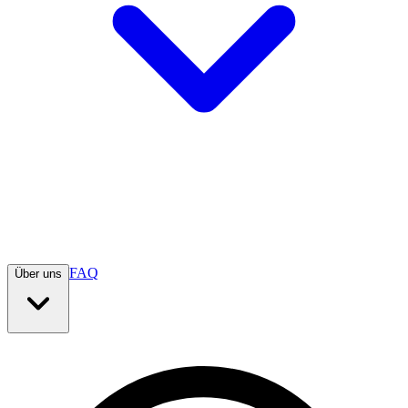
FAQ
Über uns