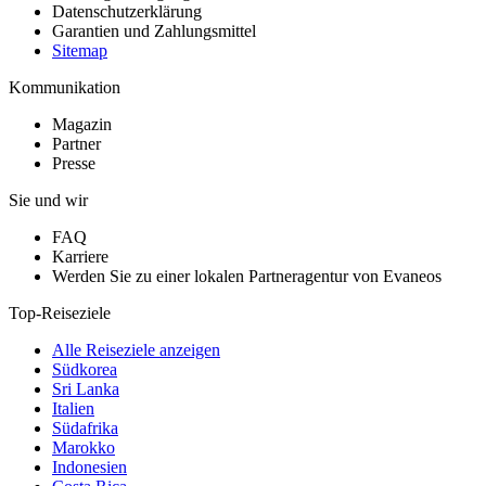
Datenschutzerklärung
Garantien und Zahlungsmittel
Sitemap
Kommunikation
Magazin
Partner
Presse
Sie und wir
FAQ
Karriere
Werden Sie zu einer lokalen Partneragentur von Evaneos
Top-Reiseziele
Alle Reiseziele anzeigen
Südkorea
Sri Lanka
Italien
Südafrika
Marokko
Indonesien