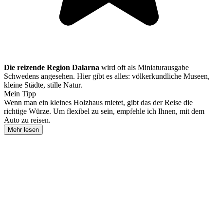
Die reizende Region Dalarna
wird oft als Miniaturausgabe
Schwedens angesehen. Hier gibt es alles: völkerkundliche Museen,
kleine Städte, stille Natur.
Mein Tipp
Wenn man ein kleines Holzhaus mietet, gibt das der Reise die
richtige Würze. Um flexibel zu sein, empfehle ich Ihnen, mit dem
Auto zu reisen.
Mehr lesen