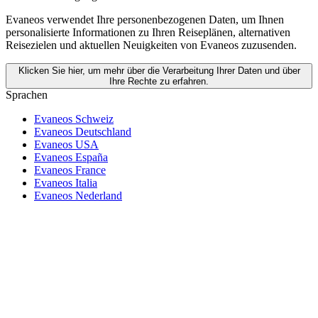
Evaneos verwendet Ihre personenbezogenen Daten, um Ihnen
personalisierte Informationen zu Ihren Reiseplänen, alternativen
Reisezielen und aktuellen Neuigkeiten von Evaneos zuzusenden.
Klicken Sie hier, um mehr über die Verarbeitung Ihrer Daten und über
Ihre Rechte zu erfahren.
Sprachen
Evaneos Schweiz
Evaneos Deutschland
Evaneos USA
Evaneos España
Evaneos France
Evaneos Italia
Evaneos Nederland