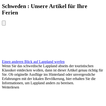
Schweden : Unsere Artikel für Ihre
Ferien
Einen anderen Blick auf Lappland werfen
Wenn Sie das schwedische Lappland abseits der touristischen
Klassiker entdecken wollen, dann ist dieser Artikel genau richtig für
Sie. Ob originelle Ausflüge ins Hinterland oder unvergessliche
Erfahrungen mit der lokalen Bevölkerung, hier erhalten Sie die
Informationen, um Lappland anders zu bereisen.
Weiterlesen