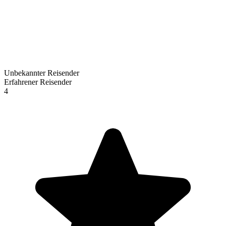
Unbekannter Reisender
Erfahrener Reisender
4