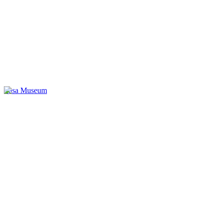
Vasa Museum