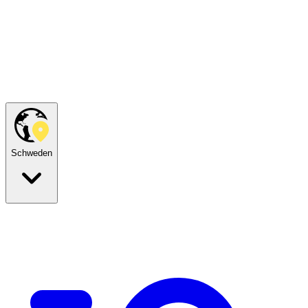
Schweden