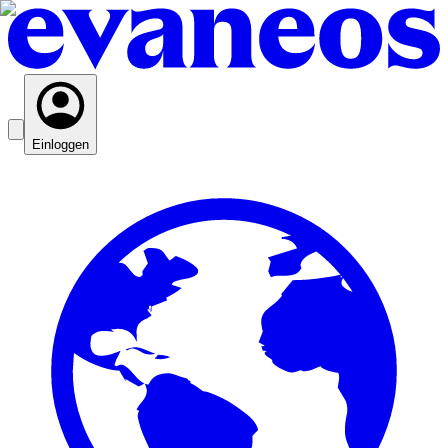
Einloggen