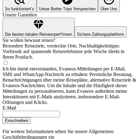
So funktioniert’s
Unser Better Trips Versprechen
Über Uns
Unsere Garantien
Die besten lokalen Reiseexpert*innen
Sichere Zahlungsplattform
Sie wollen bewusst reisen?
Besondere Reiseziele, versteckte Orte, Nachhaltigkeitstipps:
Vorfreude auf spannende Reiseerlebnisse jede Woche direkt in
Ihrem Postfach.
Ich bin damit einverstanden, Evaneos-Mitteilungen per E-Mail,
SMS und WhatsApp-Nachricht zu erhalten: Persönliche Beratung,
Benachrichtigungen über meine Reisepläne, alternative Reiseziele &
Evaneos-Nachrichten. Um die Inhalte und die Häufigkeit dieser
Mitteilungen zu personalisieren, kann Evaneos außerdem meine
Interaktionen mit E-Mails analysieren, insbesondere E-Mail-
Öffnungen und Klicks.
E-Mail
Einschreiben
Für weitere Informationen
sehen Sie unsere Allgemeinen
Geschäftsbedingungen ein