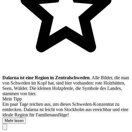
Dalarna ist eine Region in Zentralschweden
. Alle Bilder, die man
von Schweden im Kopf hat, sind hier vorhanden: rote Holzhütten,
Seen, Wälder. Die kleinen Holzpferde, die Symbole des Landes,
stammen von hier.
Mein Tipp
Ein paar Tage reichen aus, um dieses Schweden-Konzentrat zu
entdecken. Dalarna ist leicht von Stockholm aus erreichbar und eine
ideale Region für Familienausflüge!
Mehr lesen