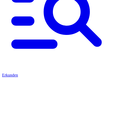
Erkunden