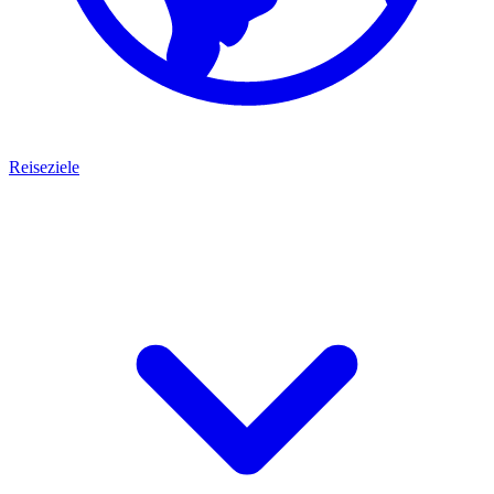
Reiseziele