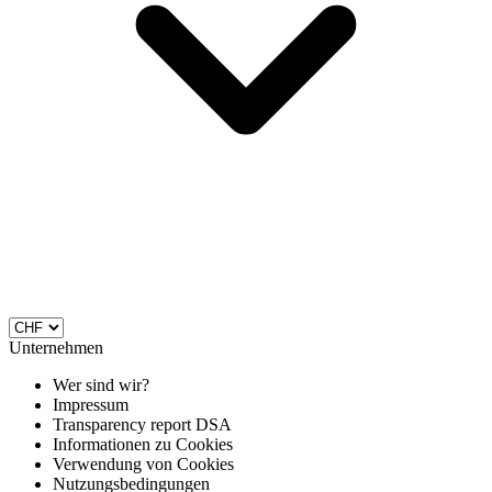
Unternehmen
Wer sind wir?
Impressum
Transparency report DSA
Informationen zu Cookies
Verwendung von Cookies
Nutzungsbedingungen