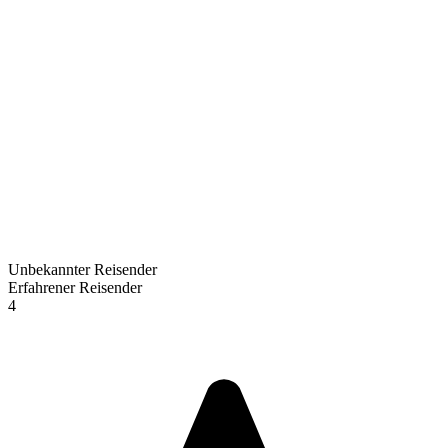
Unbekannter Reisender
Erfahrener Reisender
4