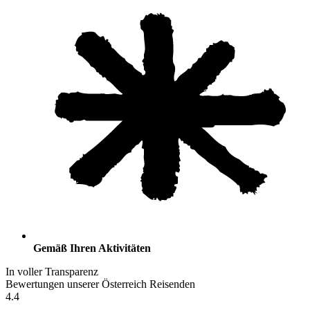
Gemäß Ihren Aktivitäten
In voller Transparenz
Bewertungen unserer Österreich Reisenden
4.4