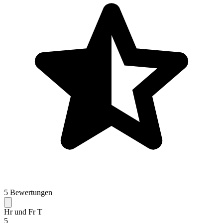
5 Bewertungen
Hr und Fr T
5