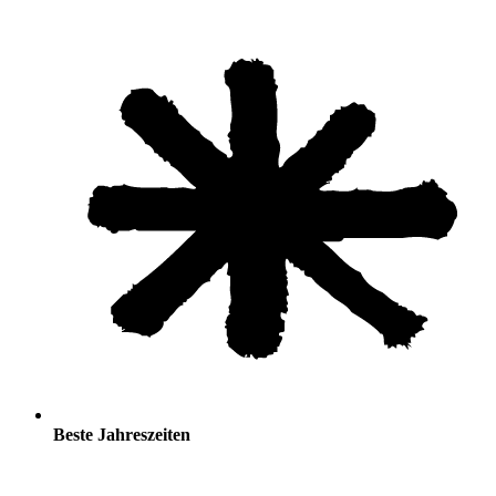
Beste Jahreszeiten