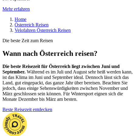
Mehr erfahren
Home
Österreich Reisen
Velofahren Österreich Reisen
Die beste Zeit zum Reisen
Wann nach Österreich reisen?
Die beste Reisezeit für Österreich liegt zwischen Juni und
September.
Während es im Juli und August sehr heiß werden kann,
ist das Klima im Juni und September ideal. Dennoch lässt sich das
Land, gut eingepackt, das ganze Jahr über bereisen. Beachten Sie
jedoch, dass einige Sehenswürdigkeiten zwischen November und
März geschlossen sein können. Für Wintersport eignen sich die
Monate Dezember bis März am besten.
Beste Reisezeit entdecken