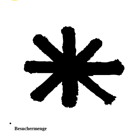
Besuchermenge