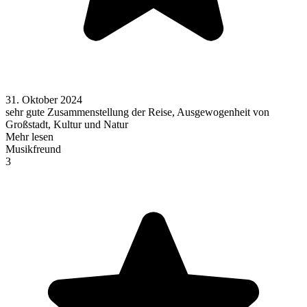
31. Oktober 2024
sehr gute Zusammenstellung der Reise, Ausgewogenheit von
Großstadt, Kultur und Natur
Mehr lesen
Musikfreund
3