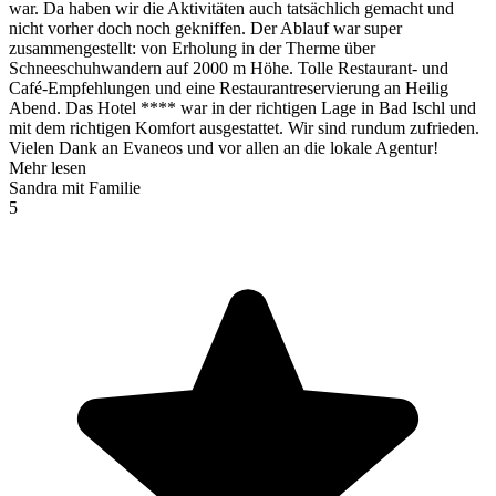
war. Da haben wir die Aktivitäten auch tatsächlich gemacht und
nicht vorher doch noch gekniffen. Der Ablauf war super
zusammengestellt: von Erholung in der Therme über
Schneeschuhwandern auf 2000 m Höhe. Tolle Restaurant- und
Café-Empfehlungen und eine Restaurantreservierung an Heilig
Abend. Das Hotel **** war in der richtigen Lage in Bad Ischl und
mit dem richtigen Komfort ausgestattet. Wir sind rundum zufrieden.
Vielen Dank an Evaneos und vor allen an die lokale Agentur!
Mehr lesen
Sandra mit Familie
5