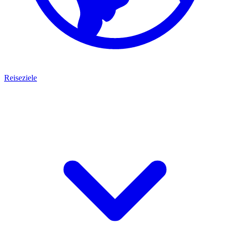
Reiseziele