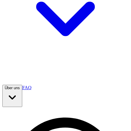
FAQ
Über uns