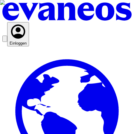
Einloggen