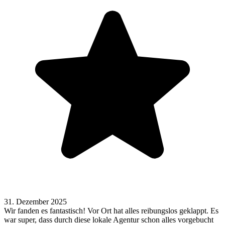
31. Dezember 2025
Wir fanden es fantastisch! Vor Ort hat alles reibungslos geklappt. Es
war super, dass durch diese lokale Agentur schon alles vorgebucht