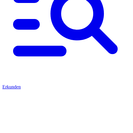
Erkunden