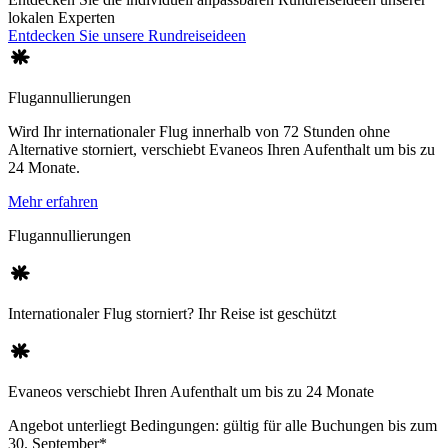
lokalen Experten
Entdecken Sie unsere Rundreiseideen
Flugannullierungen
Wird Ihr internationaler Flug innerhalb von 72 Stunden ohne
Alternative storniert, verschiebt Evaneos Ihren Aufenthalt um bis zu
24 Monate.
Mehr erfahren
Flugannullierungen
Internationaler Flug storniert? Ihr Reise ist geschützt
Evaneos verschiebt Ihren Aufenthalt um bis zu 24 Monate
Angebot unterliegt Bedingungen: gültig für alle Buchungen bis zum
30. September*