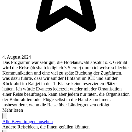
4. August 2024
Das Programm war sehr gut, die Hotelauswahl absolut o.k. Getrübt
wird die Reise (deshalb lediglich 3 Sterne) durch teilweise schlechte
Kommunikation und eine viel zu späte Buchung der Zugfahrten,
was dazu führte, dass wir auf der Hinfahrt im ICE und auf der
Rückfahrt im Railjet in der 1. Klasse keine reservierten Plätze
hatten. Ich würde Evaneos jederzeit wieder mit der Organisation
einer Reise beauftragen, kann aber jedem nur raten, die Organisation
der Bahnfahrten oder Flüge selbst in die Hand zu nehmen,
insbesondere, wenn die Reise über Ländergrenzen erfolgt.
Mehr lesen
Alle Bewertungen ansehen
Andere Reiseideen, die Ihnen gefallen könnten