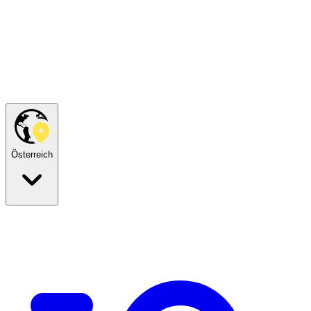
Österreich