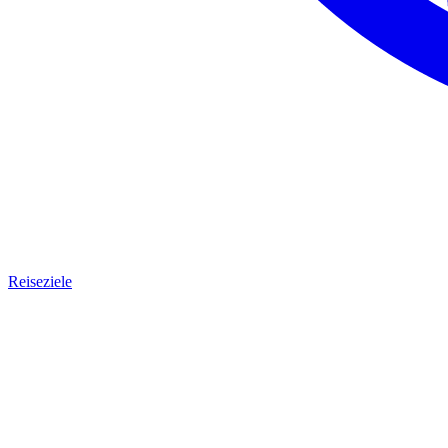
Reiseziele