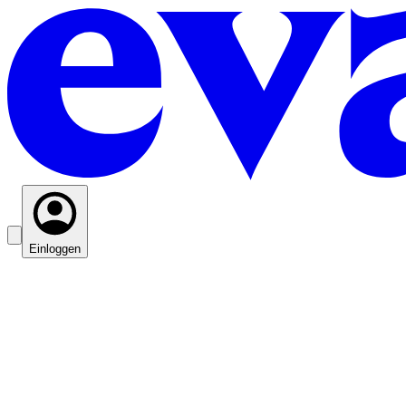
Einloggen