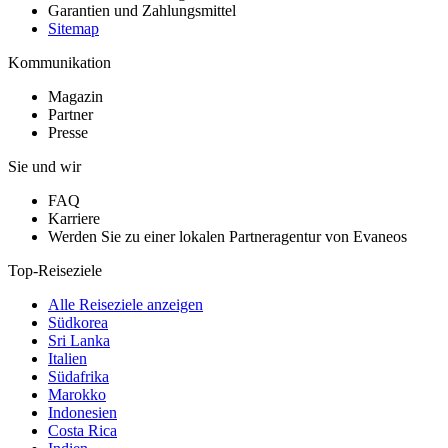
Garantien und Zahlungsmittel
Sitemap
Kommunikation
Magazin
Partner
Presse
Sie und wir
FAQ
Karriere
Werden Sie zu einer lokalen Partneragentur von Evaneos
Top-Reiseziele
Alle Reiseziele anzeigen
Südkorea
Sri Lanka
Italien
Südafrika
Marokko
Indonesien
Costa Rica