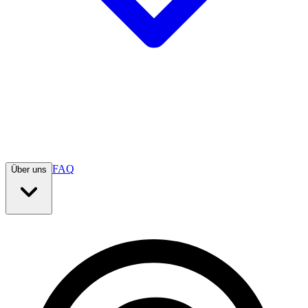
FAQ
Über uns