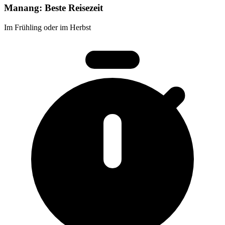
Manang: Beste Reisezeit
Im Frühling oder im Herbst