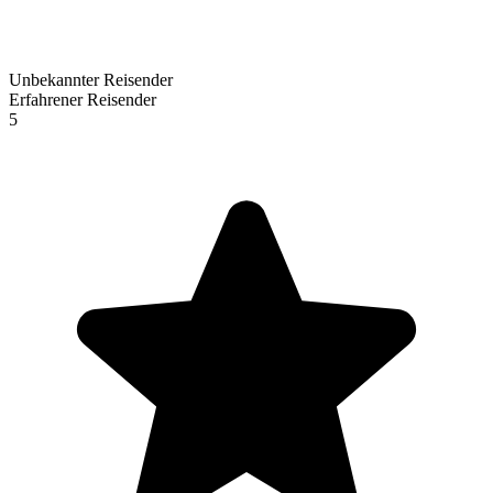
Unbekannter Reisender
Erfahrener Reisender
5