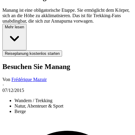
Manang ist eine obligatorische Etappe. Sie ermöglicht dem Körper,
sich an die Höhe zu akklimatisieren. Das ist für Trekking-Fans
unabdingbar, die sich zur Annapurna vorwagen.
Mehr lesen
Reiseplanung kostenlos starten
Besuchen Sie Manang
Von
Frédérique Mazuir
·
07/12/2015
Wandern / Trekking
Natur, Abenteuer & Sport
Berge