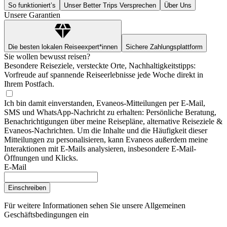
So funktioniert’s
Unser Better Trips Versprechen
Über Uns
Unsere Garantien
Die besten lokalen Reiseexpert*innen
Sichere Zahlungsplattform
Sie wollen bewusst reisen?
Besondere Reiseziele, versteckte Orte, Nachhaltigkeitstipps:
Vorfreude auf spannende Reiseerlebnisse jede Woche direkt in
Ihrem Postfach.
Ich bin damit einverstanden, Evaneos-Mitteilungen per E-Mail,
SMS und WhatsApp-Nachricht zu erhalten: Persönliche Beratung,
Benachrichtigungen über meine Reisepläne, alternative Reiseziele &
Evaneos-Nachrichten. Um die Inhalte und die Häufigkeit dieser
Mitteilungen zu personalisieren, kann Evaneos außerdem meine
Interaktionen mit E-Mails analysieren, insbesondere E-Mail-
Öffnungen und Klicks.
E-Mail
Einschreiben
Für weitere Informationen
sehen Sie unsere Allgemeinen
Geschäftsbedingungen ein