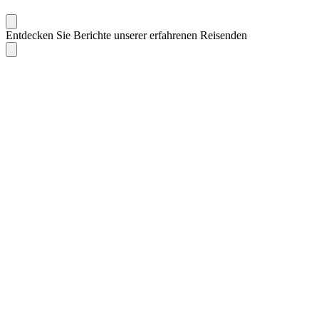
Entdecken Sie Berichte unserer erfahrenen Reisenden