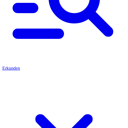
Erkunden