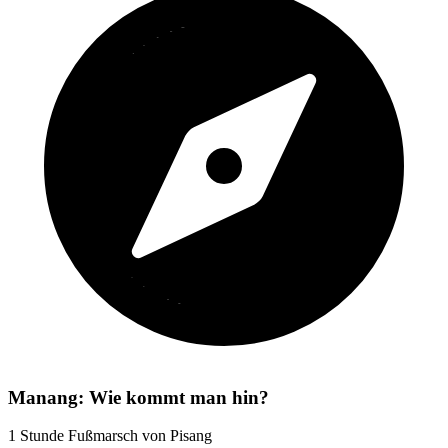
Manang: Wie kommt man hin?
1 Stunde Fußmarsch von Pisang