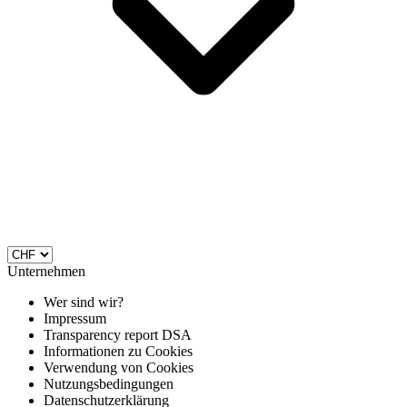
Unternehmen
Wer sind wir?
Impressum
Transparency report DSA
Informationen zu Cookies
Verwendung von Cookies
Nutzungsbedingungen
Datenschutzerklärung