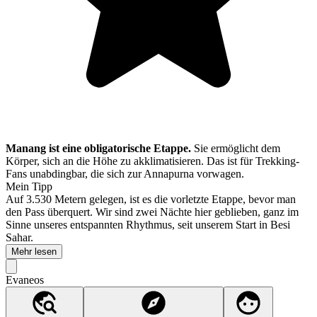
Manang ist eine obligatorische Etappe.
Sie ermöglicht dem
Körper, sich an die Höhe zu akklimatisieren. Das ist für Trekking-
Fans unabdingbar, die sich zur Annapurna vorwagen.
Mein Tipp
Auf 3.530 Metern gelegen, ist es die vorletzte Etappe, bevor man
den Pass überquert. Wir sind zwei Nächte hier geblieben, ganz im
Sinne unseres entspannten Rhythmus, seit unserem Start in Besi
Sahar.
Mehr lesen
Evaneos