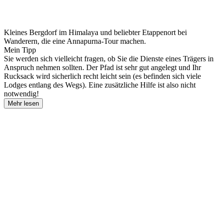
Kleines Bergdorf im Himalaya und beliebter Etappenort bei
Wanderern, die eine Annapurna-Tour machen.
Mein Tipp
Sie werden sich vielleicht fragen, ob Sie die Dienste eines Trägers in
Anspruch nehmen sollten. Der Pfad ist sehr gut angelegt und Ihr
Rucksack wird sicherlich recht leicht sein (es befinden sich viele
Lodges entlang des Wegs). Eine zusätzliche Hilfe ist also nicht
notwendig!
Mehr lesen