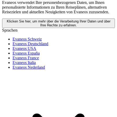
Evaneos verwendet Ihre personenbezogenen Daten, um Ihnen
personalisierte Informationen zu Ihren Reiseplänen, alternativen
Reisezielen und aktuellen Neuigkeiten von Evaneos zuzusenden.
Klicken Sie hier, um mehr über die Verarbeitung Ihrer Daten und über
Ihre Rechte zu erfahren.
Sprachen
Evaneos Schweiz
Evaneos Deutschland
Evaneos USA
Evaneos España
Evaneos France
Evaneos Italia
Evaneos Nederland