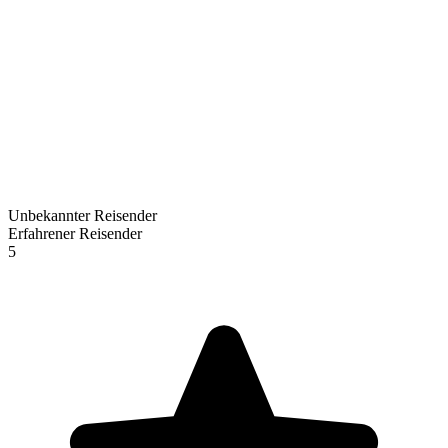
Unbekannter Reisender
Erfahrener Reisender
5