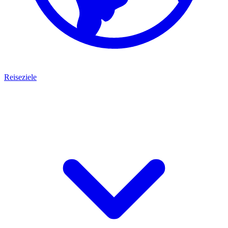
Reiseziele