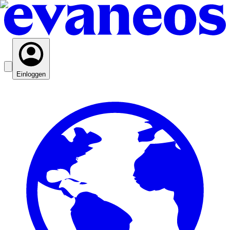
Einloggen