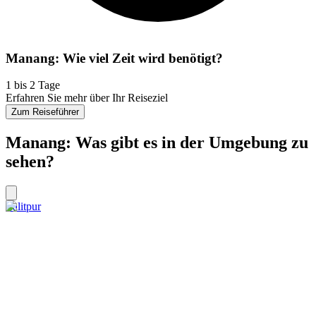
Manang: Wie viel Zeit wird benötigt?
1 bis 2 Tage
Erfahren Sie mehr über Ihr Reiseziel
Zum Reiseführer
Manang: Was gibt es in der Umgebung zu
sehen?
Lalitpur