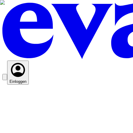
Einloggen