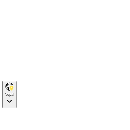
Nepal