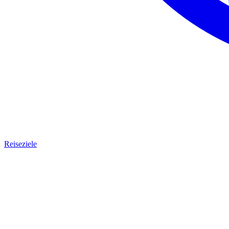
Reiseziele