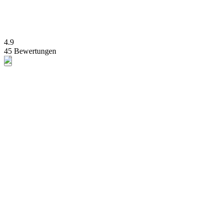
4.9
45 Bewertungen