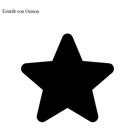
Erstellt von Onisoa