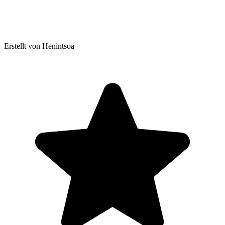
Erstellt von Henintsoa