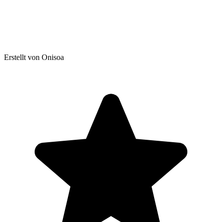
Erstellt von Onisoa