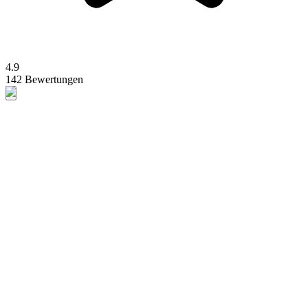
4.9
142 Bewertungen