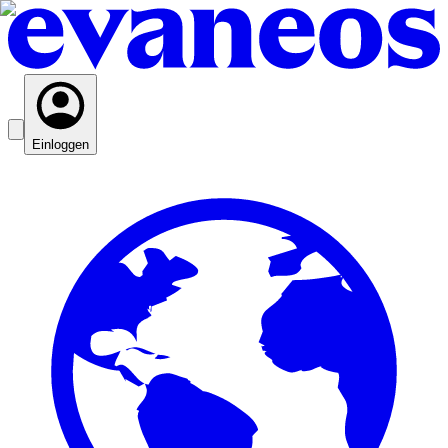
Einloggen