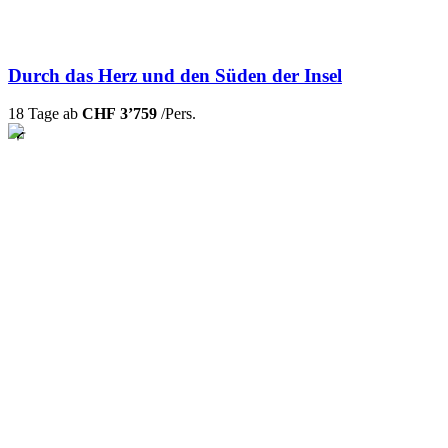
Durch das Herz und den Süden der Insel
18 Tage ab
CHF 3’759
/Pers.