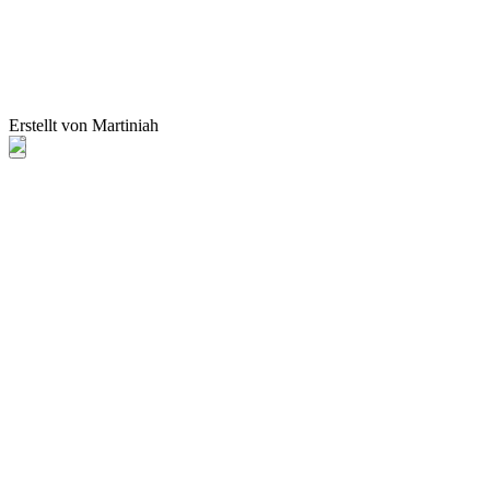
Erstellt von Martiniah