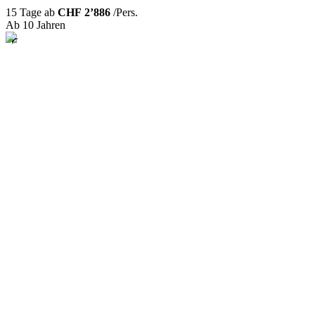
15 Tage ab
CHF 2’886
/Pers.
Ab 10 Jahren