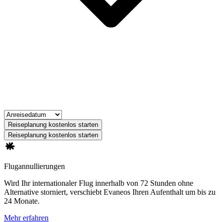
Reiseplanung kostenlos starten
Reiseplanung kostenlos starten
Flugannullierungen
Wird Ihr internationaler Flug innerhalb von 72 Stunden ohne
Alternative storniert, verschiebt Evaneos Ihren Aufenthalt um bis zu
24 Monate.
Mehr erfahren