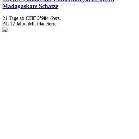
Madagaskars Schätze
21 Tage ab
CHF 3’984
/Pers.
Ab 12 Jahren
Mit Planeterra