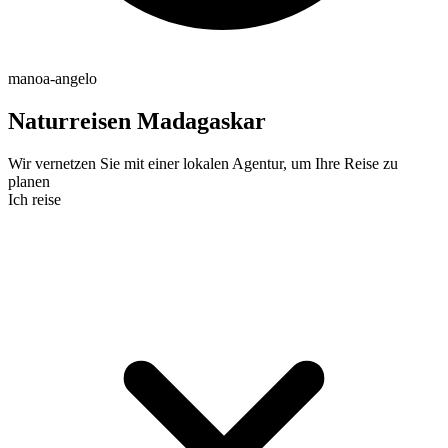
manoa-angelo
Naturreisen Madagaskar
Wir vernetzen Sie mit einer lokalen Agentur, um Ihre Reise zu
planen
Ich reise