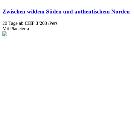
Zwischen wildem Süden und authentischem Norden
20 Tage ab
CHF 3’203
/Pers.
Mit Planeterra