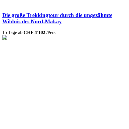
Die große Trekkingtour durch die ungezähmte
Wildnis des Nord-Makay
15 Tage ab
CHF 4’102
/Pers.