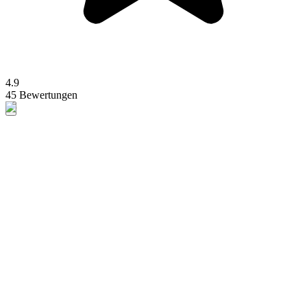
4.9
45 Bewertungen