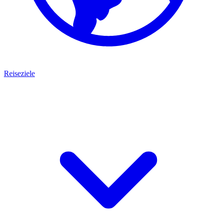
Reiseziele