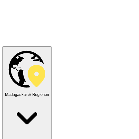
Madagaskar & Regionen