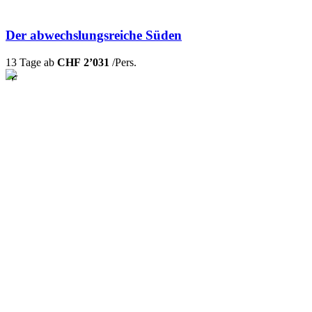
Der abwechslungsreiche Süden
13 Tage ab
CHF 2’031
/Pers.