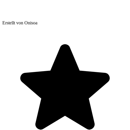
Erstellt von Onisoa