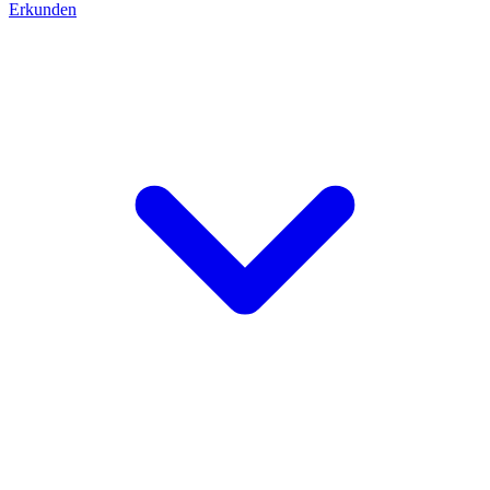
Erkunden