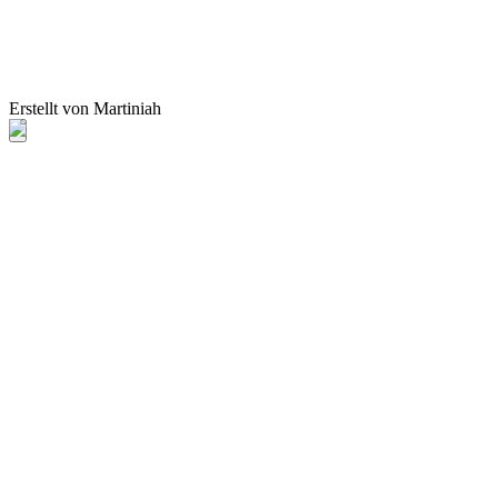
Erstellt von Martiniah