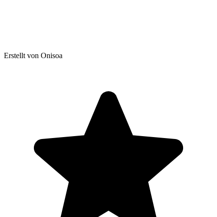
Erstellt von Onisoa