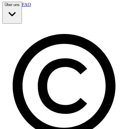
FAQ
Über uns