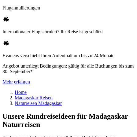
Flugannullierungen
Internationaler Flug storniert? Ihr Reise ist geschützt
Evaneos verschiebt Ihren Aufenthalt um bis zu 24 Monate
Angebot unterliegt Bedingungen: gültig für alle Buchungen bis zum
30. September*
Mehr erfahren
Home
Madagaskar Reisen
Naturreisen Madagaskar
Unsere Rundreiseideen für Madagaskar
Naturreisen