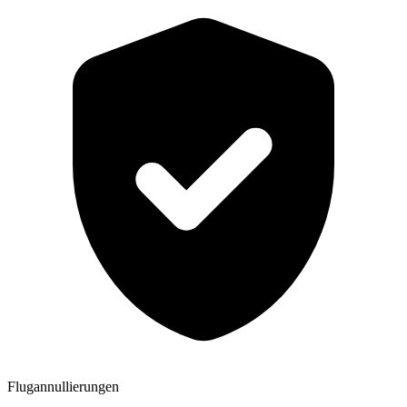
Flugannullierungen