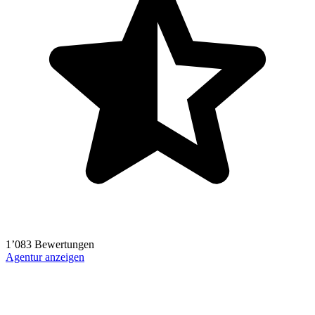
1’083 Bewertungen
Agentur anzeigen