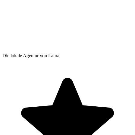
Die lokale Agentur von Laura