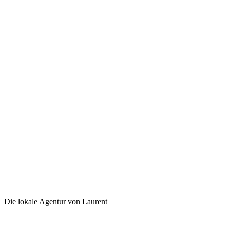
Die lokale Agentur von Laurent