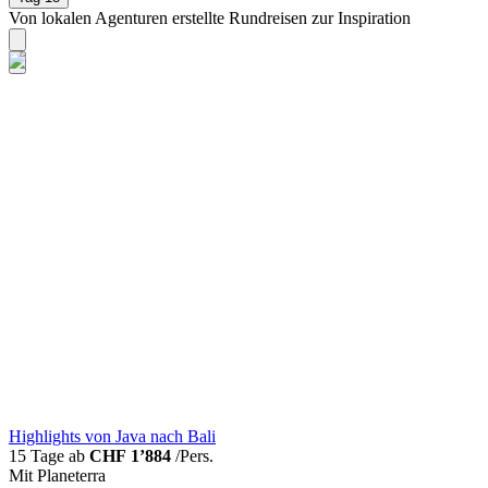
Von lokalen Agenturen erstellte Rundreisen zur Inspiration
Highlights von Java nach Bali
15 Tage ab
CHF 1’884
/Pers.
Mit Planeterra