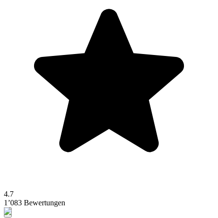
4.7
1’083 Bewertungen