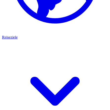
Reiseziele