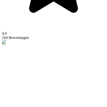
4.9
104 Bewertungen