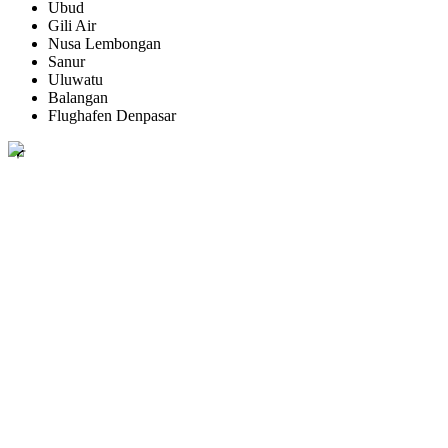
Ubud
Gili Air
Nusa Lembongan
Sanur
Uluwatu
Balangan
Flughafen Denpasar