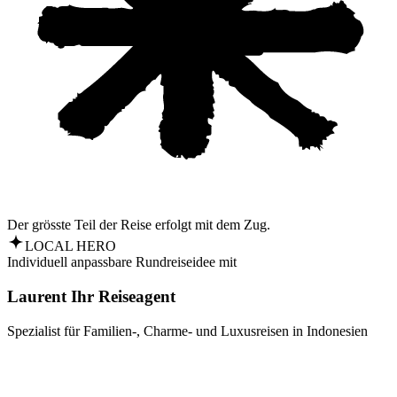
Der grösste Teil der Reise erfolgt mit dem Zug.
LOCAL HERO
Individuell anpassbare Rundreiseidee mit
Laurent Ihr Reiseagent
Spezialist für Familien-, Charme- und Luxusreisen in Indonesien