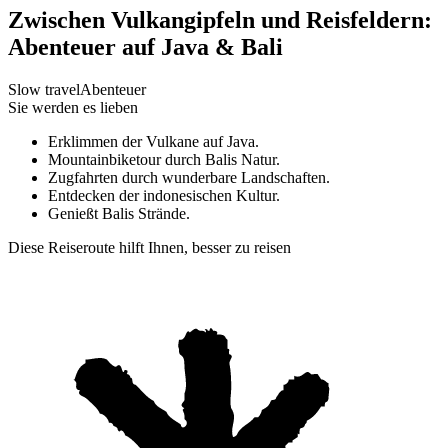
Zwischen Vulkangipfeln und Reisfeldern:
Abenteuer auf Java & Bali
Slow travel
Abenteuer
Sie werden es lieben
Erklimmen der Vulkane auf Java.
Mountainbiketour durch Balis Natur.
Zugfahrten durch wunderbare Landschaften.
Entdecken der indonesischen Kultur.
Genießt Balis Strände.
Diese Reiseroute hilft Ihnen, besser zu reisen