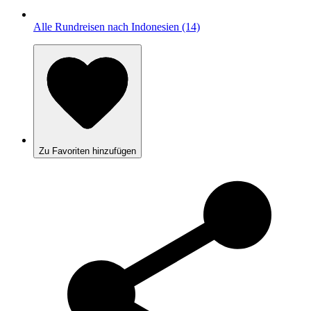
Alle Rundreisen nach Indonesien (14)
Zu Favoriten hinzufügen