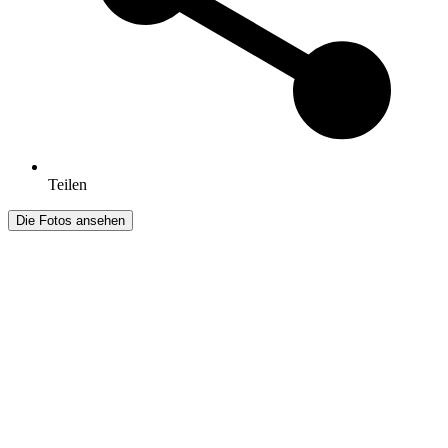
Teilen
Die Fotos ansehen