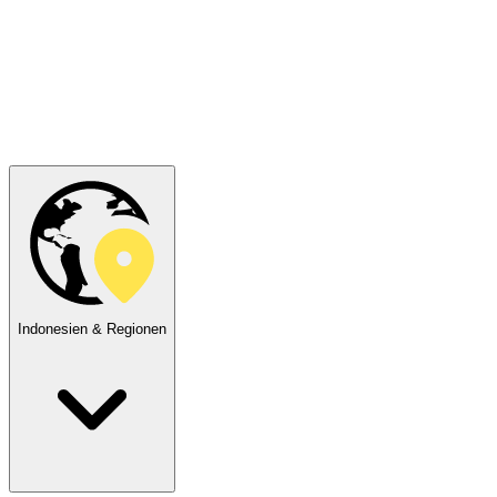
Indonesien & Regionen