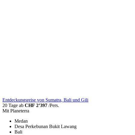
Entdeckungsreise von Sumatra, Bali und Gili
20 Tage ab
CHF 2’397
/Pers.
Mit Planeterra
Medan
Desa Perkebunan Bukit Lawang
Bali