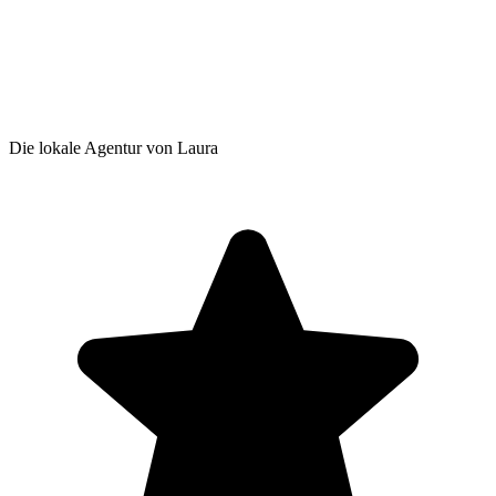
Die lokale Agentur von Laura