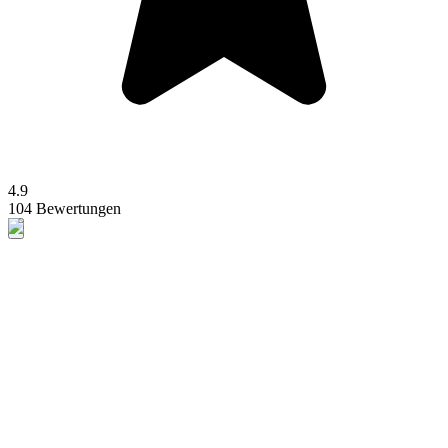
4.9
104 Bewertungen