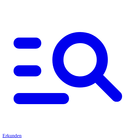
Erkunden