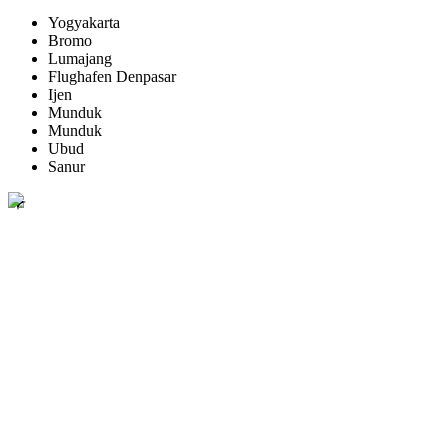
Yogyakarta
Bromo
Lumajang
Flughafen Denpasar
Ijen
Munduk
Munduk
Ubud
Sanur