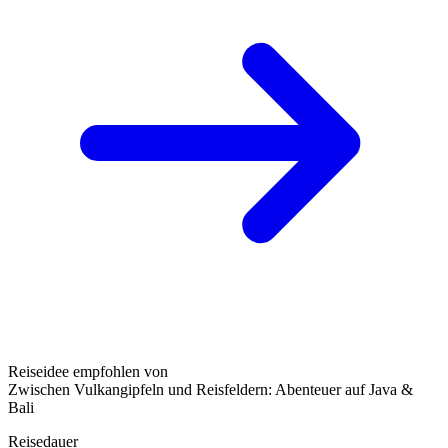
Reiseidee empfohlen von
Zwischen Vulkangipfeln und Reisfeldern: Abenteuer auf Java &
Bali
Reisedauer