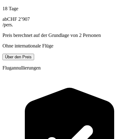
18 Tage
ab
CHF 2’907
/pers.
Preis berechnet auf der Grundlage von 2 Personen
Ohne internationale Flüge
Über den Preis
Flugannullierungen