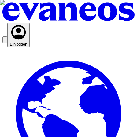
Einloggen